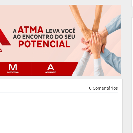
0 Comentários