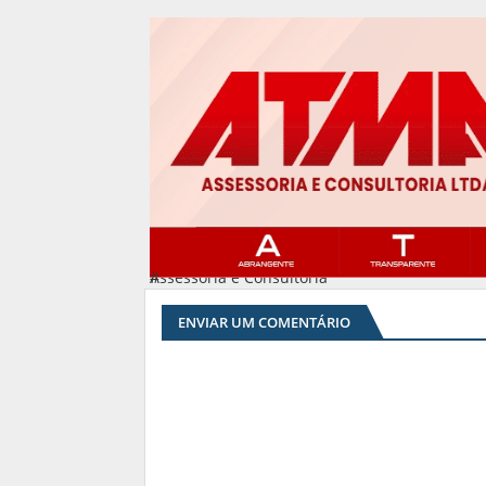
Assessoria e Consultoria
#
ENVIAR UM COMENTÁRIO