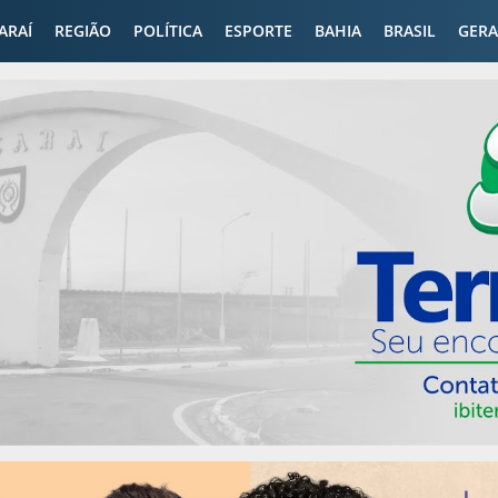
CARAÍ
REGIÃO
POLÍTICA
ESPORTE
BAHIA
BRASIL
GERA