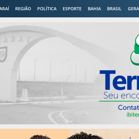
CARAÍ
REGIÃO
POLÍTICA
ESPORTE
BAHIA
BRASIL
GERA