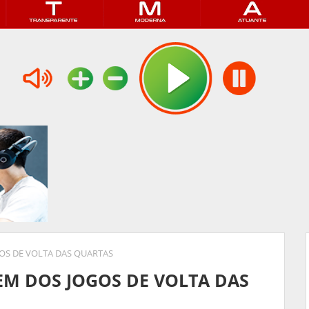
OS DE VOLTA DAS QUARTAS
EM DOS JOGOS DE VOLTA DAS