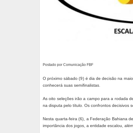
Postado por Comunicação FBF
O próximo sábado (9) é dia de decisão na maio
conhecerá suas semifinalistas.
As oito seleções irão a campo para a rodada de
na disputa pelo título. Os confrontos decisivos 
Nesta quarta-feira (6), a Federação Bahiana de
importância dos jogos, a entidade escalou, além