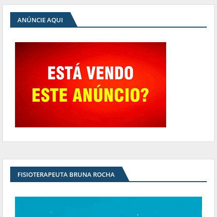
ANÚNCIE AQUI
FISIOTERAPEUTA BRUNA ROCHA