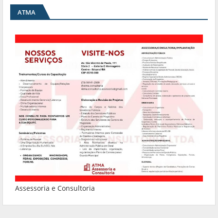
ATMA
Assessoria e Consultoria