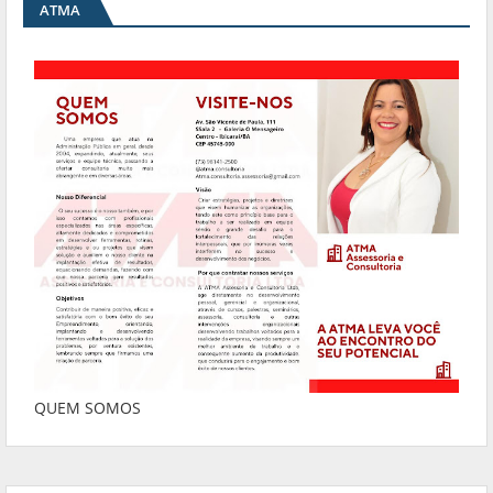
ATMA
QUEM SOMOS