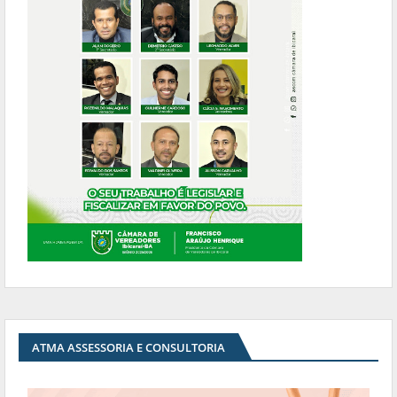
ATMA ASSESSORIA E CONSULTORIA