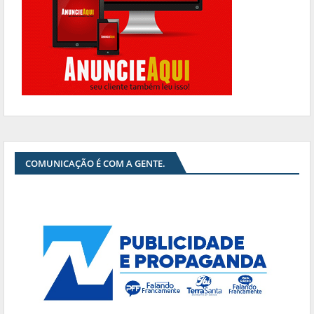
COMUNICAÇÃO É COM A GENTE.