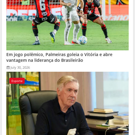
Em jogo polêmico, Palmeiras goleia o Vitória e abre
vantagem na liderança do Brasileirão
July 30, 2026
Esporte