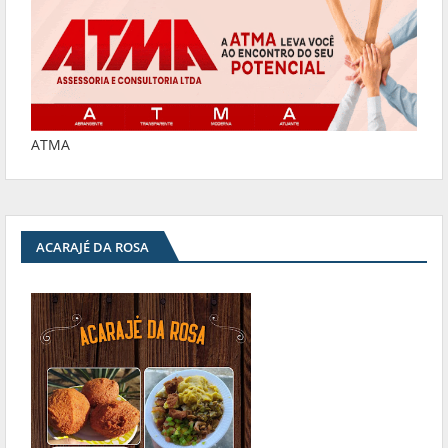
ATMA
ACARAJÉ DA ROSA