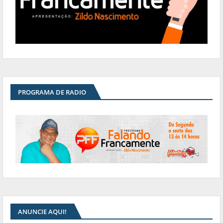
PROGRAMA DE RADIO
ANUNCIE AQUI!