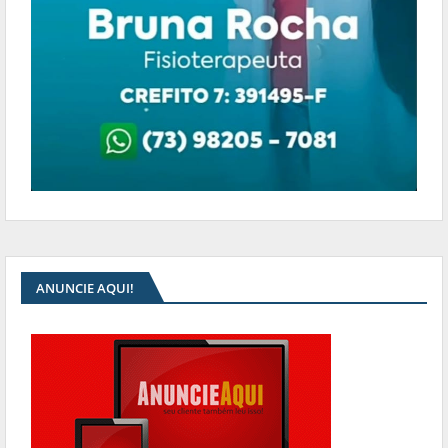
ANUNCIE AQUI!