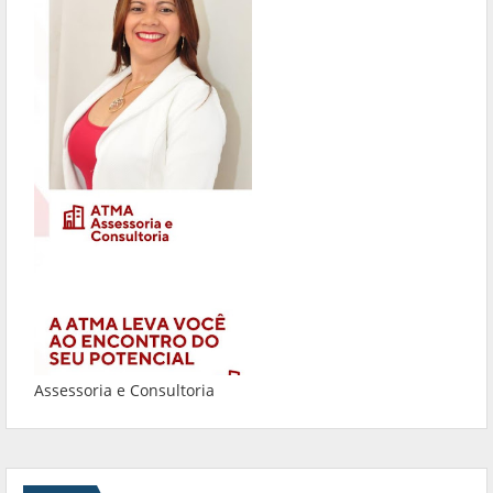
Assessoria e Consultoria