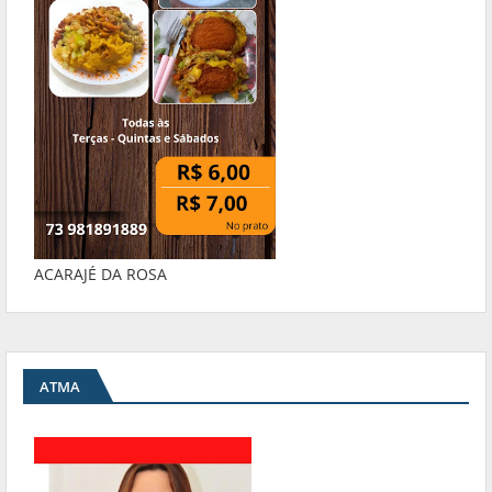
ACARAJÉ DA ROSA
ATMA