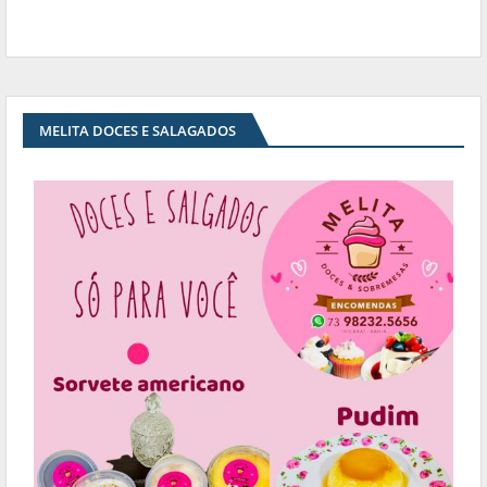
MELITA DOCES E SALAGADOS