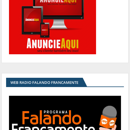
WEB RADIO FALANDO FRANCAMENTE