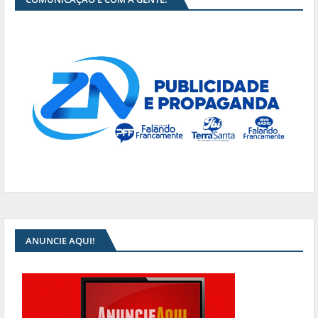
ANUNCIE AQUI!