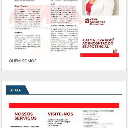
QUEM SOMOS
ATMA