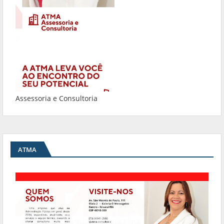
Assessoria e Consultoria
ATMA