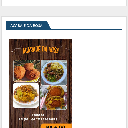
ACARAJÉ DA ROSA