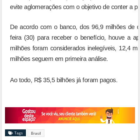
evite aglomerações com o objetivo de conter a 
De acordo com o banco, dos 96,9 milhões de ca
feira (30) para receber o benefício, houve a a
milhões foram considerados inelegíveis, 12,4 mi
milhões seguem em primeira análise.
Ao todo, R$ 35,5 bilhões já foram pagos.
Tags
Brasil