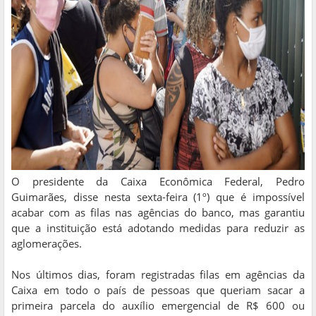
O presidente da Caixa Econômica Federal, Pedro
Guimarães, disse nesta sexta-feira (1º) que é impossível
acabar com as filas nas agências do banco, mas garantiu
que a instituição está adotando medidas para reduzir as
aglomerações.
Nos últimos dias, foram registradas filas em agências da
Caixa em todo o país de pessoas que queriam sacar a
primeira parcela do auxílio emergencial de R$ 600 ou