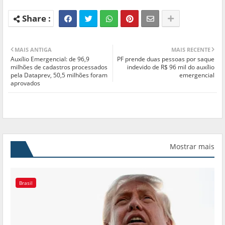
MAIS ANTIGA
MAIS RECENTE
Auxílio Emergencial: de 96,9
PF prende duas pessoas por saque
milhões de cadastros processados
indevido de R$ 96 mil do auxílio
pela Dataprev, 50,5 milhões foram
emergencial
aprovados
Mostrar mais
Brasil