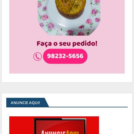
ANUNCIE AQUI!