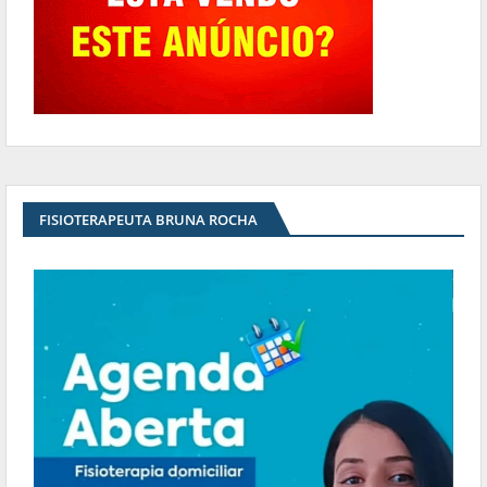
FISIOTERAPEUTA BRUNA ROCHA