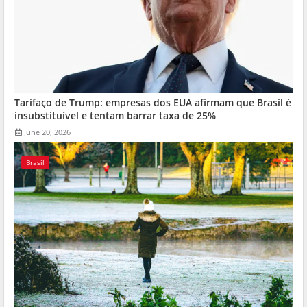
Tarifaço de Trump: empresas dos EUA afirmam que Brasil é
insubstituível e tentam barrar taxa de 25%
June 20, 2026
Brasil