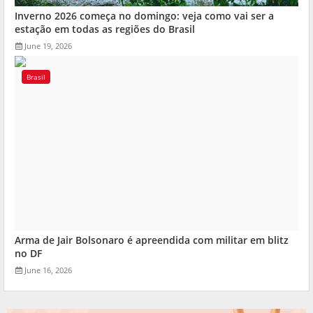
Inverno 2026 começa no domingo: veja como vai ser a
estação em todas as regiões do Brasil
June 19, 2026
Brasil
Arma de Jair Bolsonaro é apreendida com militar em blitz
no DF
June 16, 2026