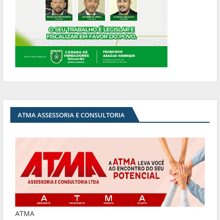
ATMA ASSESSORIA E CONSULTORIA
ATMA