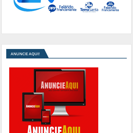
ANUNCIE AQUI!