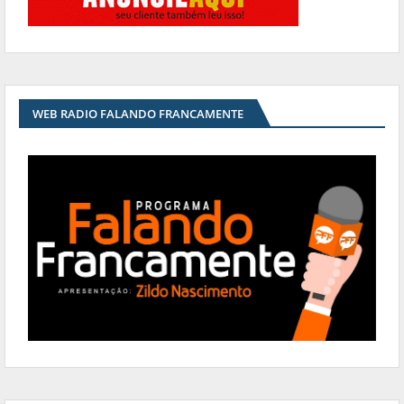
WEB RADIO FALANDO FRANCAMENTE