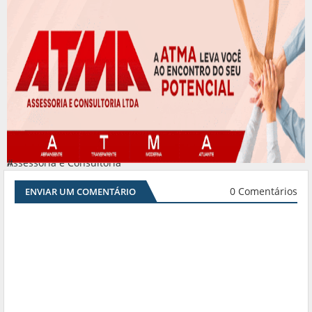
Assessoria e Consultoria
#
0 Comentários
ENVIAR UM COMENTÁRIO