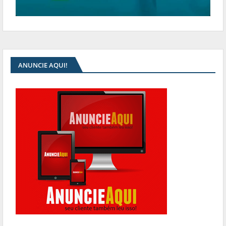
ANUNCIE AQUI!