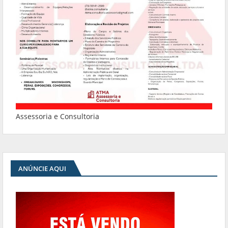
Assessoria e Consultoria
ANÚNCIE AQUI