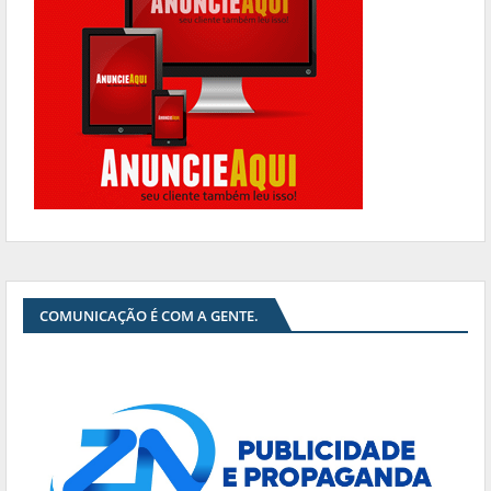
COMUNICAÇÃO É COM A GENTE.