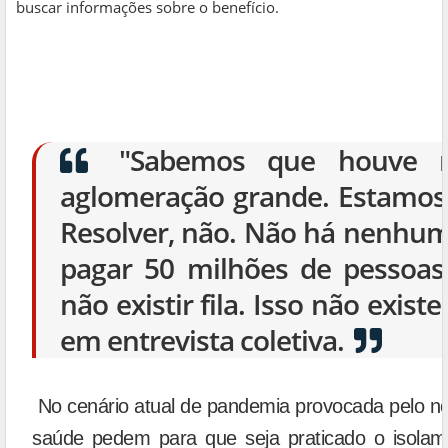
buscar informações sobre o benefício.
"Sabemos que houve 
aglomeração grande. Estamos 
Resolver, não. Não há nenhuma
pagar 50 milhões de pessoa
não existir fila. Isso não exis
em entrevista coletiva.
No cenário atual de pandemia provocada pelo no
saúde pedem para que seja praticado o isolam