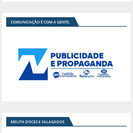
COMUNICAÇÃO É COM A GENTE.
MELITA DOCES E SALAGADOS