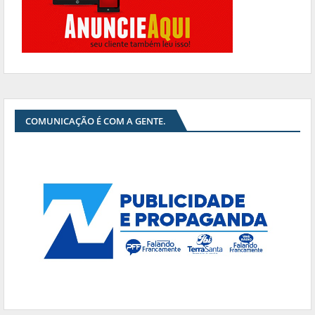
COMUNICAÇÃO É COM A GENTE.