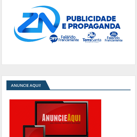
ANUNCIE AQUI!