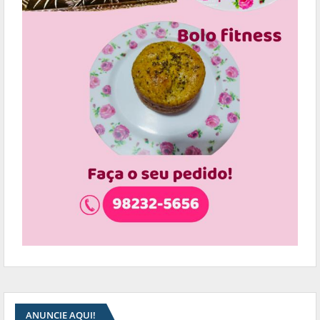
ANUNCIE AQUI!