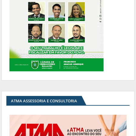
ATMA ASSESSORIA E CONSULTORIA