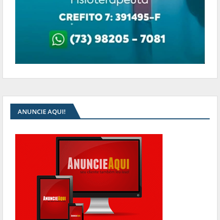
ANUNCIE AQUI!