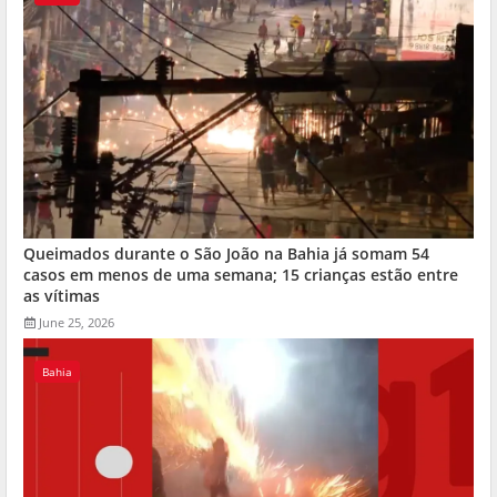
Queimados durante o São João na Bahia já somam 54
casos em menos de uma semana; 15 crianças estão entre
as vítimas
June 25, 2026
Bahia