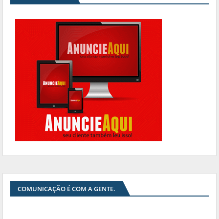
COMUNICAÇÃO É COM A GENTE.