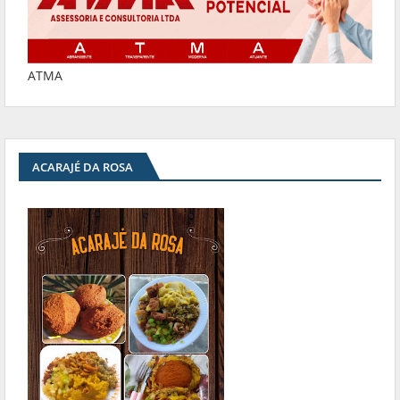
ATMA
ACARAJÉ DA ROSA