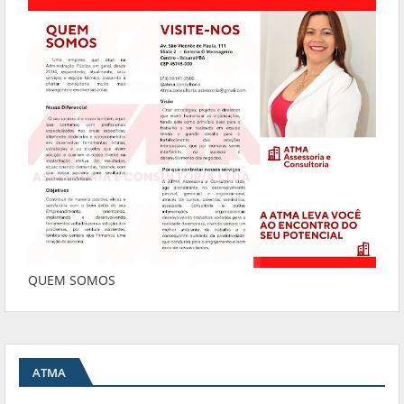
QUEM SOMOS
ATMA