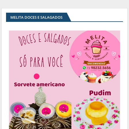
MELITA DOCES E SALAGADOS