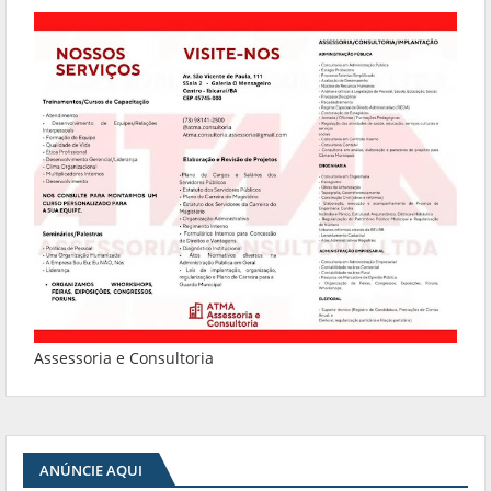
Assessoria e Consultoria
ANÚNCIE AQUI