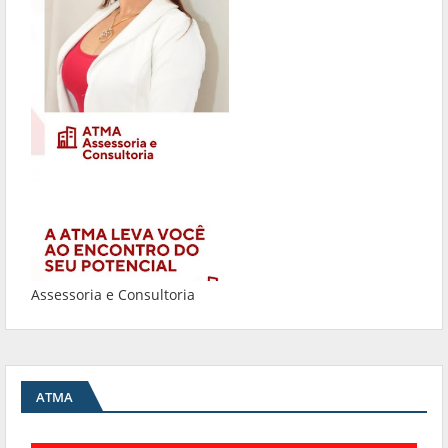
Assessoria e Consultoria
ATMA