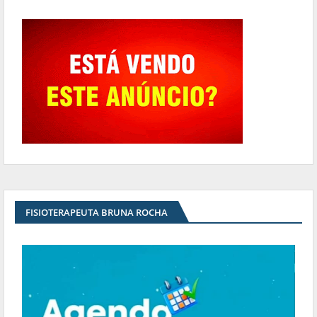
FISIOTERAPEUTA BRUNA ROCHA