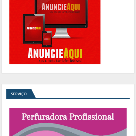
SERVIÇO