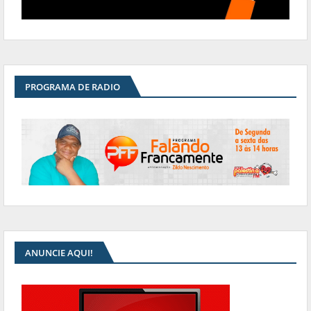
PROGRAMA DE RADIO
ANUNCIE AQUI!