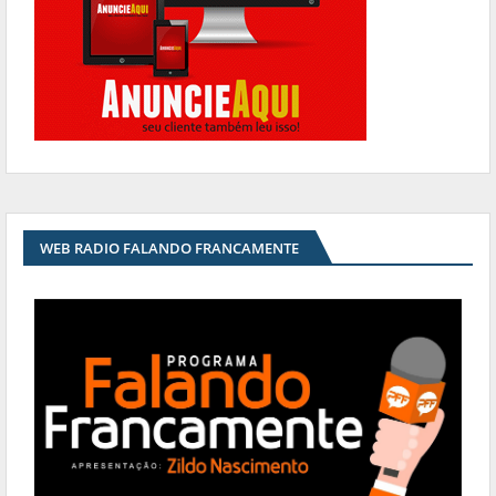
WEB RADIO FALANDO FRANCAMENTE