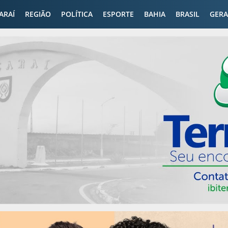
CARAÍ
REGIÃO
POLÍTICA
ESPORTE
BAHIA
BRASIL
GERA