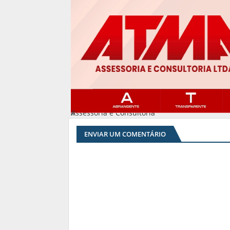
Assessoria e Consultoria
#
ENVIAR UM COMENTÁRIO