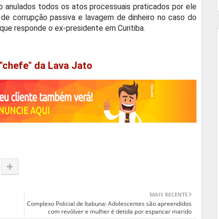
o anulados todos os atos processuais praticados por ele
de corrupção passiva e lavagem de dinheiro no caso do
 que responde o ex-presidente em Curitiba.
"chefe" da Lava Jato
MAIS RECENTE
Complexo Policial de Itabuna: Adolescentes são apreendidos
com revólver e mulher é detida por espancar marido