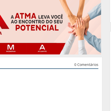
0 Comentários