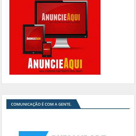
COMUNICAÇÃO É COM A GENTE.