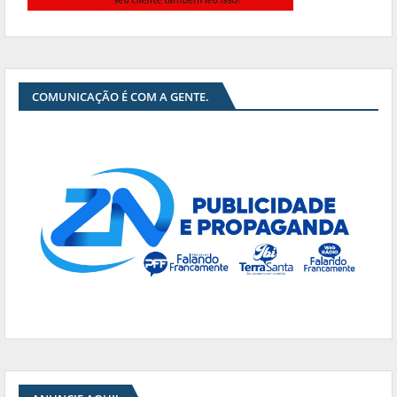
COMUNICAÇÃO É COM A GENTE.