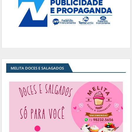
MELITA DOCES E SALAGADOS