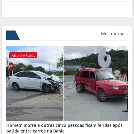
Mostrar mais
Ibicaraí e Região
Homem morre e outras cinco pessoas ficam feridas após
batida entre carros na Bahia