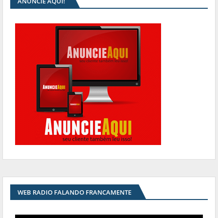
ANUNCIE AQUI!
WEB RADIO FALANDO FRANCAMENTE