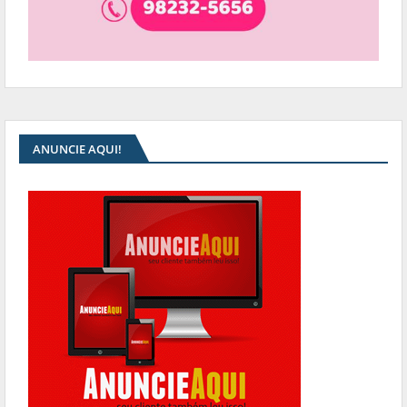
ANUNCIE AQUI!