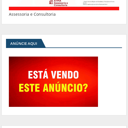
Assessoria e Consultoria
ANÚNCIE AQUI