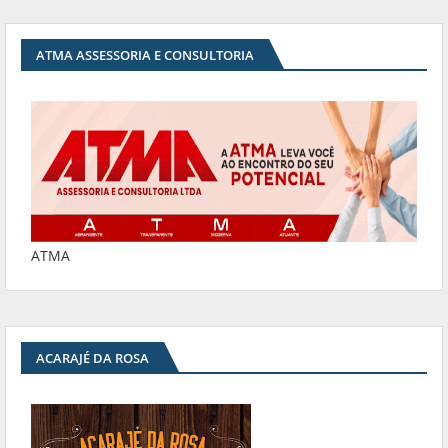
ATMA ASSESSORIA E CONSULTORIA
ATMA
ACARAJÉ DA ROSA