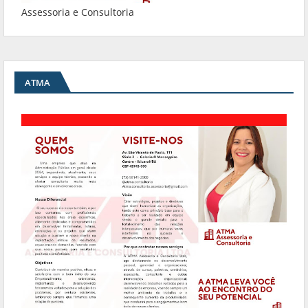
Assessoria e Consultoria
ATMA