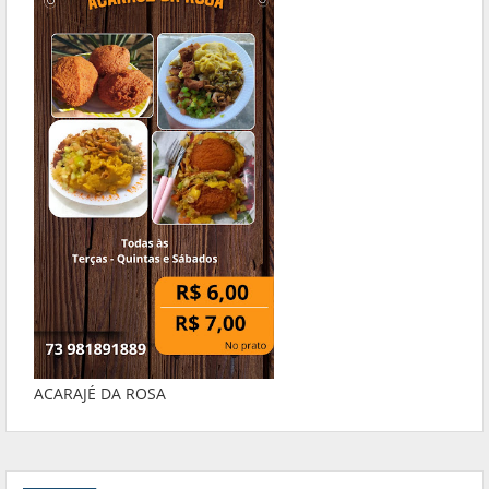
ACARAJÉ DA ROSA