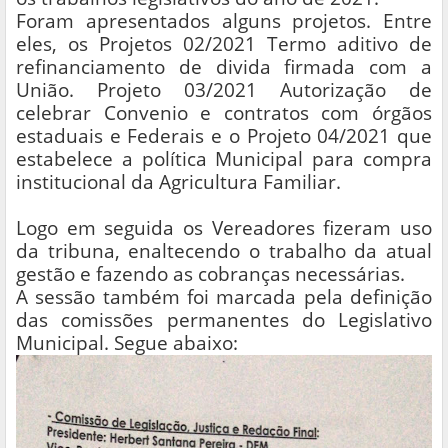
Foram apresentados alguns projetos. Entre
eles, os Projetos 02/2021 Termo aditivo de
refinanciamento de divida firmada com a
União. Projeto 03/2021 Autorização de
celebrar Convenio e contratos com órgãos
estaduais e Federais e o Projeto 04/2021 que
estabelece a política Municipal para compra
institucional da Agricultura Familiar.
Logo em seguida os Vereadores fizeram uso
da tribuna, enaltecendo o trabalho da atual
gestão e fazendo as cobranças necessárias.
A sessão também foi marcada pela definição
das comissões permanentes do Legislativo
Municipal. Segue abaixo: