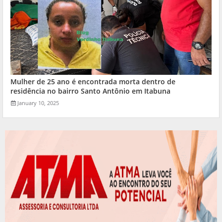
Mulher de 25 ano é encontrada morta dentro de
residência no bairro Santo Antônio em Itabuna
January 10, 2025