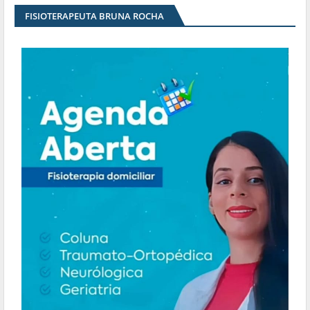
FISIOTERAPEUTA BRUNA ROCHA