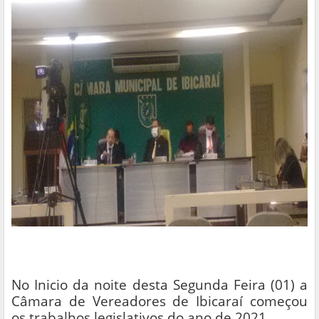
No Inicio da noite desta Segunda Feira (01) a
Câmara de Vereadores de Ibicaraí começou
os trabalhos legislativos do ano de 2021.