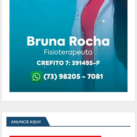
ANUNCIE AQUI!