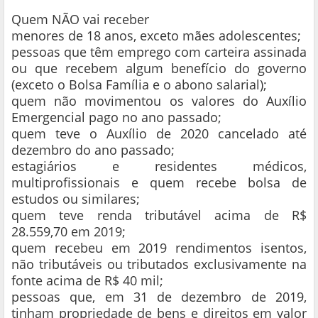
Quem NÃO vai receber
menores de 18 anos, exceto mães adolescentes;
pessoas que têm emprego com carteira assinada
ou que recebem algum benefício do governo
(exceto o Bolsa Família e o abono salarial);
quem não movimentou os valores do Auxílio
Emergencial pago no ano passado;
quem teve o Auxílio de 2020 cancelado até
dezembro do ano passado;
estagiários e residentes médicos,
multiprofissionais e quem recebe bolsa de
estudos ou similares;
quem teve renda tributável acima de R$
28.559,70 em 2019;
quem recebeu em 2019 rendimentos isentos,
não tributáveis ou tributados exclusivamente na
fonte acima de R$ 40 mil;
pessoas que, em 31 de dezembro de 2019,
tinham propriedade de bens e direitos em valor