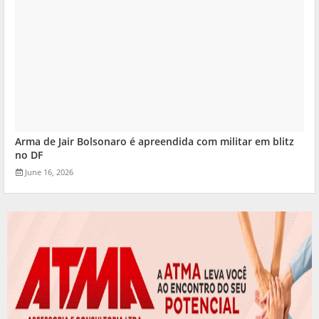
Arma de Jair Bolsonaro é apreendida com militar em blitz
no DF
June 16, 2026