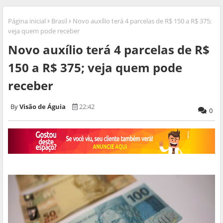
Página inicial
Brasil
Novo auxílio terá 4 parcelas de R$ 150 a R$ 375;
veja quem pode receber
Novo auxílio terá 4 parcelas de R$
150 a R$ 375; veja quem pode
receber
Visão de Águia
22:42
0