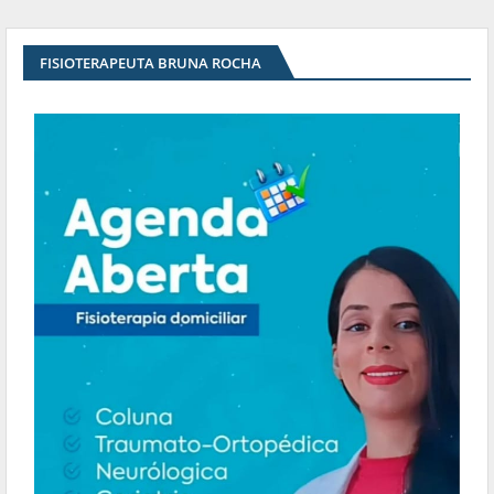
FISIOTERAPEUTA BRUNA ROCHA