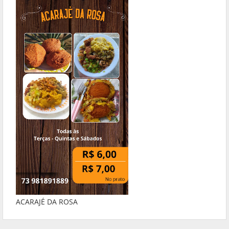
ACARAJÉ DA ROSA