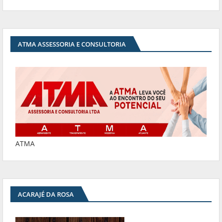
ATMA ASSESSORIA E CONSULTORIA
ATMA
ACARAJÉ DA ROSA