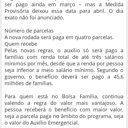
ser pago ainda em março – mas a Medida
Provisória deixou essa data para abril. O dia
exato não foi anunciado.
Número de parcelas
A nova rodada será paga em quatro parcelas.
Quem recebe
Pelas novas regras, o auxílio só será pago a
famílias com renda total de até três salários
mínimos por mês, desde que a renda por pessoa
seja inferior a meio salário mínimo. Segundo o
governo, o benefício deverá ser pago a 45,6
milhões de famílias.
Para quem está no Bolsa Família, continua
valendo a regra do valor mais vantajoso. A
pessoa receberá o benefício com maior valor,
seja a parcela paga no âmbito do programa, seja
o valor do Auxílio Emergencial.