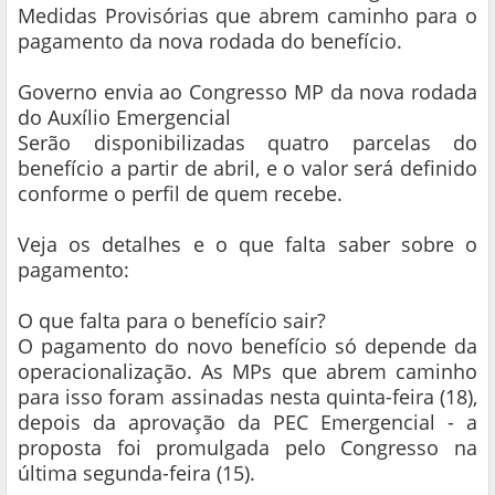
Medidas Provisórias que abrem caminho para o
pagamento da nova rodada do benefício.
Governo envia ao Congresso MP da nova rodada
do Auxílio Emergencial
Serão disponibilizadas quatro parcelas do
benefício a partir de abril, e o valor será definido
conforme o perfil de quem recebe.
Veja os detalhes e o que falta saber sobre o
pagamento:
O que falta para o benefício sair?
O pagamento do novo benefício só depende da
operacionalização. As MPs que abrem caminho
para isso foram assinadas nesta quinta-feira (18),
depois da aprovação da PEC Emergencial - a
proposta foi promulgada pelo Congresso na
última segunda-feira (15).