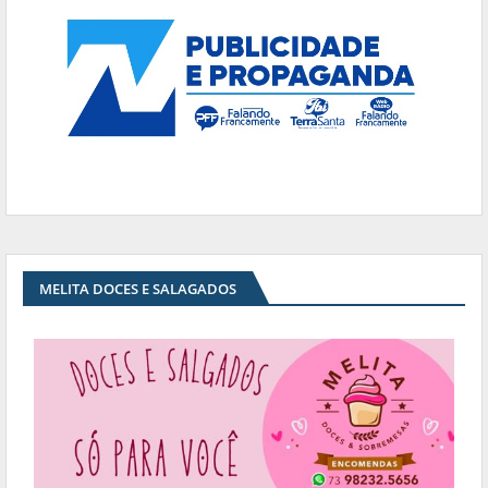
MELITA DOCES E SALAGADOS