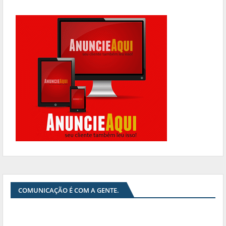
COMUNICAÇÃO É COM A GENTE.