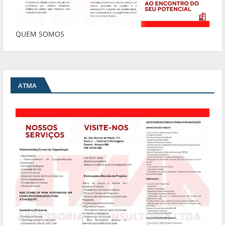
QUEM SOMOS
ATMA