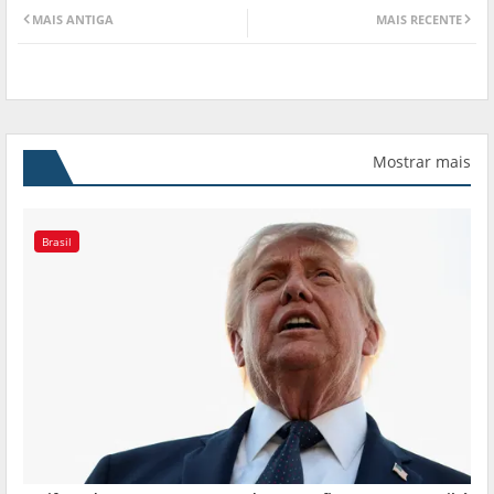
MAIS ANTIGA
MAIS RECENTE
Mostrar mais
Brasil