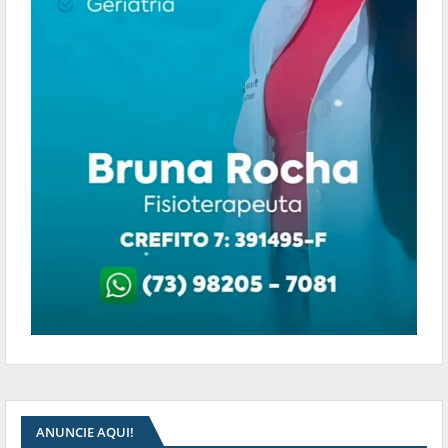
ANUNCIE AQUI!