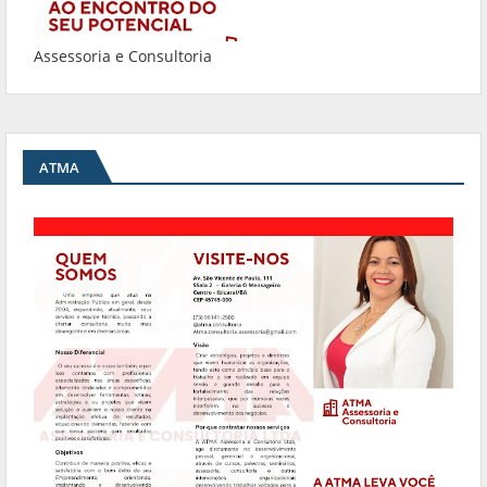
Assessoria e Consultoria
ATMA