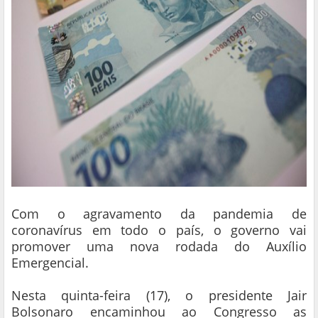
Com o agravamento da pandemia de
coronavírus em todo o país, o governo vai
promover uma nova rodada do Auxílio
Emergencial.
Nesta quinta-feira (17), o presidente Jair
Bolsonaro encaminhou ao Congresso as