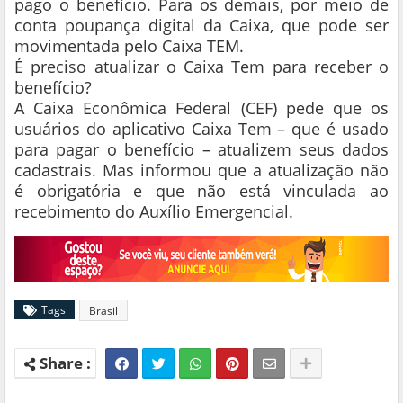
pago o benefício. Para os demais, por meio de
conta poupança digital da Caixa, que pode ser
movimentada pelo Caixa TEM.
É preciso atualizar o Caixa Tem para receber o
benefício?
A Caixa Econômica Federal (CEF) pede que os
usuários do aplicativo Caixa Tem – que é usado
para pagar o benefício – atualizem seus dados
cadastrais. Mas informou que a atualização não
é obrigatória e que não está vinculada ao
recebimento do Auxílio Emergencial.
Tags
Brasil