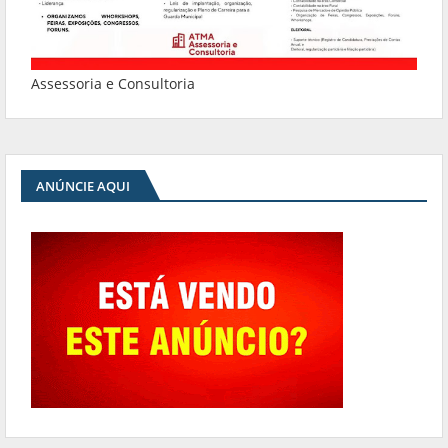
Assessoria e Consultoria
ANÚNCIE AQUI