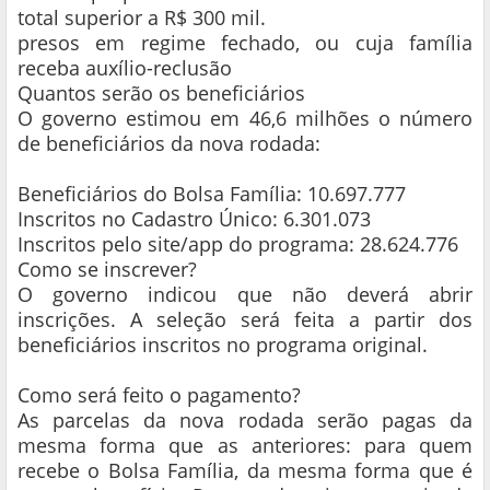
total superior a R$ 300 mil.
presos em regime fechado, ou cuja família
receba auxílio-reclusão
Quantos serão os beneficiários
O governo estimou em 46,6 milhões o número
de beneficiários da nova rodada:
Beneficiários do Bolsa Família: 10.697.777
Inscritos no Cadastro Único: 6.301.073
Inscritos pelo site/app do programa: 28.624.776
Como se inscrever?
O governo indicou que não deverá abrir
inscrições. A seleção será feita a partir dos
beneficiários inscritos no programa original.
Como será feito o pagamento?
As parcelas da nova rodada serão pagas da
mesma forma que as anteriores: para quem
recebe o Bolsa Família, da mesma forma que é