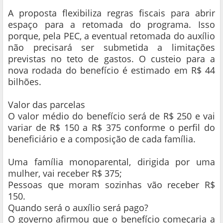
A proposta flexibiliza regras fiscais para abrir
espaço para a retomada do programa. Isso
porque, pela PEC, a eventual retomada do auxílio
não precisará ser submetida a limitações
previstas no teto de gastos. O custeio para a
nova rodada do benefício é estimado em R$ 44
bilhões.
Valor das parcelas
O valor médio do benefício será de R$ 250 e vai
variar de R$ 150 a R$ 375 conforme o perfil do
beneficiário e a composição de cada família.
Uma família monoparental, dirigida por uma
mulher, vai receber R$ 375;
Pessoas que moram sozinhas vão receber R$
150.
Quando será o auxílio será pago?
O governo afirmou que o benefício começaria a