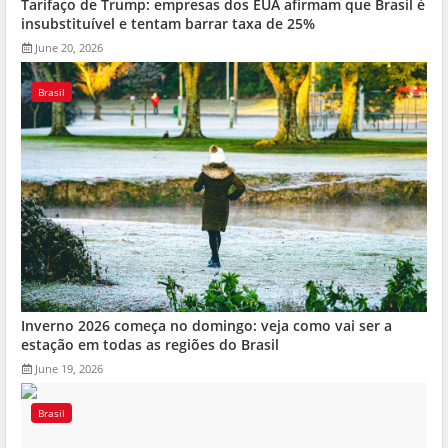
Tarifaço de Trump: empresas dos EUA afirmam que Brasil é
insubstituível e tentam barrar taxa de 25%
June 20, 2026
Brasil
Inverno 2026 começa no domingo: veja como vai ser a
estação em todas as regiões do Brasil
June 19, 2026
Brasil