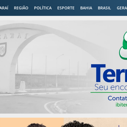
CARAÍ
REGIÃO
POLÍTICA
ESPORTE
BAHIA
BRASIL
GERA