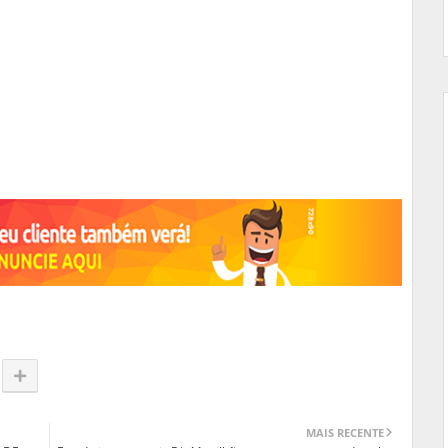
MAIS RECENTE