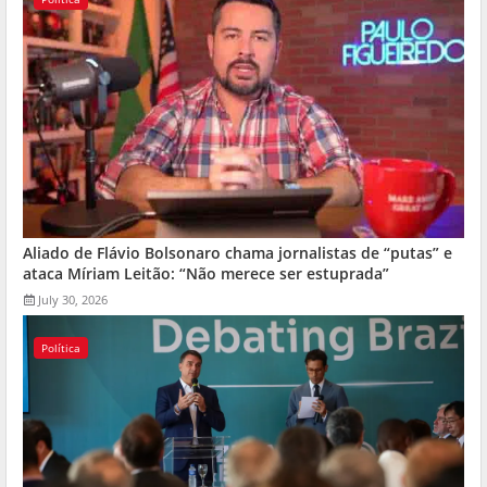
Aliado de Flávio Bolsonaro chama jornalistas de “putas” e
ataca Míriam Leitão: “Não merece ser estuprada”
July 30, 2026
Política