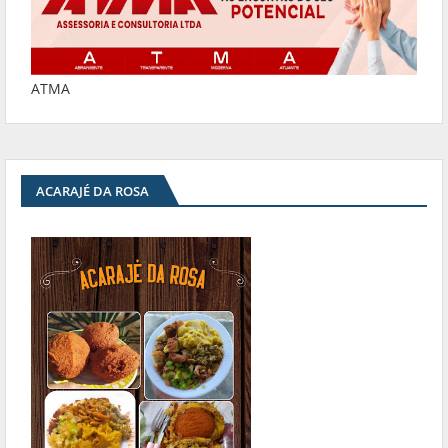
ATMA
ACARAJÉ DA ROSA