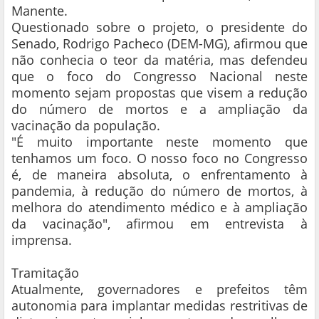
Manente.
Questionado sobre o projeto, o presidente do
Senado, Rodrigo Pacheco (DEM-MG), afirmou que
não conhecia o teor da matéria, mas defendeu
que o foco do Congresso Nacional neste
momento sejam propostas que visem a redução
do número de mortos e a ampliação da
vacinação da população.
"É muito importante neste momento que
tenhamos um foco. O nosso foco no Congresso
é, de maneira absoluta, o enfrentamento à
pandemia, à redução do número de mortos, à
melhora do atendimento médico e à ampliação
da vacinação", afirmou em entrevista à
imprensa.
Tramitação
Atualmente, governadores e prefeitos têm
autonomia para implantar medidas restritivas de