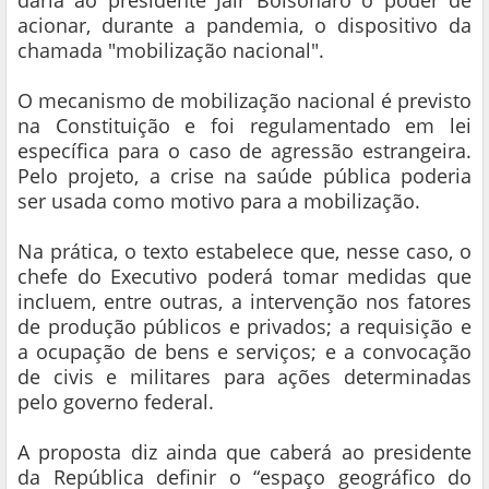
daria ao presidente Jair Bolsonaro o poder de
acionar, durante a pandemia, o dispositivo da
chamada "mobilização nacional".
O mecanismo de mobilização nacional é previsto
na Constituição e foi regulamentado em lei
específica para o caso de agressão estrangeira.
Pelo projeto, a crise na saúde pública poderia
ser usada como motivo para a mobilização.
Na prática, o texto estabelece que, nesse caso, o
chefe do Executivo poderá tomar medidas que
incluem, entre outras, a intervenção nos fatores
de produção públicos e privados; a requisição e
a ocupação de bens e serviços; e a convocação
de civis e militares para ações determinadas
pelo governo federal.
A proposta diz ainda que caberá ao presidente
da República definir o “espaço geográfico do