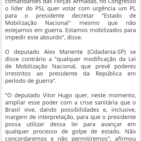
comandantes das Forças Armadas, no Congresso
o líder do PSL quer votar com urgência um PL
para o presidente decretar "Estado de
Mobilização Nacional" mesmo que não
estejamos em guerra. Estamos mobilizados para
impedir este absurdo", disse.
O deputado Alex Manente (Cidadania-SP) se
disse contrário a "qualquer modificação da Lei
de Mobilização Nacional, que prevê poderes
irrestritos ao presidente da República em
período de guerra".
"O deputado Vitor Hugo quer, neste momento,
ampliar esse poder com a crise sanitária que o
Brasil vive, dando possibilidades e, inclusive,
margem de interpretação, para que o presidente
possa utilizar dessa lei para avançar em
qualquer processo de golpe de estado. Não
concordaremos e não permitiremos", afirmou