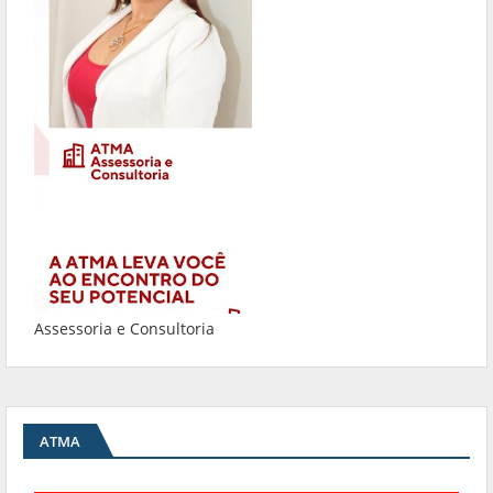
Assessoria e Consultoria
ATMA