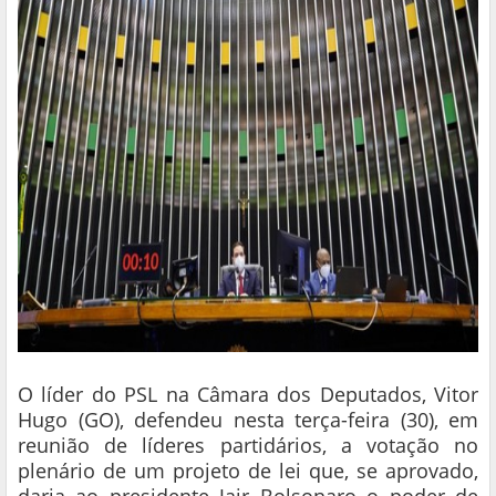
O líder do PSL na Câmara dos Deputados, Vitor
Hugo (GO), defendeu nesta terça-feira (30), em
reunião de líderes partidários, a votação no
plenário de um projeto de lei que, se aprovado,