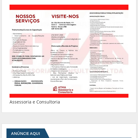
Assessoria e Consultoria
ANÚNCIE AQUI