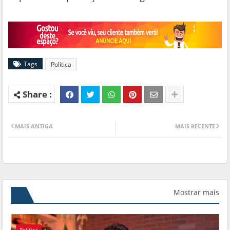
Tags
Política
MAIS ANTIGA
MAIS RECENTE
Mostrar mais
Política