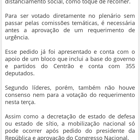
distanciamento social, como toque de recolher.
Para ser votado diretamente no plenário sem
passar pelas comissões temáticas, é necessária
antes a aprovação de um requerimento de
urgência.
Esse pedido já foi apresentado e conta com o
apoio de um bloco que inclui a base do governo
e partidos do Centrão e conta com 355
deputados.
Segundo líderes, porém, também não houve
consenso nem para a votação do requerimento
nesta terça.
Assim como a decretação de estado de defesa
ou estado de sítio, a mobilização nacional só
pode ocorrer após pedido do presidente da
República e aprovação do Congresso Nacional.