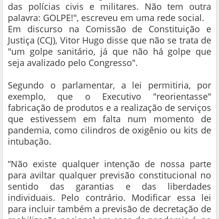
das polícias civis e militares. Não tem outra
palavra: GOLPE!", escreveu em uma rede social.
Em discurso na Comissão de Constituição e
Justiça (CCJ), Vitor Hugo disse que não se trata de
"um golpe sanitário, já que não há golpe que
seja avalizado pelo Congresso".
Segundo o parlamentar, a lei permitiria, por
exemplo, que o Executivo "reorientasse"
fabricação de produtos e a realização de serviços
que estivessem em falta num momento de
pandemia, como cilindros de oxigênio ou kits de
intubação.
“Não existe qualquer intenção de nossa parte
para aviltar qualquer previsão constitucional no
sentido das garantias e das liberdades
individuais. Pelo contrário. Modificar essa lei
para incluir também a previsão de decretação de