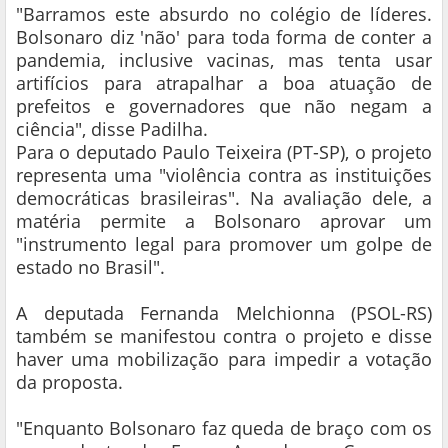
"Barramos este absurdo no colégio de líderes.
Bolsonaro diz 'não' para toda forma de conter a
pandemia, inclusive vacinas, mas tenta usar
artifícios para atrapalhar a boa atuação de
prefeitos e governadores que não negam a
ciência", disse Padilha.
Para o deputado Paulo Teixeira (PT-SP), o projeto
representa uma "violência contra as instituições
democráticas brasileiras". Na avaliação dele, a
matéria permite a Bolsonaro aprovar um
"instrumento legal para promover um golpe de
estado no Brasil".
A deputada Fernanda Melchionna (PSOL-RS)
também se manifestou contra o projeto e disse
haver uma mobilização para impedir a votação
da proposta.
"Enquanto Bolsonaro faz queda de braço com os