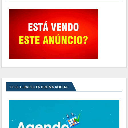
FISIOTERAPEUTA BRUNA ROCHA