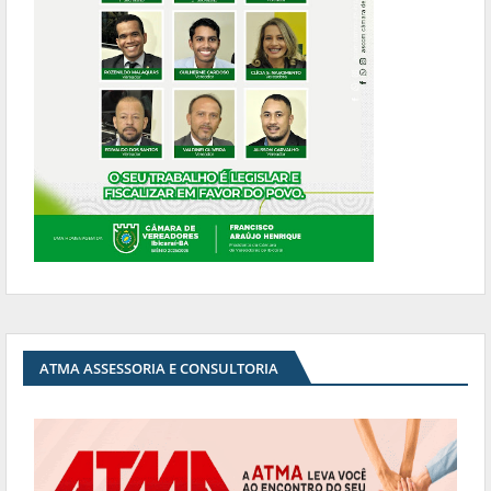
ATMA ASSESSORIA E CONSULTORIA