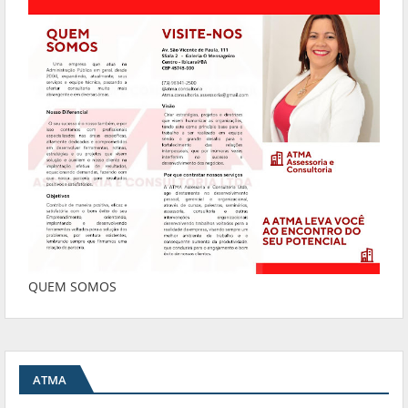
QUEM SOMOS
ATMA