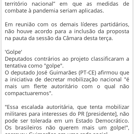
território nacional” em que as medidas de
combate à pandemia seriam aplicadas.
Em reunião com os demais líderes partidários,
não houve acordo para a inclusão da proposta
na pauta da sessão da Câmara desta terça.
'Golpe'
Deputados contrários ao projeto classificaram a
tentativa como "golpe".
O deputado José Guimarães (PT-CE) afirmou que
a iniciativa de decretar mobilização nacional "é
mais um flerte autoritário com o qual não
compactuaremos".
"Essa escalada autoritária, que tenta mobilizar
militares para interesses do PR [presidente], não
pode ser tolerada em um Estado Democrático.
Os brasileiros não querem mais um golpe!",