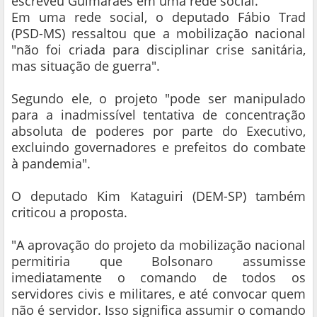
escreveu Guimarães em uma rede social.
Em uma rede social, o deputado Fábio Trad
(PSD-MS) ressaltou que a mobilização nacional
"não foi criada para disciplinar crise sanitária,
mas situação de guerra".
Segundo ele, o projeto "pode ser manipulado
para a inadmissível tentativa de concentração
absoluta de poderes por parte do Executivo,
excluindo governadores e prefeitos do combate
à pandemia".
O deputado Kim Kataguiri (DEM-SP) também
criticou a proposta.
"A aprovação do projeto da mobilização nacional
permitiria que Bolsonaro assumisse
imediatamente o comando de todos os
servidores civis e militares, e até convocar quem
não é servidor. Isso significa assumir o comando