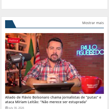
Mostrar mais
Política
Aliado de Flávio Bolsonaro chama jornalistas de “putas” e
ataca Míriam Leitão: “Não merece ser estuprada”
July 30, 2026