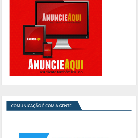
COMUNICAÇÃO É COM A GENTE.