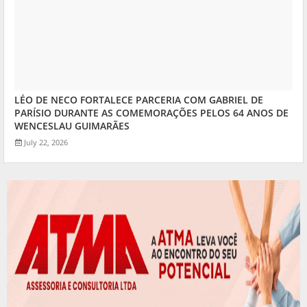
LÉO DE NECO FORTALECE PARCERIA COM GABRIEL DE
PARÍSIO DURANTE AS COMEMORAÇÕES PELOS 64 ANOS DE
WENCESLAU GUIMARÃES
July 22, 2026