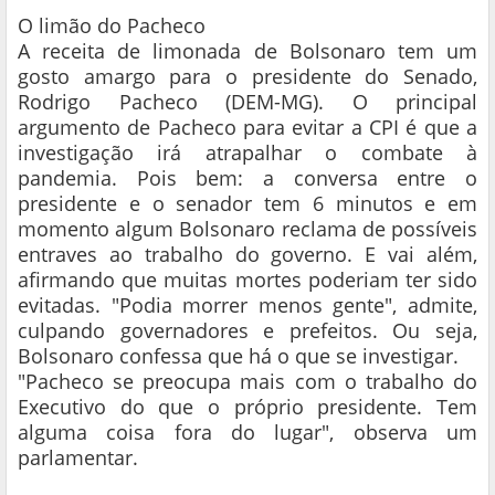
O limão do Pacheco
A receita de limonada de Bolsonaro tem um
gosto amargo para o presidente do Senado,
Rodrigo Pacheco (DEM-MG). O principal
argumento de Pacheco para evitar a CPI é que a
investigação irá atrapalhar o combate à
pandemia. Pois bem: a conversa entre o
presidente e o senador tem 6 minutos e em
momento algum Bolsonaro reclama de possíveis
entraves ao trabalho do governo. E vai além,
afirmando que muitas mortes poderiam ter sido
evitadas. "Podia morrer menos gente", admite,
culpando governadores e prefeitos. Ou seja,
Bolsonaro confessa que há o que se investigar.
"Pacheco se preocupa mais com o trabalho do
Executivo do que o próprio presidente. Tem
alguma coisa fora do lugar", observa um
parlamentar.