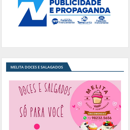
MELITA DOCES E SALAGADOS