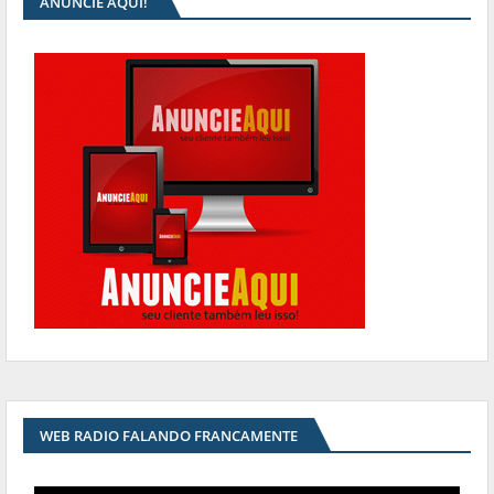
ANUNCIE AQUI!
WEB RADIO FALANDO FRANCAMENTE