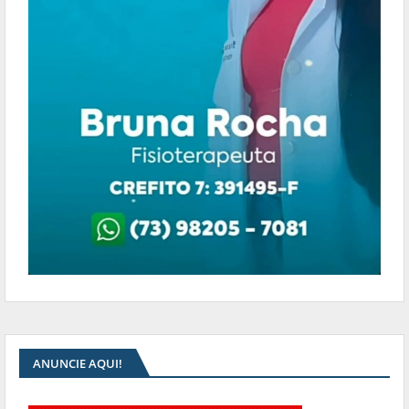
ANUNCIE AQUI!