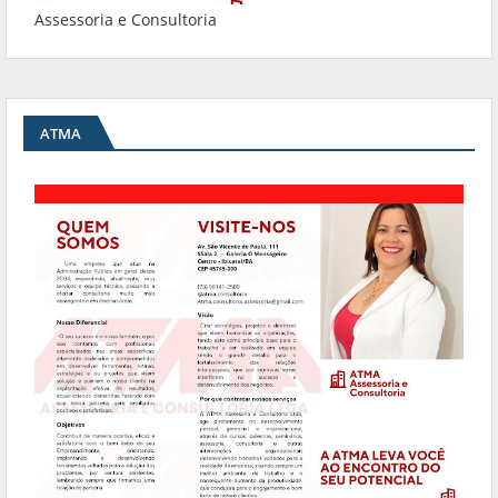
Assessoria e Consultoria
ATMA