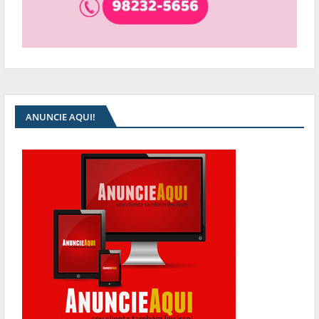
ANUNCIE AQUI!