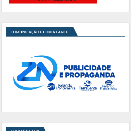
COMUNICAÇÃO É COM A GENTE.