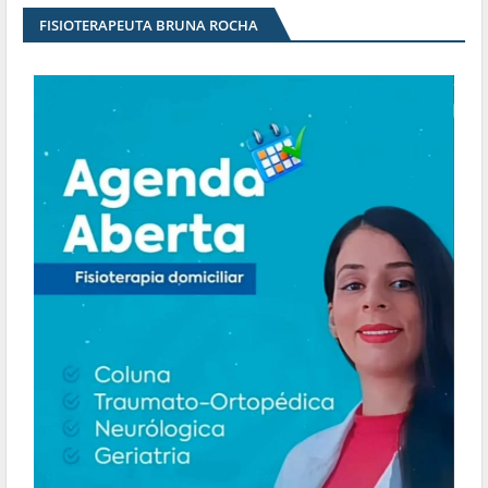
FISIOTERAPEUTA BRUNA ROCHA