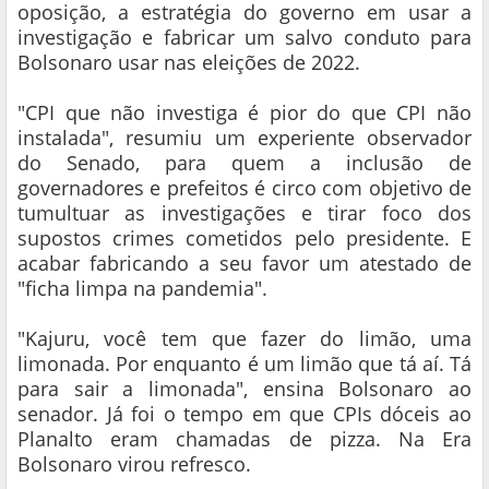
oposição, a estratégia do governo em usar a
investigação e fabricar um salvo conduto para
Bolsonaro usar nas eleições de 2022.
"CPI que não investiga é pior do que CPI não
instalada", resumiu um experiente observador
do Senado, para quem a inclusão de
governadores e prefeitos é circo com objetivo de
tumultuar as investigações e tirar foco dos
supostos crimes cometidos pelo presidente. E
acabar fabricando a seu favor um atestado de
"ficha limpa na pandemia".
"Kajuru, você tem que fazer do limão, uma
limonada. Por enquanto é um limão que tá aí. Tá
para sair a limonada", ensina Bolsonaro ao
senador. Já foi o tempo em que CPIs dóceis ao
Planalto eram chamadas de pizza. Na Era
Bolsonaro virou refresco.