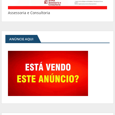
Assessoria e Consultoria
ANÚNCIE AQUI