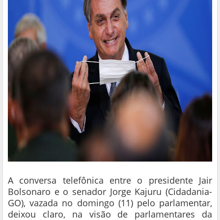
A conversa telefônica entre o presidente Jair
Bolsonaro e o senador Jorge Kajuru (Cidadania-
GO), vazada no domingo (11) pelo parlamentar,
deixou claro, na visão de parlamentares da