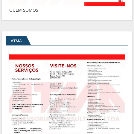
QUEM SOMOS
ATMA