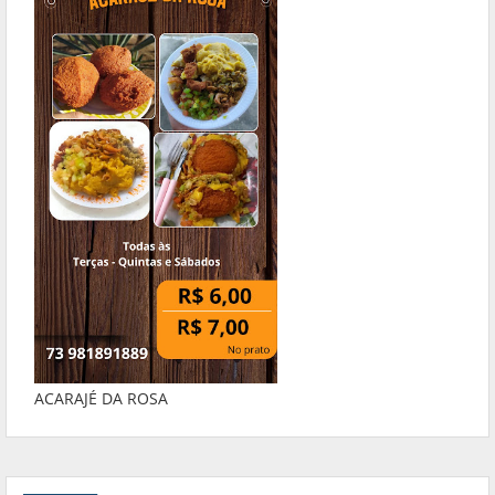
ACARAJÉ DA ROSA