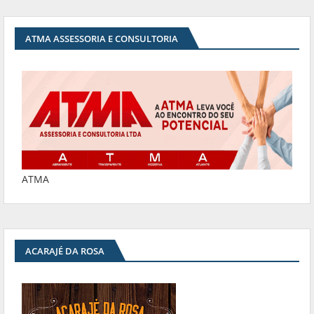
ATMA ASSESSORIA E CONSULTORIA
ATMA
ACARAJÉ DA ROSA