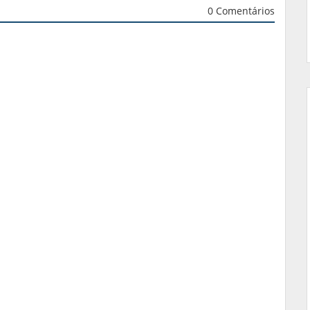
0 Comentários