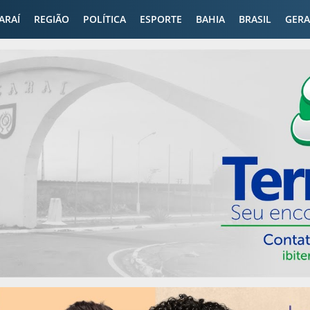
CARAÍ
REGIÃO
POLÍTICA
ESPORTE
BAHIA
BRASIL
GERA