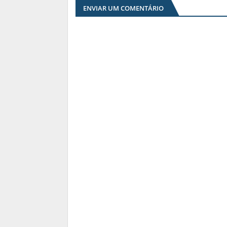
ENVIAR UM COMENTÁRIO