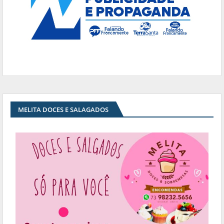
MELITA DOCES E SALAGADOS