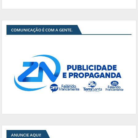
COMUNICAÇÃO É COM A GENTE.
ANUNCIE AQUI!