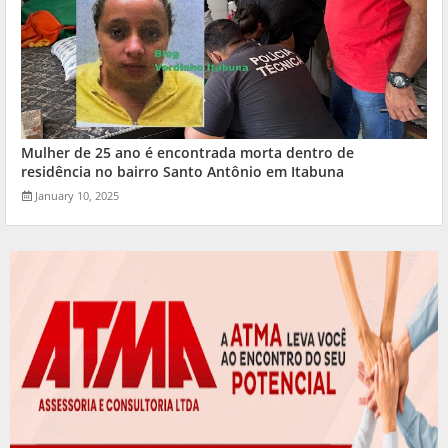
Mulher de 25 ano é encontrada morta dentro de
residência no bairro Santo Antônio em Itabuna
January 10, 2025