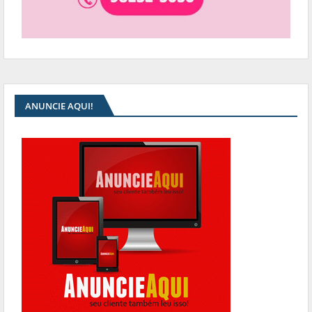
ANUNCIE AQUI!