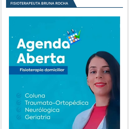
FISIOTERAPEUTA BRUNA ROCHA