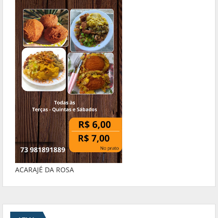
ACARAJÉ DA ROSA