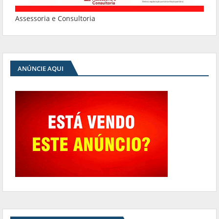
Assessoria e Consultoria
ANÚNCIE AQUI