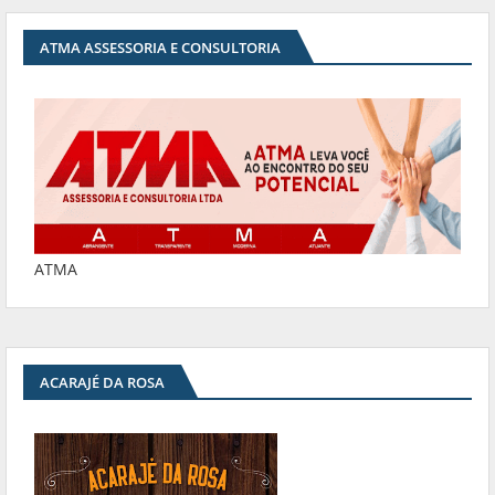
ATMA ASSESSORIA E CONSULTORIA
ATMA
ACARAJÉ DA ROSA