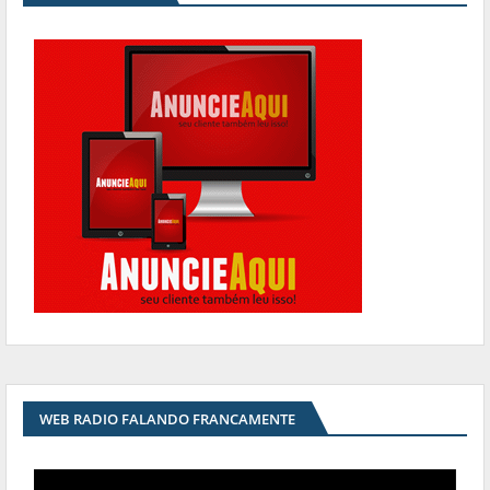
WEB RADIO FALANDO FRANCAMENTE