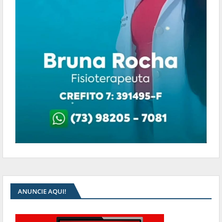
ANUNCIE AQUI!