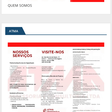
QUEM SOMOS
ATMA