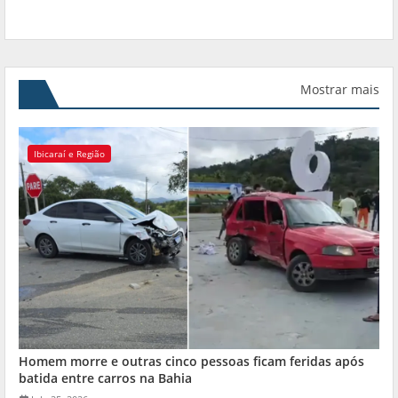
Mostrar mais
Ibicaraí e Região
Homem morre e outras cinco pessoas ficam feridas após
batida entre carros na Bahia