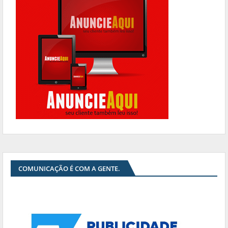
COMUNICAÇÃO É COM A GENTE.