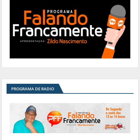
PROGRAMA DE RADIO