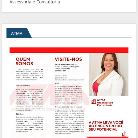
Assessoria e Consultoria
ATMA