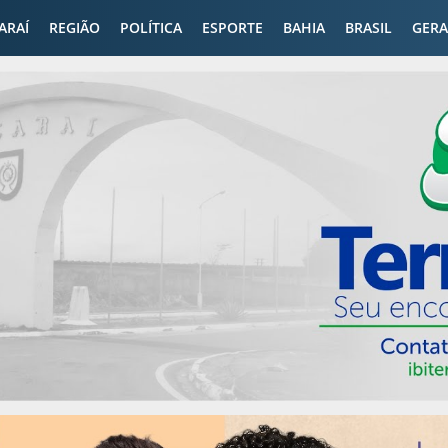
CARAÍ
REGIÃO
POLÍTICA
ESPORTE
BAHIA
BRASIL
GERA