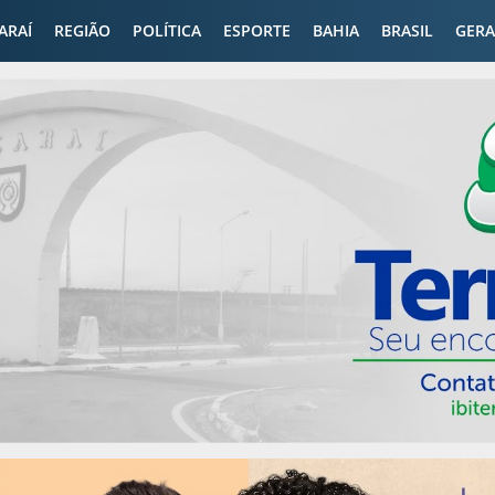
CARAÍ
REGIÃO
POLÍTICA
ESPORTE
BAHIA
BRASIL
GERA