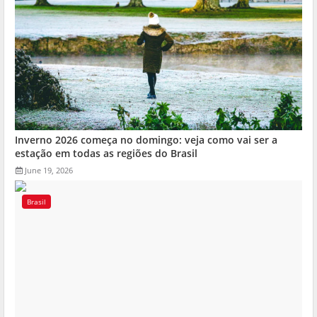
Inverno 2026 começa no domingo: veja como vai ser a
estação em todas as regiões do Brasil
June 19, 2026
Brasil