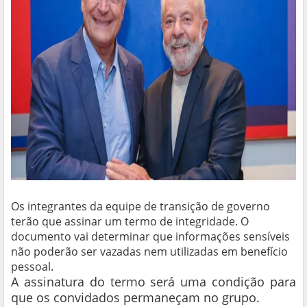
Os integrantes da equipe de transição de governo
terão que assinar um termo de integridade. O
documento vai determinar que informações sensíveis
não poderão ser vazadas nem utilizadas em benefício
pessoal.
A assinatura do termo será uma condição para
que os convidados permaneçam no grupo.