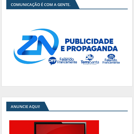
COMUNICAÇÃO É COM A GENTE.
ANUNCIE AQUI!