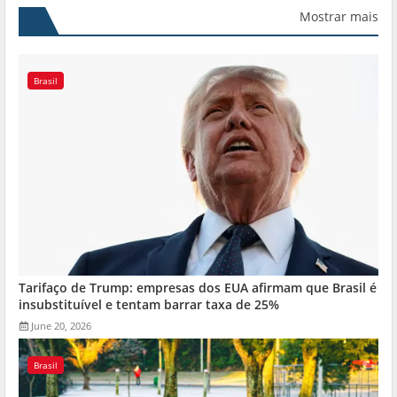
Mostrar mais
Brasil
Tarifaço de Trump: empresas dos EUA afirmam que Brasil é
insubstituível e tentam barrar taxa de 25%
June 20, 2026
Brasil