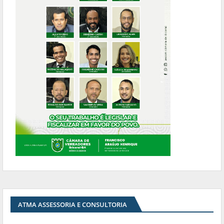
ATMA ASSESSORIA E CONSULTORIA