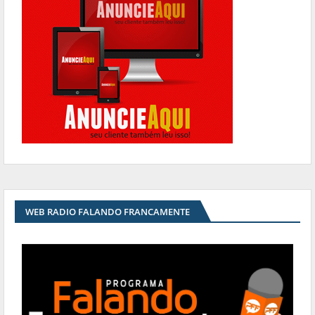
WEB RADIO FALANDO FRANCAMENTE