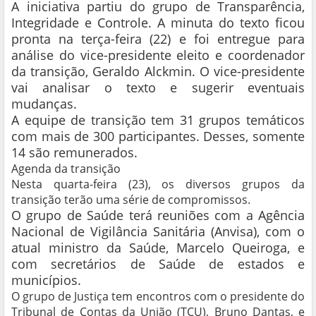
A iniciativa partiu do grupo de Transparência,
Integridade e Controle. A minuta do texto ficou
pronta na terça-feira (22) e foi entregue para
análise do vice-presidente eleito e coordenador
da transição, Geraldo Alckmin. O vice-presidente
vai analisar o texto e sugerir eventuais
mudanças.
A equipe de transição tem 31 grupos temáticos
com mais de 300 participantes. Desses, somente
14 são remunerados.
Agenda da transição
Nesta quarta-feira (23), os diversos grupos da
transição terão uma série de compromissos.
O grupo de Saúde terá reuniões com a Agência
Nacional de Vigilância Sanitária (Anvisa), com o
atual ministro da Saúde, Marcelo Queiroga, e
com secretários de Saúde de estados e
municípios.
O grupo de Justiça tem encontros com o presidente do
Tribunal de Contas da União (TCU), Bruno Dantas, e