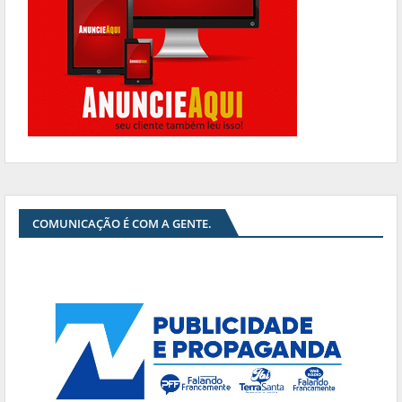
COMUNICAÇÃO É COM A GENTE.