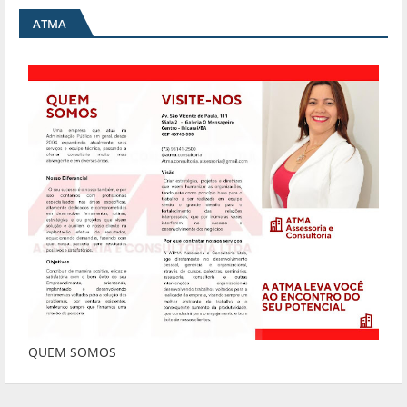
ATMA
QUEM SOMOS