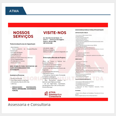
ATMA
Assessoria e Consultoria