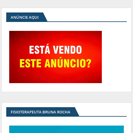
ANÚNCIE AQUI
FISIOTERAPEUTA BRUNA ROCHA