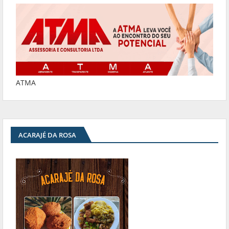
ATMA
ACARAJÉ DA ROSA