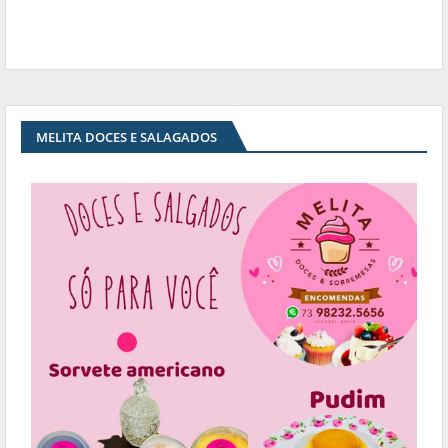
MELITA DOCES E SALAGADOS