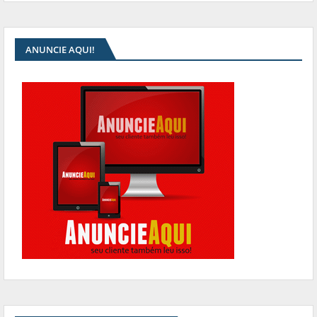
ANUNCIE AQUI!