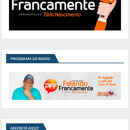
PROGRAMA DE RADIO
ANUNCIE AQUI!