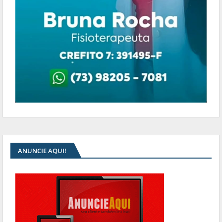
ANUNCIE AQUI!