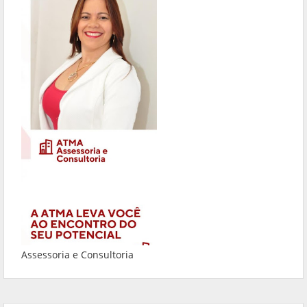
Assessoria e Consultoria