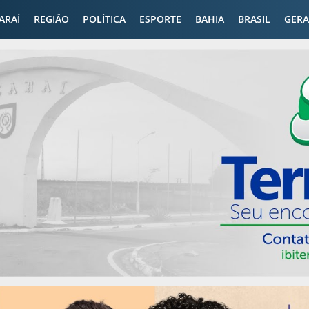
CARAÍ
REGIÃO
POLÍTICA
ESPORTE
BAHIA
BRASIL
GERA