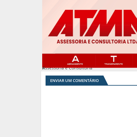
Assessoria e Consultoria
#
ENVIAR UM COMENTÁRIO