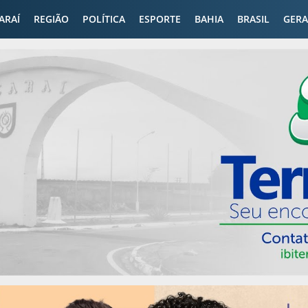
CARAÍ
REGIÃO
POLÍTICA
ESPORTE
BAHIA
BRASIL
GERA