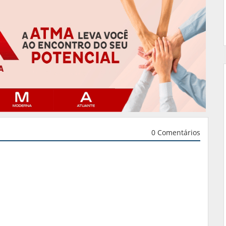
0 Comentários