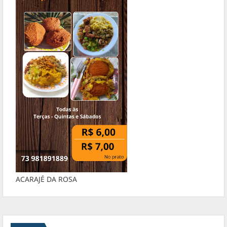
ACARAJÉ DA ROSA