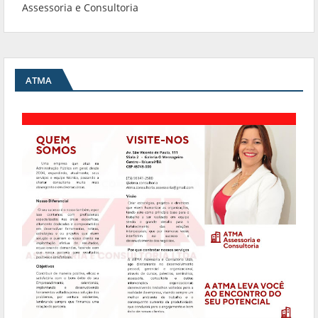
Assessoria e Consultoria
ATMA