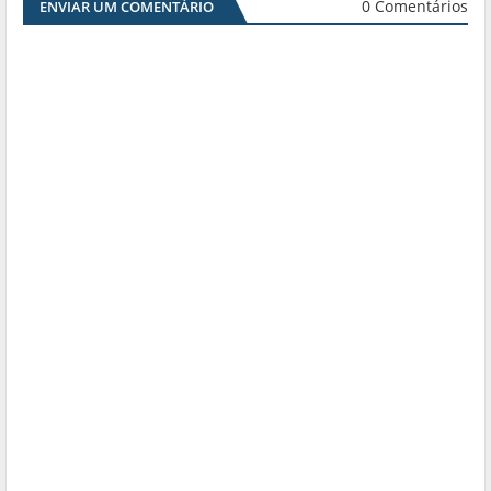
0 Comentários
ENVIAR UM COMENTÁRIO