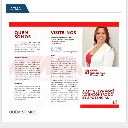
ATMA
QUEM SOMOS