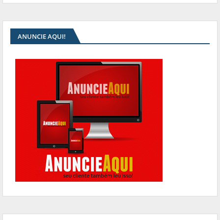
ANUNCIE AQUI!