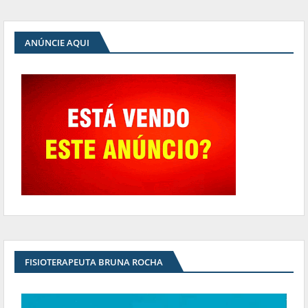
ANÚNCIE AQUI
FISIOTERAPEUTA BRUNA ROCHA