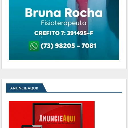
ANUNCIE AQUI!