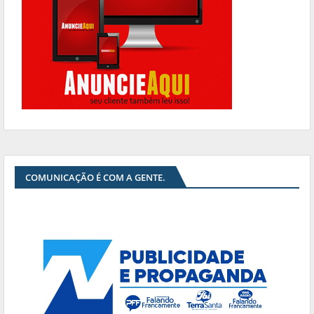
COMUNICAÇÃO É COM A GENTE.