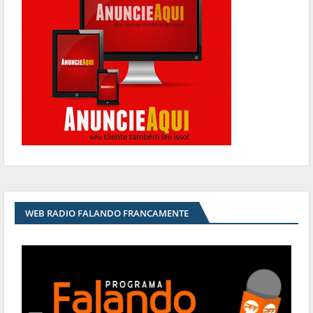
WEB RADIO FALANDO FRANCAMENTE