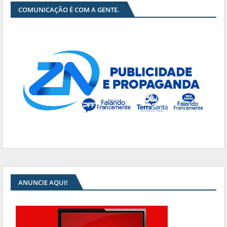
COMUNICAÇÃO É COM A GENTE.
ANUNCIE AQUI!