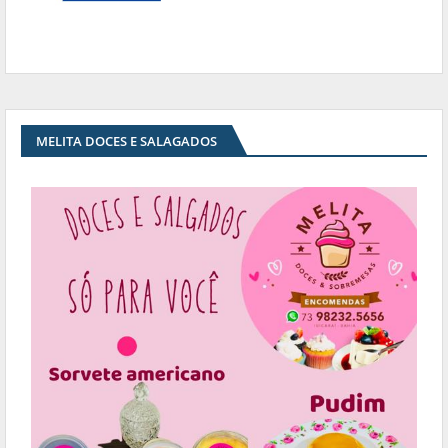
MELITA DOCES E SALAGADOS