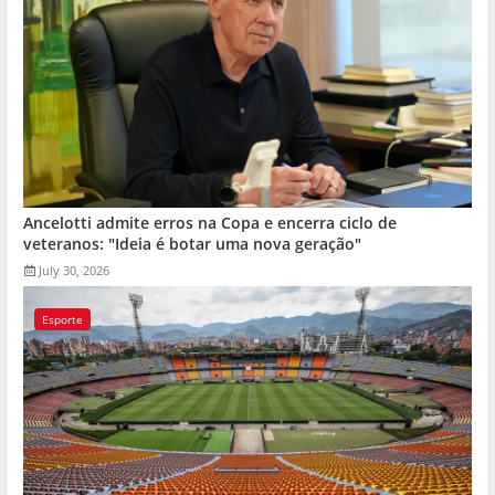
Ancelotti admite erros na Copa e encerra ciclo de
veteranos: "Ideia é botar uma nova geração"
July 30, 2026
Esporte