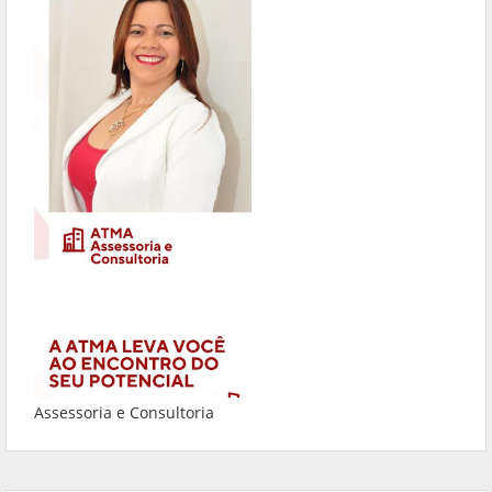
Assessoria e Consultoria