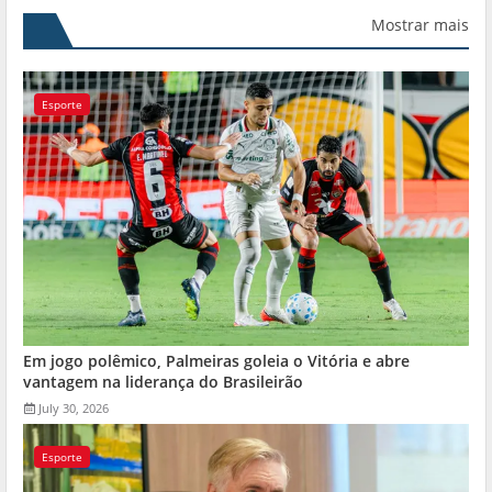
Mostrar mais
Esporte
Em jogo polêmico, Palmeiras goleia o Vitória e abre
vantagem na liderança do Brasileirão
July 30, 2026
Esporte