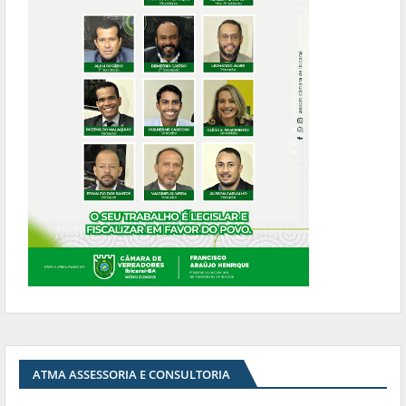
ATMA ASSESSORIA E CONSULTORIA