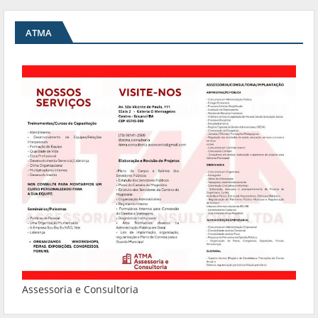
ATMA
Assessoria e Consultoria