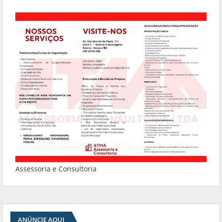
Assessoria e Consultoria
ANÚNCIE AQUI