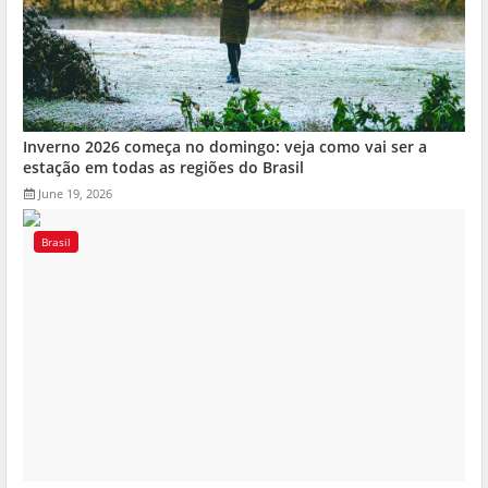
Inverno 2026 começa no domingo: veja como vai ser a
estação em todas as regiões do Brasil
June 19, 2026
Brasil