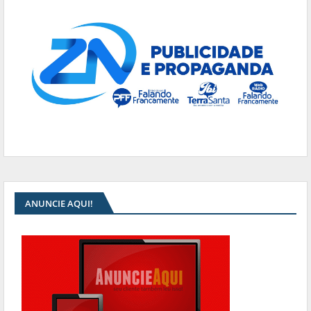
ANUNCIE AQUI!