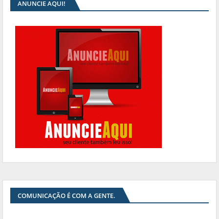
ANUNCIE AQUI!
COMUNICAÇÃO É COM A GENTE.