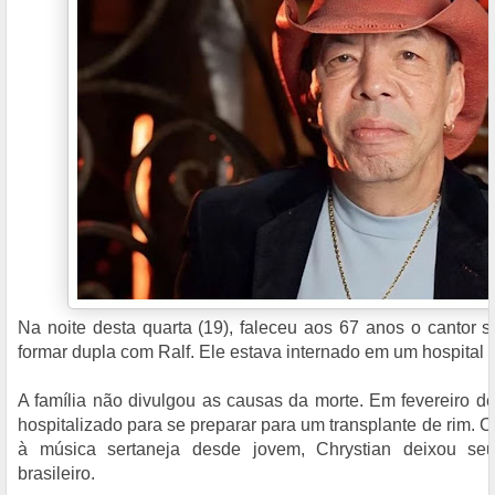
Na noite desta quarta (19), faleceu aos 67 anos o cantor s
formar dupla com Ralf. Ele estava internado em um hospital
A família não divulgou as causas da morte. Em fevereiro des
hospitalizado para se preparar para um transplante de rim.
à música sertaneja desde jovem, Chrystian deixou se
brasileiro.