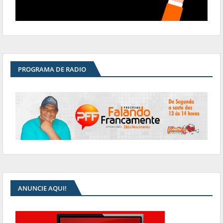
PROGRAMA DE RADIO
ANUNCIE AQUI!