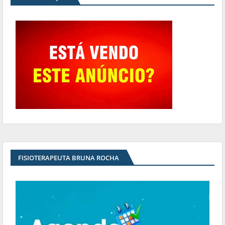
FISIOTERAPEUTA BRUNA ROCHA