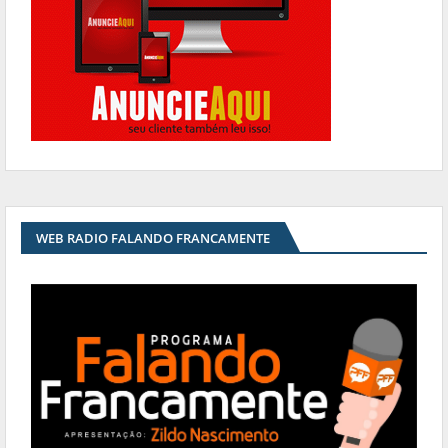
WEB RADIO FALANDO FRANCAMENTE