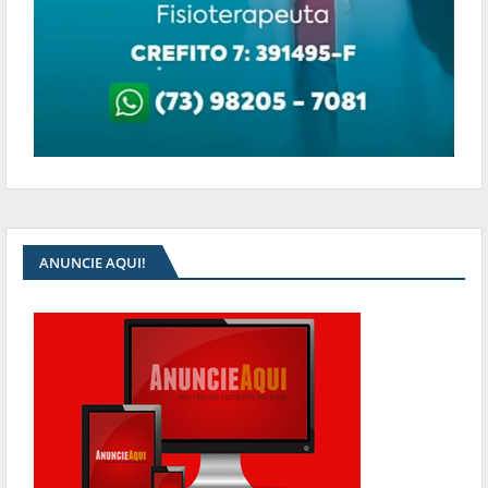
ANUNCIE AQUI!