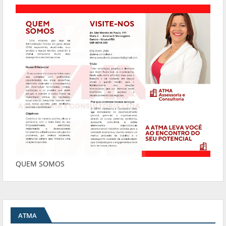
QUEM SOMOS
ATMA