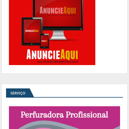
SERVIÇO