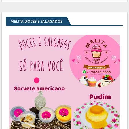
MELITA DOCES E SALAGADOS