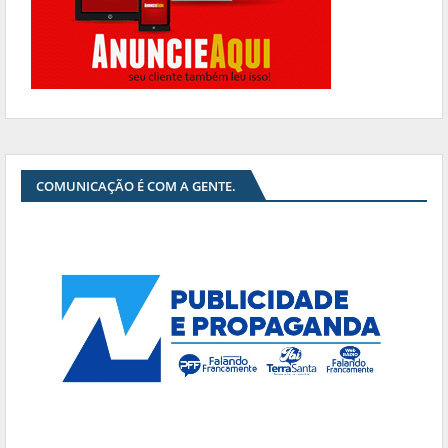
COMUNICAÇÃO É COM A GENTE.