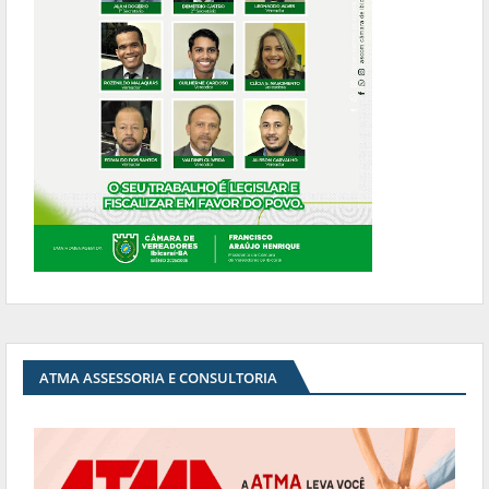
ATMA ASSESSORIA E CONSULTORIA