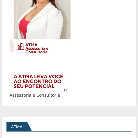
Assessoria e Consultoria
ATMA