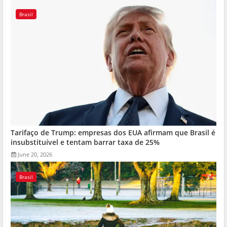
Brasil
Tarifaço de Trump: empresas dos EUA afirmam que Brasil é
insubstituível e tentam barrar taxa de 25%
June 20, 2026
Brasil