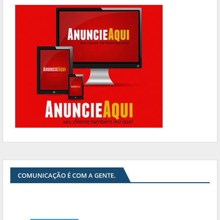
COMUNICAÇÃO É COM A GENTE.