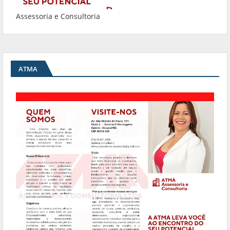
Assessoria e Consultoria
ATMA