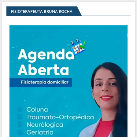
FISIOTERAPEUTA BRUNA ROCHA