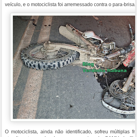
veículo, e o motociclista foi arremessado contra o para-brisa.
O motociclista, ainda não identificado, sofreu múltiplas f