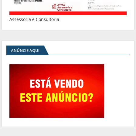
Assessoria e Consultoria
ANÚNCIE AQUI