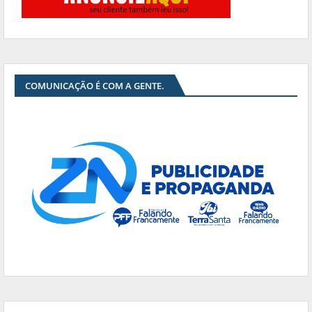
COMUNICAÇÃO É COM A GENTE.