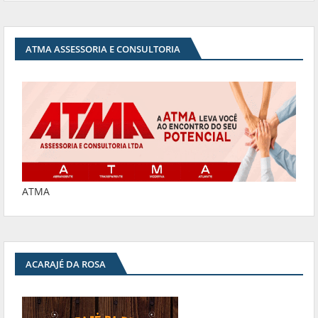
ATMA ASSESSORIA E CONSULTORIA
ATMA
ACARAJÉ DA ROSA