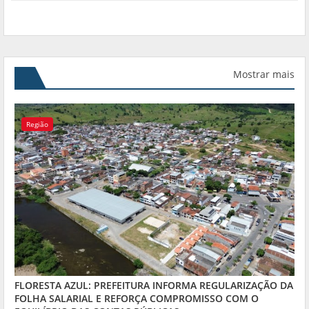
Mostrar mais
Região
FLORESTA AZUL: PREFEITURA INFORMA REGULARIZAÇÃO DA
FOLHA SALARIAL E REFORÇA COMPROMISSO COM O