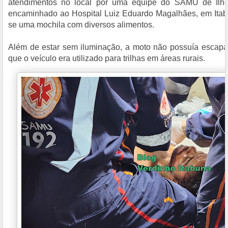
atendimentos no local por uma equipe do SAMU de Ilhéu
encaminhado ao Hospital Luiz Eduardo Magalhães, em Itabu
se uma mochila com diversos alimentos.
Além de estar sem iluminação, a moto não possuía escapa
que o veículo era utilizado para trilhas em áreas rurais.