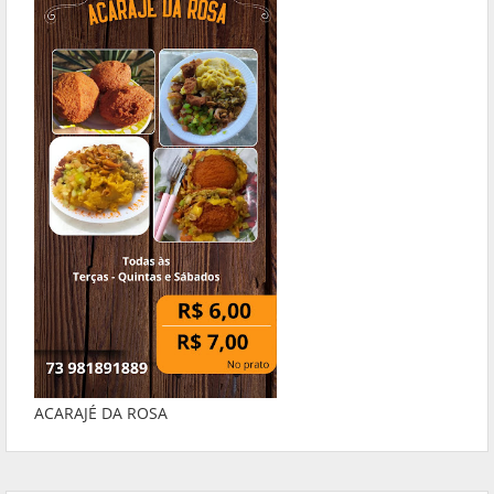
ACARAJÉ DA ROSA