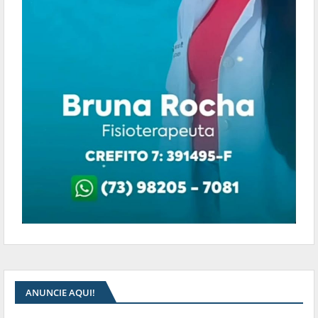
ANUNCIE AQUI!