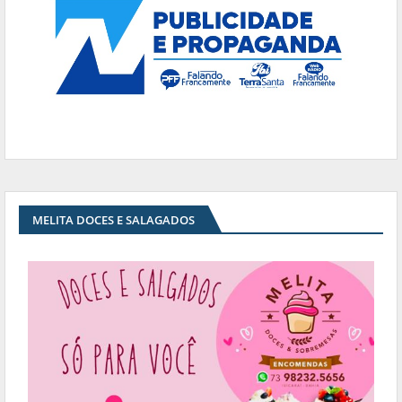
MELITA DOCES E SALAGADOS