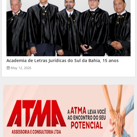
Academia de Letras Jurídicas do Sul da Bahia, 15 anos
May 12, 2026