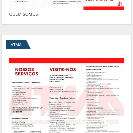
QUEM SOMOS
ATMA