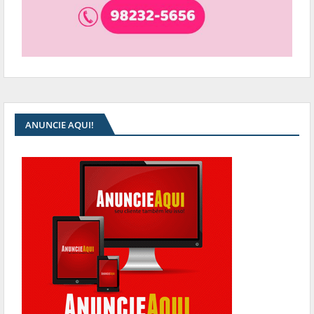
ANUNCIE AQUI!