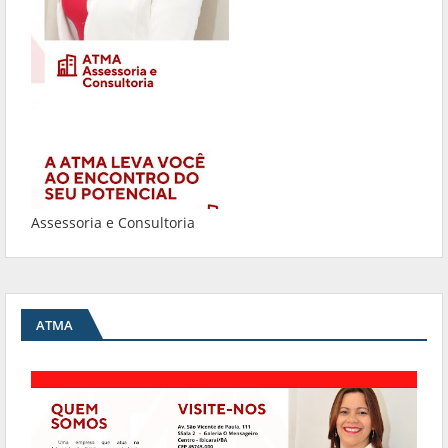
Assessoria e Consultoria
ATMA