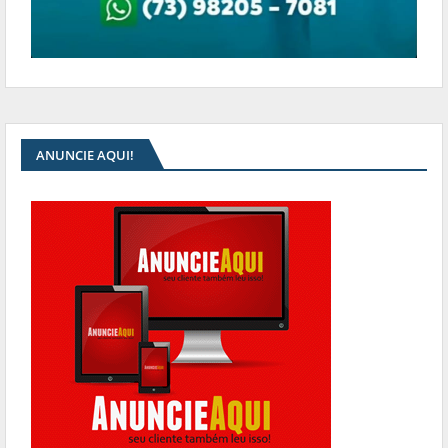
ANUNCIE AQUI!