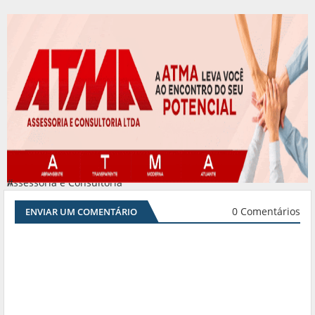
Assessoria e Consultoria
#
0 Comentários
ENVIAR UM COMENTÁRIO