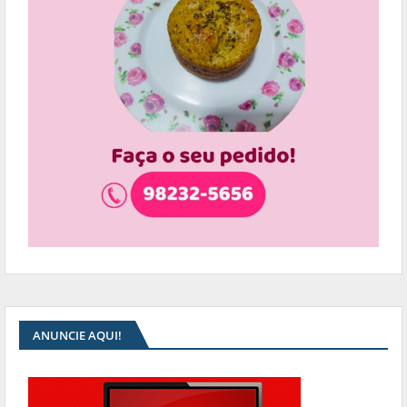
ANUNCIE AQUI!