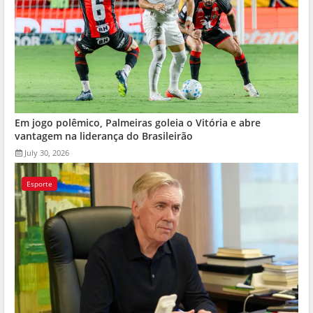
Em jogo polêmico, Palmeiras goleia o Vitória e abre
vantagem na liderança do Brasileirão
July 30, 2026
Esporte