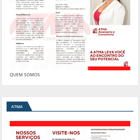
QUEM SOMOS
ATMA