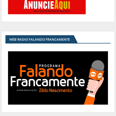
WEB RADIO FALANDO FRANCAMENTE