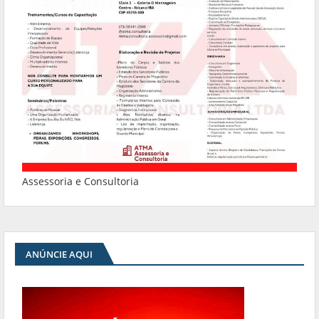
Assessoria e Consultoria
ANÚNCIE AQUI