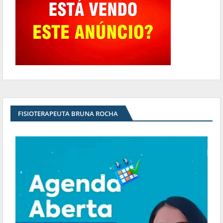
FISIOTERAPEUTA BRUNA ROCHA