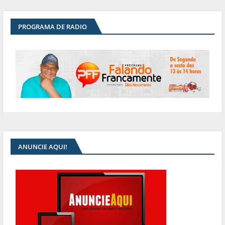
PROGRAMA DE RADIO
ANUNCIE AQUI!