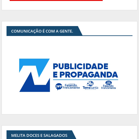
COMUNICAÇÃO É COM A GENTE.
MELITA DOCES E SALAGADOS