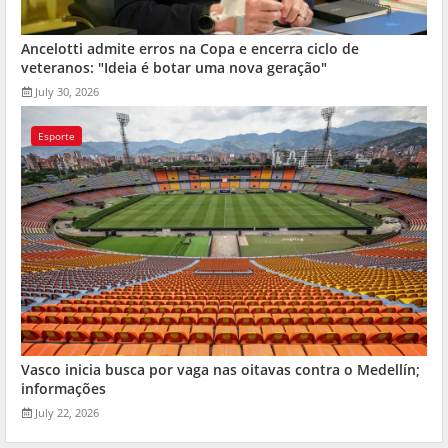
Ancelotti admite erros na Copa e encerra ciclo de
veteranos: "Ideia é botar uma nova geração"
July 30, 2026
Esporte
Vasco inicia busca por vaga nas oitavas contra o Medellín;
informações
July 22, 2026