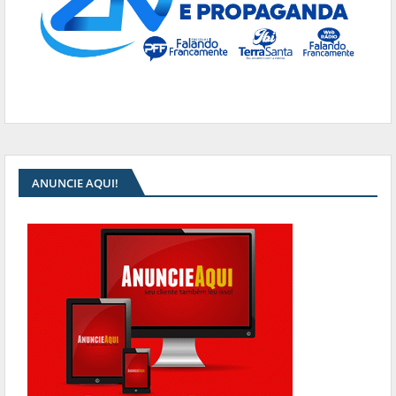
ANUNCIE AQUI!