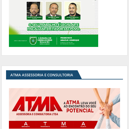
ATMA ASSESSORIA E CONSULTORIA