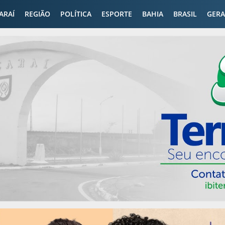
CARAÍ
REGIÃO
POLÍTICA
ESPORTE
BAHIA
BRASIL
GERA