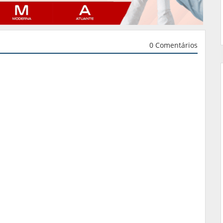
0 Comentários