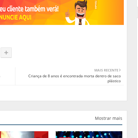
MAIS RECENTE
m
Criança de 8 anos é encontrada morta dentro de saco
plástico
Mostrar mais