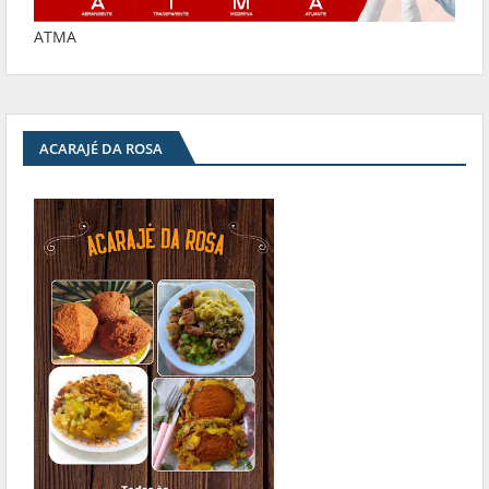
ATMA
ACARAJÉ DA ROSA