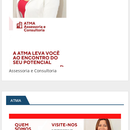
Assessoria e Consultoria
ATMA