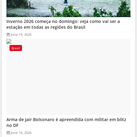
Inverno 2026 começa no domingo: veja como vai ser a
estação em todas as regiões do Brasil
June 19, 2026
Brasil
Arma de Jair Bolsonaro é apreendida com militar em blitz
no DF
June 16, 2026