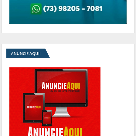
ANUNCIE AQUI!