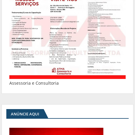
Assessoria e Consultoria
ANÚNCIE AQUI