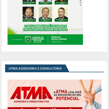
ATMA ASSESSORIA E CONSULTORIA