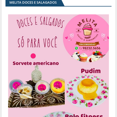
MELITA DOCES E SALAGADOS