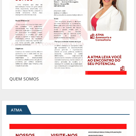
QUEM SOMOS
ATMA