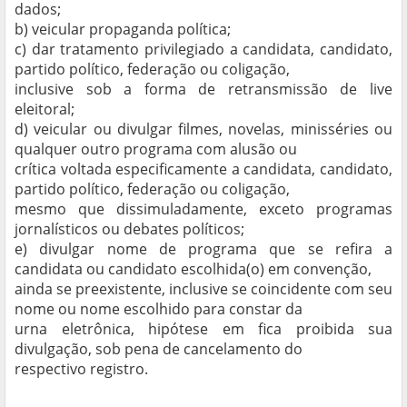
dados;
b) veicular propaganda política;
c) dar tratamento privilegiado a candidata, candidato,
partido político, federação ou coligação,
inclusive sob a forma de retransmissão de live
eleitoral;
d) veicular ou divulgar filmes, novelas, minisséries ou
qualquer outro programa com alusão ou
crítica voltada especificamente a candidata, candidato,
partido político, federação ou coligação,
mesmo que dissimuladamente, exceto programas
jornalísticos ou debates políticos;
e) divulgar nome de programa que se refira a
candidata ou candidato escolhida(o) em convenção,
ainda se preexistente, inclusive se coincidente com seu
nome ou nome escolhido para constar da
urna eletrônica, hipótese em fica proibida sua
divulgação, sob pena de cancelamento do
respectivo registro.