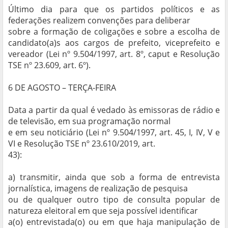
Último dia para que os partidos políticos e as
federações realizem convenções para deliberar
sobre a formação de coligações e sobre a escolha de
candidato(a)s aos cargos de prefeito, viceprefeito e
vereador (Lei nº 9.504/1997, art. 8º, caput e Resolução
TSE nº 23.609, art. 6º).
6 DE AGOSTO – TERÇA-FEIRA
Data a partir da qual é vedado às emissoras de rádio e
de televisão, em sua programação normal
e em seu noticiário (Lei nº 9.504/1997, art. 45, I, IV, V e
VI e Resolução TSE nº 23.610/2019, art.
43):
a) transmitir, ainda que sob a forma de entrevista
jornalística, imagens de realização de pesquisa
ou de qualquer outro tipo de consulta popular de
natureza eleitoral em que seja possível identificar
a(o) entrevistada(o) ou em que haja manipulação de