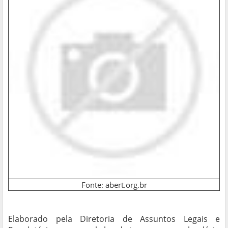
Fonte: abert.org.br
Elaborado pela Diretoria de Assuntos Legais e