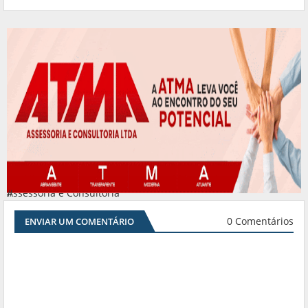
Assessoria e Consultoria
#
0 Comentários
ENVIAR UM COMENTÁRIO