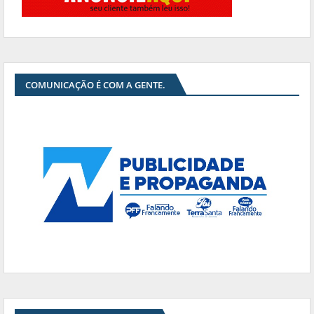
COMUNICAÇÃO É COM A GENTE.