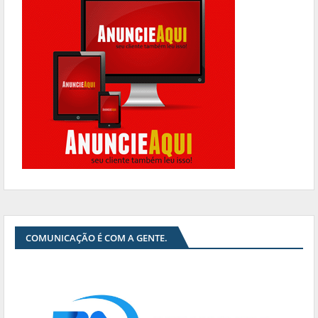
COMUNICAÇÃO É COM A GENTE.