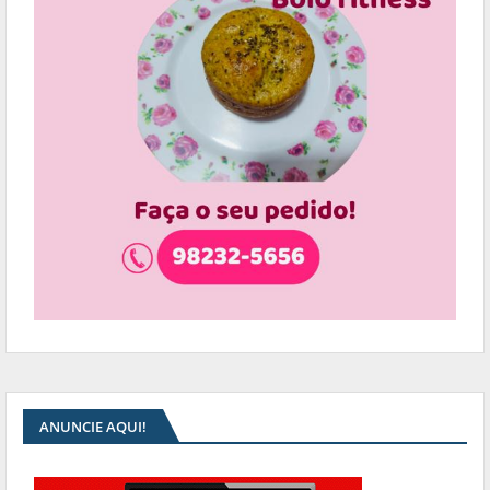
ANUNCIE AQUI!