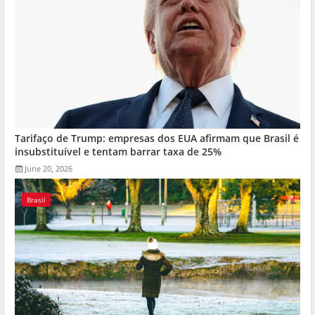
Tarifaço de Trump: empresas dos EUA afirmam que Brasil é
insubstituível e tentam barrar taxa de 25%
June 20, 2026
Brasil