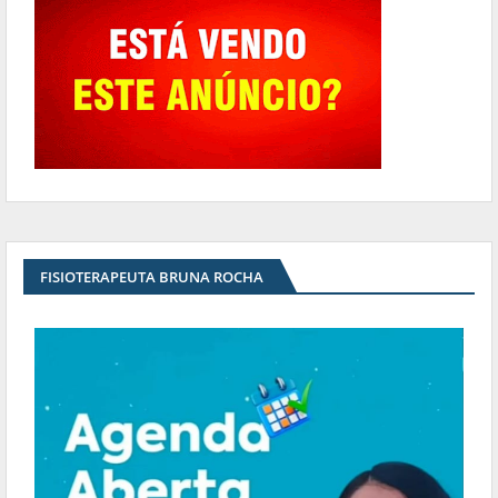
FISIOTERAPEUTA BRUNA ROCHA