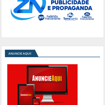
ANUNCIE AQUI!