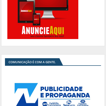
COMUNICAÇÃO É COM A GENTE.