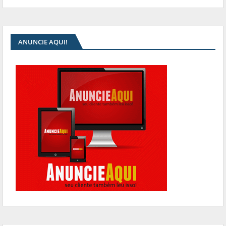
ANUNCIE AQUI!