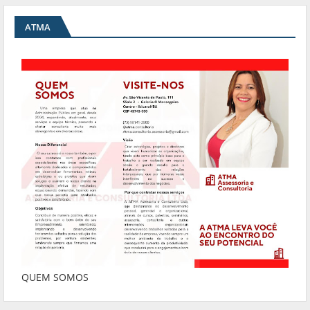
ATMA
QUEM SOMOS