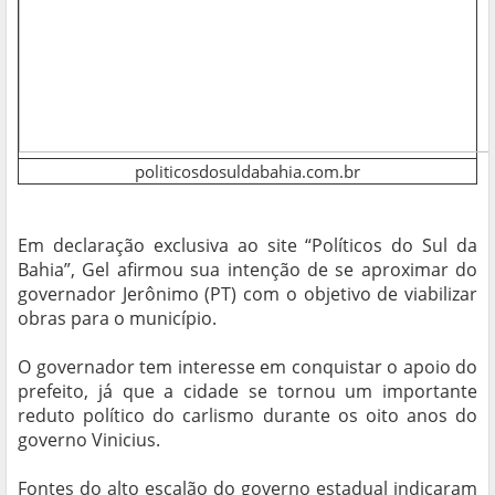
politicosdosuldabahia.com.br
Em declaração exclusiva ao site “Políticos do Sul da
Bahia”, Gel afirmou sua intenção de se aproximar do
governador Jerônimo (PT) com o objetivo de viabilizar
obras para o município.
O governador tem interesse em conquistar o apoio do
prefeito, já que a cidade se tornou um importante
reduto político do carlismo durante os oito anos do
governo Vinicius.
Fontes do alto escalão do governo estadual indicaram