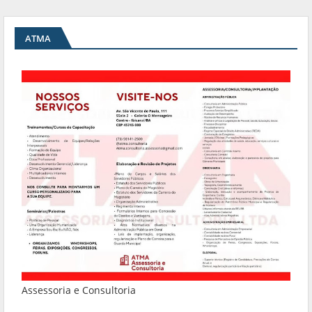
ATMA
Assessoria e Consultoria