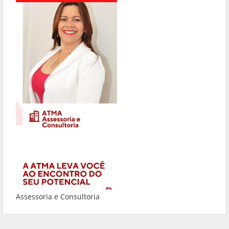
Assessoria e Consultoria