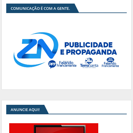
COMUNICAÇÃO É COM A GENTE.
ANUNCIE AQUI!