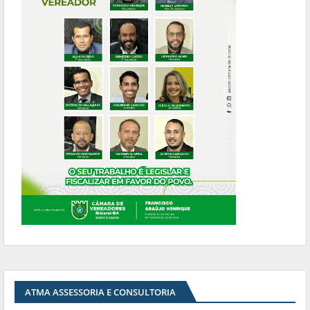
ATMA ASSESSORIA E CONSULTORIA