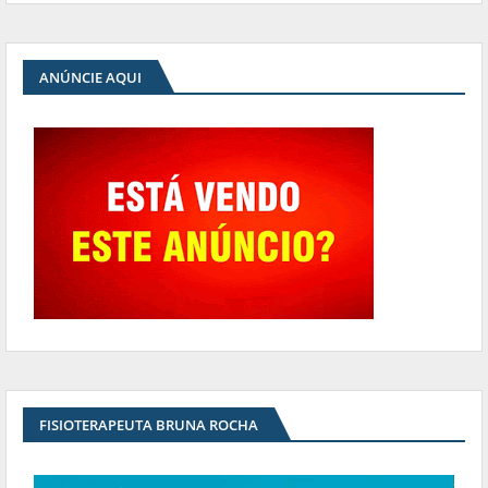
ANÚNCIE AQUI
FISIOTERAPEUTA BRUNA ROCHA