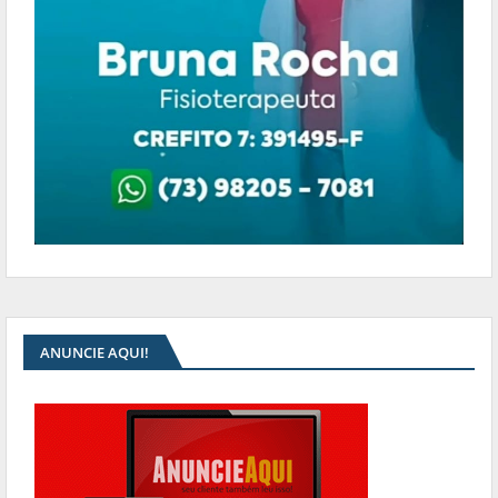
ANUNCIE AQUI!