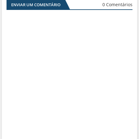
0 Comentários
ENVIAR UM COMENTÁRIO