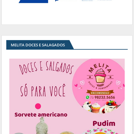
MELITA DOCES E SALAGADOS