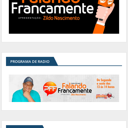
PROGRAMA DE RADIO