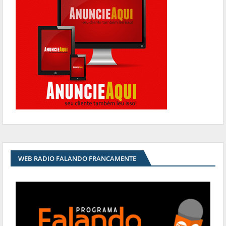
WEB RADIO FALANDO FRANCAMENTE