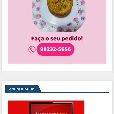
ANUNCIE AQUI!