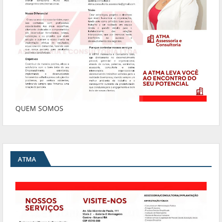
QUEM SOMOS
ATMA