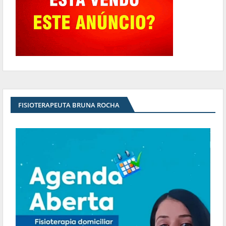
FISIOTERAPEUTA BRUNA ROCHA