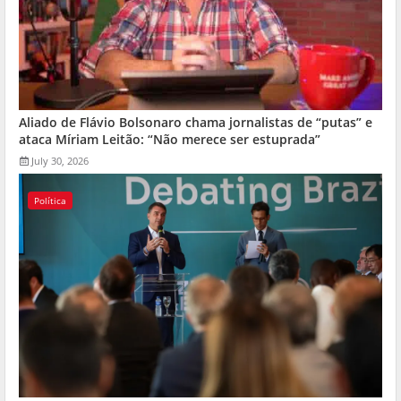
Aliado de Flávio Bolsonaro chama jornalistas de “putas” e
ataca Míriam Leitão: “Não merece ser estuprada”
July 30, 2026
Política