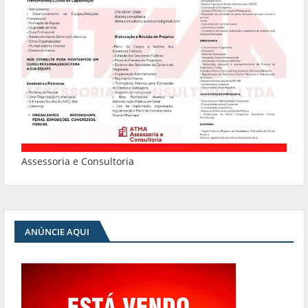
Assessoria e Consultoria
ANÚNCIE AQUI