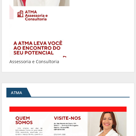
Assessoria e Consultoria
ATMA