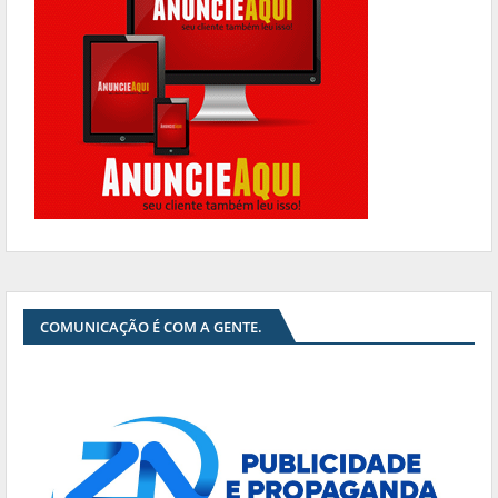
COMUNICAÇÃO É COM A GENTE.