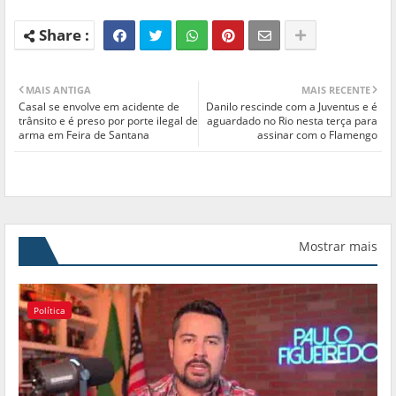
MAIS ANTIGA
MAIS RECENTE
Casal se envolve em acidente de
Danilo rescinde com a Juventus e é
trânsito e é preso por porte ilegal de
aguardado no Rio nesta terça para
arma em Feira de Santana
assinar com o Flamengo
Mostrar mais
Política