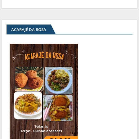
ACARAJÉ DA ROSA