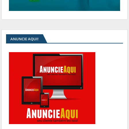
ANUNCIE AQUI!