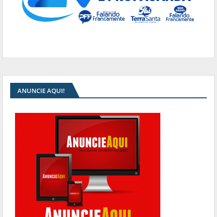
ANUNCIE AQUI!