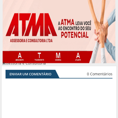
Assessoria e Consultoria
#
0 Comentários
ENVIAR UM COMENTÁRIO