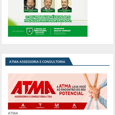
ATMA ASSESSORIA E CONSULTORIA
ATMA