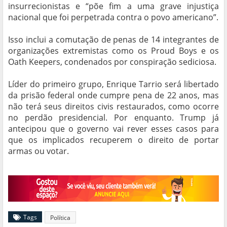
insurrecionistas e “põe fim a uma grave injustiça
nacional que foi perpetrada contra o povo americano”.
Isso inclui a comutação de penas de 14 integrantes de
organizações extremistas como os Proud Boys e os
Oath Keepers, condenados por conspiração sediciosa.
Líder do primeiro grupo, Enrique Tarrio será libertado
da prisão federal onde cumpre pena de 22 anos, mas
não terá seus direitos civis restaurados, como ocorre
no perdão presidencial. Por enquanto. Trump já
antecipou que o governo vai rever esses casos para
que os implicados recuperem o direito de portar
armas ou votar.
Tags
Política