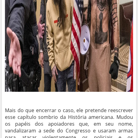
Mais do que encerrar o caso, ele pretende reescrever
esse capítulo sombrio da História americana. Mudou
os papéis dos apoiadores que, em seu nome,
vandalizaram a sede do Congresso e usaram armas
para atacar violentamente os policiais e os