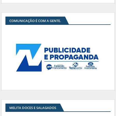
COMUNICAÇÃO É COM A GENTE.
MELITA DOCES E SALAGADOS