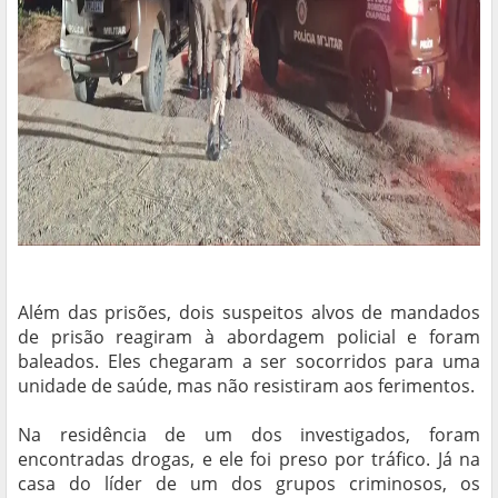
Além das prisões, dois suspeitos alvos de mandados
de prisão reagiram à abordagem policial e foram
baleados. Eles chegaram a ser socorridos para uma
unidade de saúde, mas não resistiram aos ferimentos.
Na residência de um dos investigados, foram
encontradas drogas, e ele foi preso por tráfico. Já na
casa do líder de um dos grupos criminosos, os