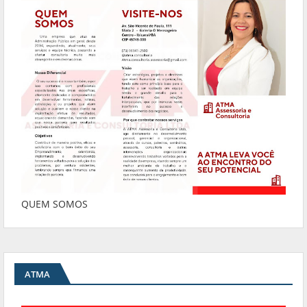
QUEM SOMOS
ATMA