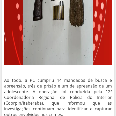
Ao todo, a PC cumpriu 14 mandados de busca e
apreensão, três de prisão e um de apreensão de um
adolescente. A operação foi conduzida pela 12ª
Coordenadoria Regional de Polícia do Interior
(Coorpin/Itaberaba), que informou que as
investigações continuam para identificar e capturar
outros envolvidos nos crimes.