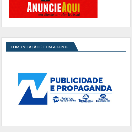
COMUNICAÇÃO É COM A GENTE.