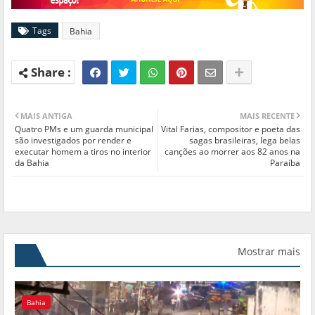
Tags
Bahia
MAIS ANTIGA
MAIS RECENTE
Quatro PMs e um guarda municipal
Vital Farias, compositor e poeta das
são investigados por render e
sagas brasileiras, lega belas
executar homem a tiros no interior
canções ao morrer aos 82 anos na
da Bahia
Paraíba
Mostrar mais
Bahia