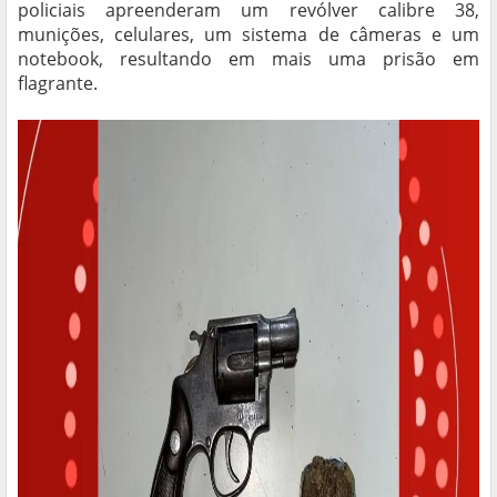
policiais apreenderam um revólver calibre 38,
munições, celulares, um sistema de câmeras e um
notebook, resultando em mais uma prisão em
flagrante.