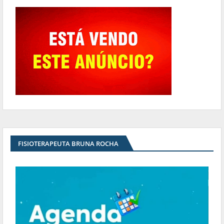
FISIOTERAPEUTA BRUNA ROCHA