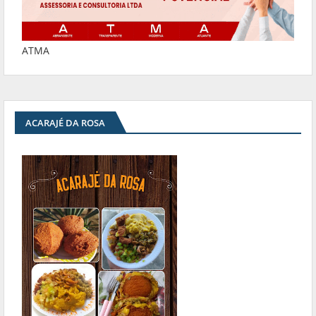
ATMA
ACARAJÉ DA ROSA