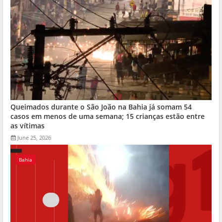
Queimados durante o São João na Bahia já somam 54
casos em menos de uma semana; 15 crianças estão entre
as vítimas
June 25, 2026
Bahia