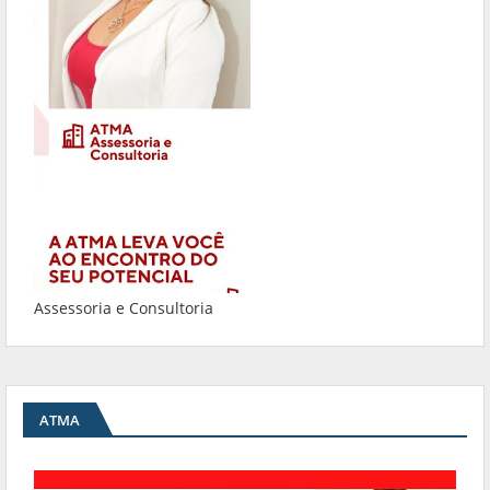
Assessoria e Consultoria
ATMA