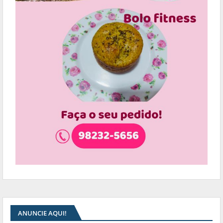
ANUNCIE AQUI!