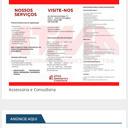
Assessoria e Consultoria
ANÚNCIE AQUI