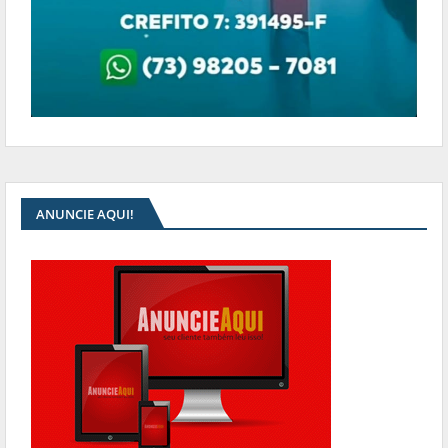
ANUNCIE AQUI!