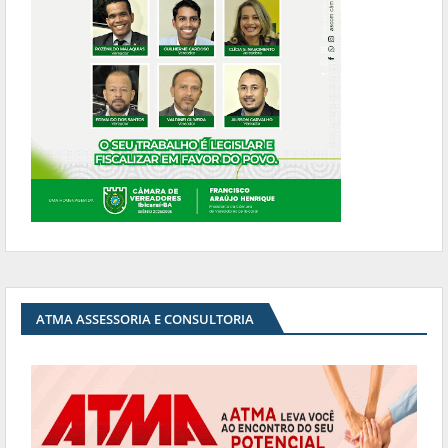
ATMA ASSESSORIA E CONSULTORIA