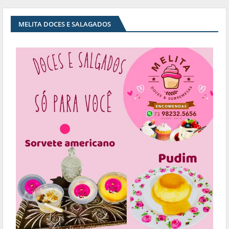
MELITA DOCES E SALAGADOS