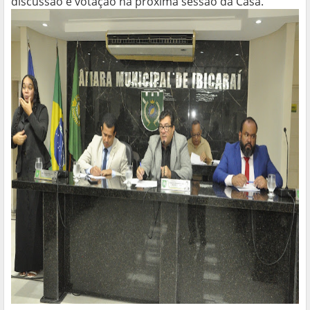
discussão e votação na próxima sessão da Casa.