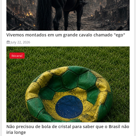
Vivemos montados em um grande cavalo chamado "ego"
July 22, 2026
Ibicaraí
Não precisou de bola de cristal para saber que o Brasil não
iria longe