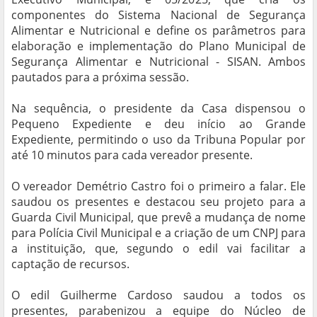
componentes do Sistema Nacional de Segurança
Alimentar e Nutricional e define os parâmetros para
elaboração e implementação do Plano Municipal de
Segurança Alimentar e Nutricional - SISAN. Ambos
pautados para a próxima sessão.
Na sequência, o presidente da Casa dispensou o
Pequeno Expediente e deu início ao Grande
Expediente, permitindo o uso da Tribuna Popular por
até 10 minutos para cada vereador presente.
O vereador Demétrio Castro foi o primeiro a falar. Ele
saudou os presentes e destacou seu projeto para a
Guarda Civil Municipal, que prevê a mudança de nome
para Polícia Civil Municipal e a criação de um CNPJ para
a instituição, que, segundo o edil vai facilitar a
captação de recursos.
O edil Guilherme Cardoso saudou a todos os
presentes, parabenizou a equipe do Núcleo de