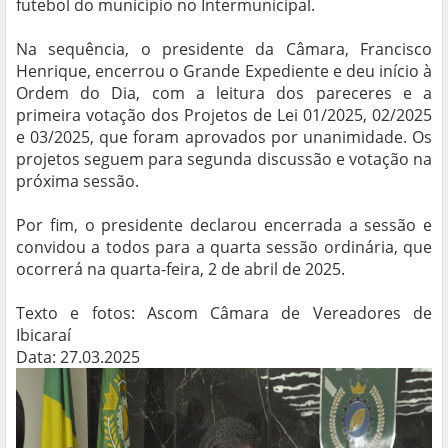
futebol do município no Intermunicipal.
Na sequência, o presidente da Câmara, Francisco
Henrique, encerrou o Grande Expediente e deu início à
Ordem do Dia, com a leitura dos pareceres e a
primeira votação dos Projetos de Lei 01/2025, 02/2025
e 03/2025, que foram aprovados por unanimidade. Os
projetos seguem para segunda discussão e votação na
próxima sessão.
Por fim, o presidente declarou encerrada a sessão e
convidou a todos para a quarta sessão ordinária, que
ocorrerá na quarta-feira, 2 de abril de 2025.
Texto e fotos: Ascom Câmara de Vereadores de
Ibicaraí
Data: 27.03.2025