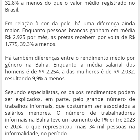
32,8% a menos do que o valor médio registrado no
Brasil.
Em relação à cor da pele, há uma diferença ainda
maior. Enquanto pessoas brancas ganham em média
R$ 2.925 por mês, as pretas recebem por volta de R$
1.775, 39,3% a menos.
Há também diferenças entre o rendimento médio por
gênero na Bahia. Enquanto a média salarial dos
homens é de $$ 2.254, a das mulheres é de R$ 2.032,
resultando 9,9% a menos.
Segundo especialistas, os baixos rendimentos podem
ser explicados, em parte, pelo grande número de
trabalhos informais, que costumam ser associados a
salários menores. O número de trabalhadores
informais na Bahia teve um aumento de 1% entre 2023
e 2024, o que representou mais 34 mil pessoas na
informalidade, no período.