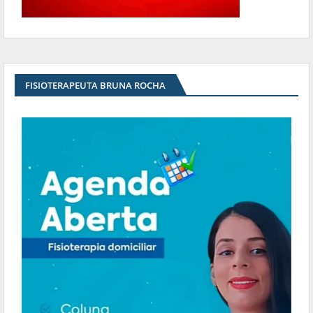
FISIOTERAPEUTA BRUNA ROCHA