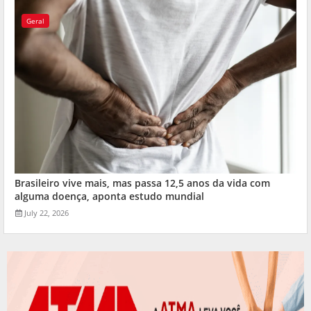
Geral
Brasileiro vive mais, mas passa 12,5 anos da vida com
alguma doença, aponta estudo mundial
July 22, 2026