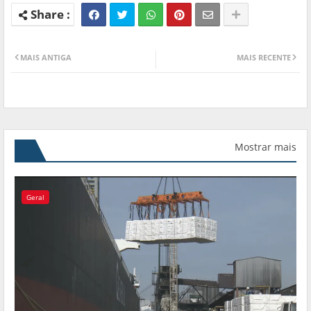
MAIS ANTIGA
MAIS RECENTE
Mostrar mais
Geral