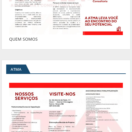
QUEM SOMOS
ATMA