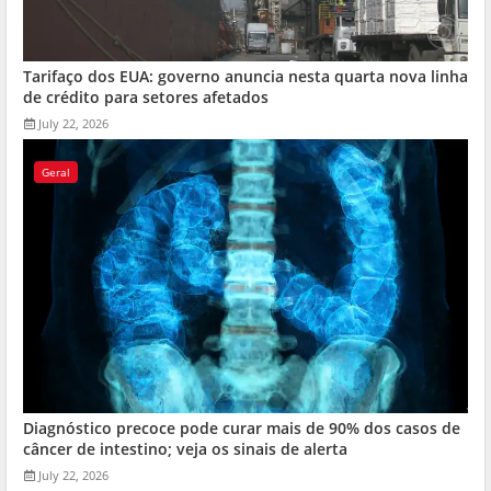
Tarifaço dos EUA: governo anuncia nesta quarta nova linha
de crédito para setores afetados
July 22, 2026
Geral
Diagnóstico precoce pode curar mais de 90% dos casos de
câncer de intestino; veja os sinais de alerta
July 22, 2026