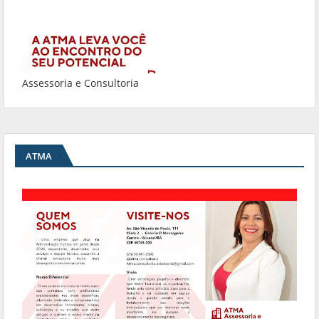
Assessoria e Consultoria
ATMA