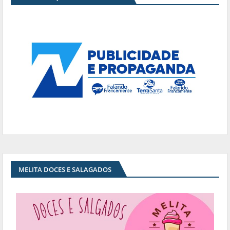
MELITA DOCES E SALAGADOS