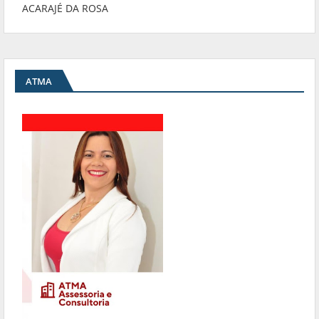
ACARAJÉ DA ROSA
ATMA