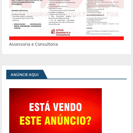
Assessoria e Consultoria
ANÚNCIE AQUI