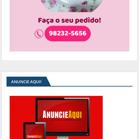
ANUNCIE AQUI!