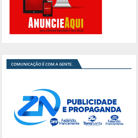
COMUNICAÇÃO É COM A GENTE.