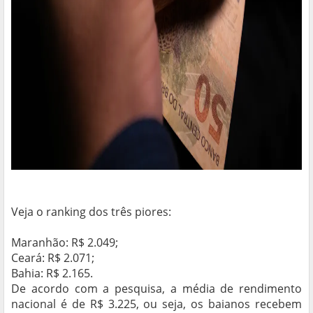
Veja o ranking dos três piores:
Maranhão: R$ 2.049;
Ceará: R$ 2.071;
Bahia: R$ 2.165.
De acordo com a pesquisa, a média de rendimento
nacional é de R$ 3.225, ou seja, os baianos recebem