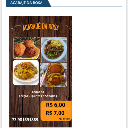
ACARAJÉ DA ROSA