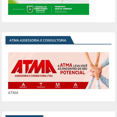
ATMA ASSESSORIA E CONSULTORIA
ATMA