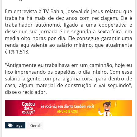
Em entrevista à TV Bahia, Joseval de Jesus relatou que
trabalha há mais de dez anos com reciclagem. Ele é
trabalhador autônomo, ligado a uma cooperativa e
disse que sua jornada é de segunda a sexta-feira, em
média oito horas por dia. Ele consegue garantir uma
renda equivalente ao salário mínimo, que atualmente
é R$ 1.518.
"Antigamente eu trabalhava em um caminhão, hoje eu
fico imprensando os papelões, o dia inteiro. Com esse
salário a gente compra alguma coisa para dentro de
casa, algum material de construção e vai seguindo",
disse o reciclador.
Tags
Geral