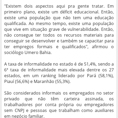
"Existem dois aspectos aqui pra gente tratar. Em
primeiro plano, existe um déficit educacional. Então,
existe uma população que não tem uma educação
qualificada. Ao mesmo tempo, existe uma população
que vive em situação grave de vulnerabilidade. Então,
não consegue ter todos os recursos materiais para
conseguir se desenvolver e também se capacitar para
ter empregos formais e qualificados", afirmou o
sociólogo Umero Bahia.
A taxa de informalidade no estado é de 51,4%, sendo a
6ª taxa de informalidade mais elevada dentre os 27
estados, em um ranking liderado por Pará (58,1%),
Piauí (56,6%) e Maranhão (55,3%).
São considerados informais os empregados no setor
privado que não têm carteira assinada, os
trabalhadores por conta própria ou empregadores
sem CNPJ e pessoas que trabalham como auxiliares
em negócio familiar.