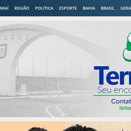
CARAÍ
REGIÃO
POLÍTICA
ESPORTE
BAHIA
BRASIL
GERA