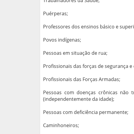
Trabalhadores da Saúde;
Puérperas;
Professores dos ensinos básico e superi
Povos indígenas;
Pessoas em situação de rua;
Profissionais das forças de segurança e
Profissionais das Forças Armadas;
Pessoas com doenças crônicas não tra
(independentemente da idade);
Pessoas com deficiência permanente;
Caminhoneiros;