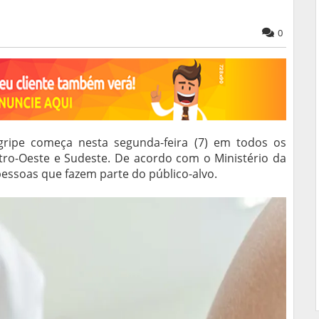
0
ripe começa nesta segunda-feira (7) em todos os
ntro-Oeste e Sudeste. De acordo com o Ministério da
pessoas que fazem parte do público-alvo.