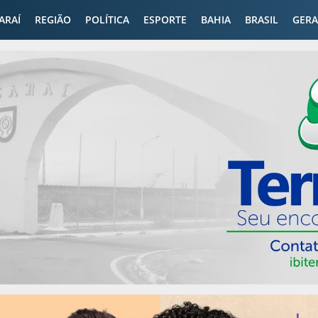
CARAÍ
REGIÃO
POLÍTICA
ESPORTE
BAHIA
BRASIL
GERA