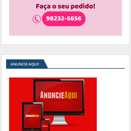
ANUNCIE AQUI!