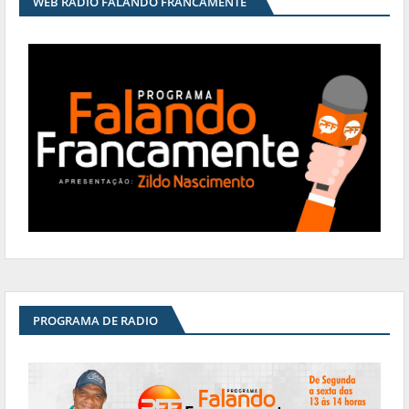
WEB RADIO FALANDO FRANCAMENTE
PROGRAMA DE RADIO