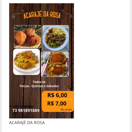
ACARAJÉ DA ROSA