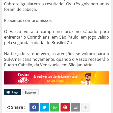
Cabrera igualarem o resultado. Os três gols peruanos
foram de cabeça.
Próximos compromissos
O Vasco volta a campo no próximo sábado para
enfrentar o Corinthians, em São Paulo, em jogo válido
pela segunda rodada do Brasileirão.
Na terça-feira que vem, as atenções se voltam para a
Sul-Americana novamente, quando o Vasco receberá o
Puerto Cabello, da Venezuela, em São Januário.
Tags
Esporte