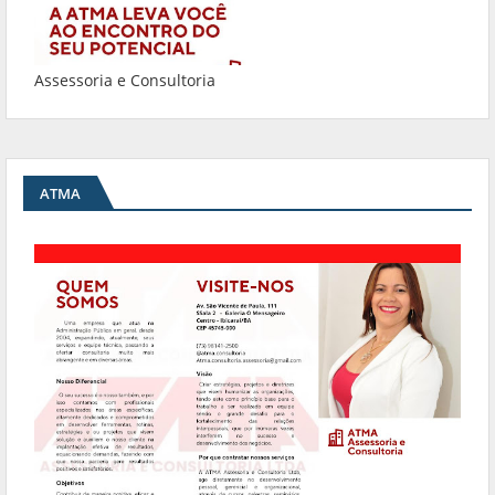
Assessoria e Consultoria
ATMA