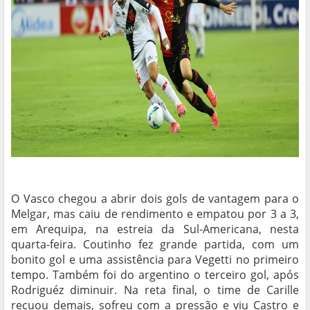
O Vasco chegou a abrir dois gols de vantagem para o
Melgar, mas caiu de rendimento e empatou por 3 a 3,
em Arequipa, na estreia da Sul-Americana, nesta
quarta-feira. Coutinho fez grande partida, com um
bonito gol e uma assistência para Vegetti no primeiro
tempo. Também foi do argentino o terceiro gol, após
Rodriguéz diminuir. Na reta final, o time de Carille
recuou demais, sofreu com a pressão e viu Castro e