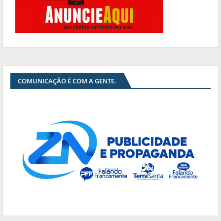
COMUNICAÇÃO É COM A GENTE.