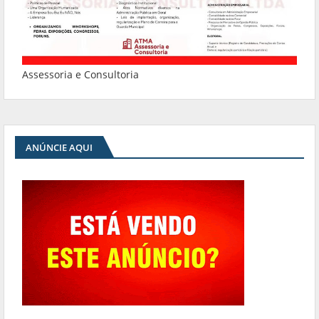
Assessoria e Consultoria
ANÚNCIE AQUI