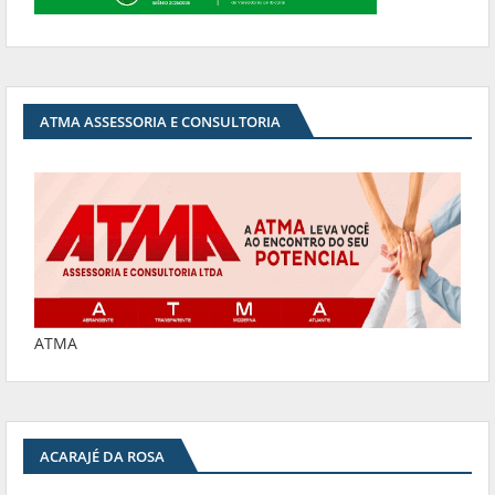
ATMA ASSESSORIA E CONSULTORIA
ATMA
ACARAJÉ DA ROSA