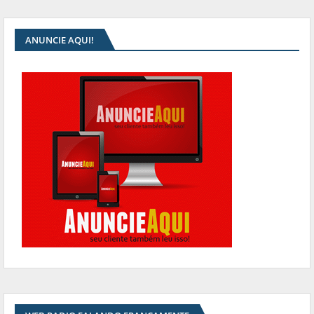
ANUNCIE AQUI!