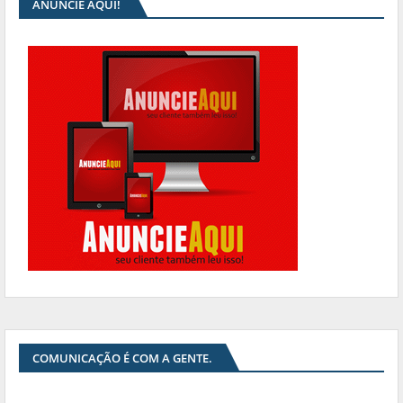
ANUNCIE AQUI!
COMUNICAÇÃO É COM A GENTE.