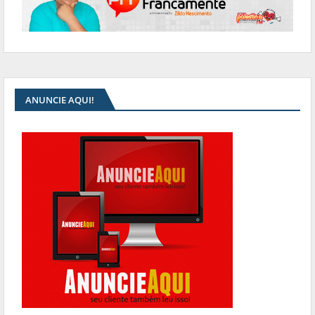
ANUNCIE AQUI!