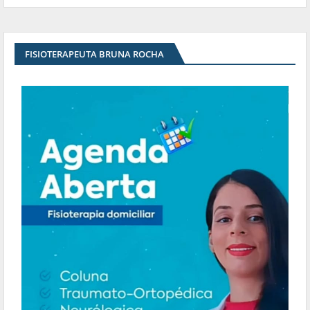
FISIOTERAPEUTA BRUNA ROCHA