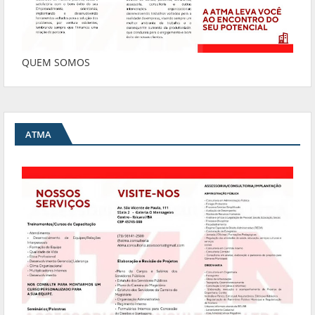
QUEM SOMOS
ATMA