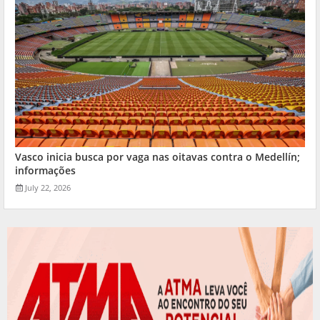
Vasco inicia busca por vaga nas oitavas contra o Medellín;
informações
July 22, 2026