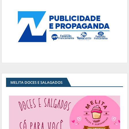
MELITA DOCES E SALAGADOS