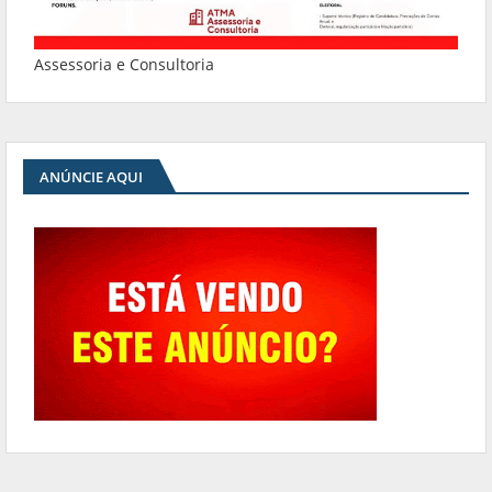
Assessoria e Consultoria
ANÚNCIE AQUI