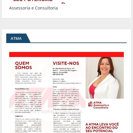
Assessoria e Consultoria
ATMA