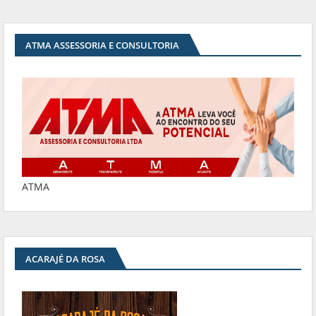
ATMA ASSESSORIA E CONSULTORIA
ATMA
ACARAJÉ DA ROSA