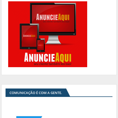
COMUNICAÇÃO É COM A GENTE.