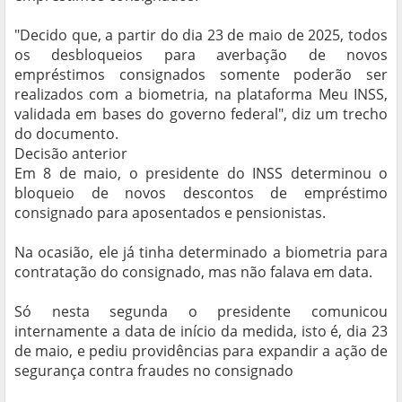
"Decido que, a partir do dia 23 de maio de 2025, todos
os desbloqueios para averbação de novos
empréstimos consignados somente poderão ser
realizados com a biometria, na plataforma Meu INSS,
validada em bases do governo federal", diz um trecho
do documento.
Decisão anterior
Em 8 de maio, o presidente do INSS determinou o
bloqueio de novos descontos de empréstimo
consignado para aposentados e pensionistas.
Na ocasião, ele já tinha determinado a biometria para
contratação do consignado, mas não falava em data.
Só nesta segunda o presidente comunicou
internamente a data de início da medida, isto é, dia 23
de maio, e pediu providências para expandir a ação de
segurança contra fraudes no consignado