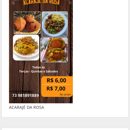
ACARAJÉ DA ROSA