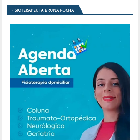
FISIOTERAPEUTA BRUNA ROCHA