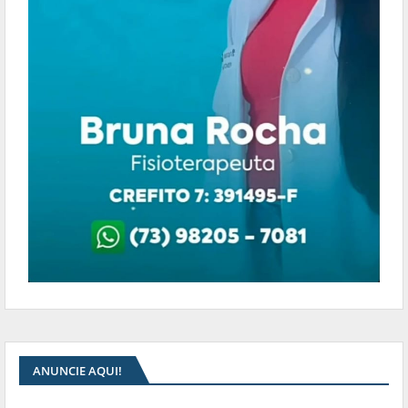
ANUNCIE AQUI!