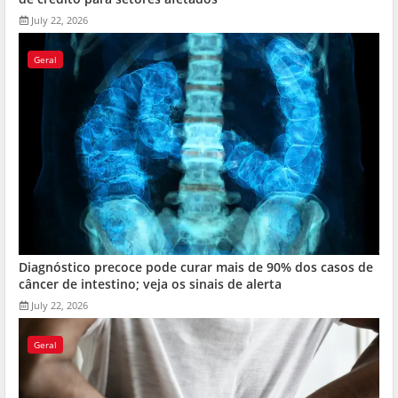
July 22, 2026
Geral
Diagnóstico precoce pode curar mais de 90% dos casos de
câncer de intestino; veja os sinais de alerta
July 22, 2026
Geral