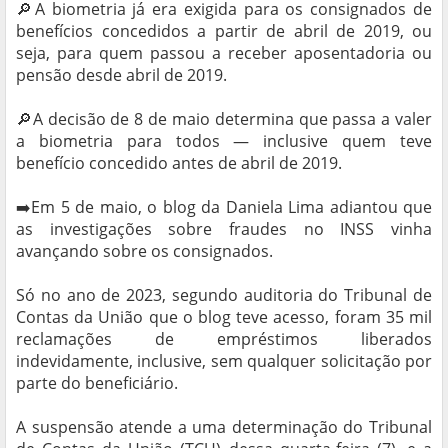
🔎A biometria já era exigida para os consignados de
benefícios concedidos a partir de abril de 2019, ou
seja, para quem passou a receber aposentadoria ou
pensão desde abril de 2019.
🔎A decisão de 8 de maio determina que passa a valer
a biometria para todos — inclusive quem teve
benefício concedido antes de abril de 2019.
➡️Em 5 de maio, o blog da Daniela Lima adiantou que
as investigações sobre fraudes no INSS vinha
avançando sobre os consignados.
Só no ano de 2023, segundo auditoria do Tribunal de
Contas da União que o blog teve acesso, foram 35 mil
reclamações de empréstimos liberados
indevidamente, inclusive, sem qualquer solicitação por
parte do beneficiário.
A suspensão atende a uma determinação do Tribunal