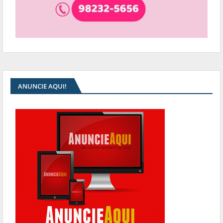
ANUNCIE AQUI!