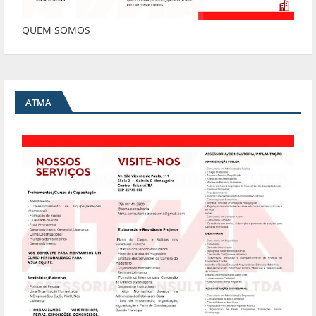
QUEM SOMOS
ATMA