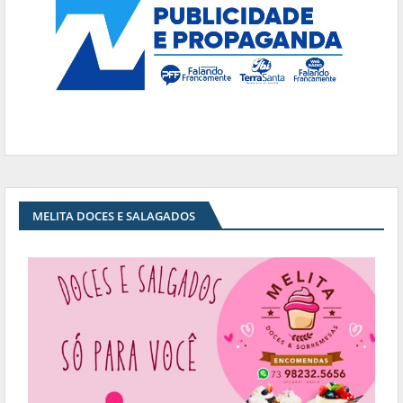
MELITA DOCES E SALAGADOS