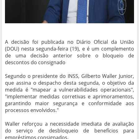
A decisão foi publicada no Diário Oficial da União
(DOU) nesta segunda-feira (19), e é um complemento
de uma decisão anterior sobre o bloqueio de
descontos do consignado
Segundo o presidente do INSS, Gilberto Waller Junior,
que assina o despacho desta segunda, o objetivo da
medida é "mapear a vulnerabilidades operacionais",
"implementar medidas corretivas e aprimoramentos,
garantindo maior segurança e conformidade aos
processos envolvidos."
Waller reforçou a necessidade imediata de avaliação
do serviço de desbloqueio de benefícios para
empréstimos consignados.