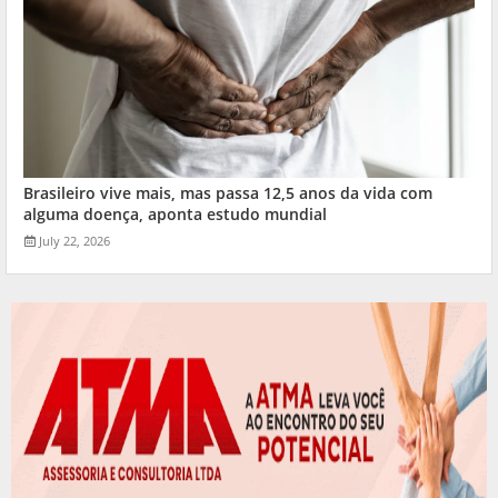
Brasileiro vive mais, mas passa 12,5 anos da vida com
alguma doença, aponta estudo mundial
July 22, 2026