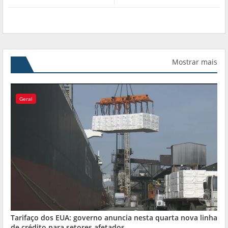
Mostrar mais
Geral
Tarifaço dos EUA: governo anuncia nesta quarta nova linha
de crédito para setores afetados