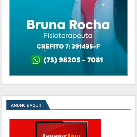
ANUNCIE AQUI!