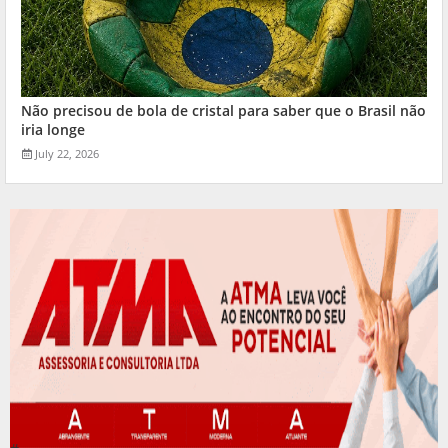
Não precisou de bola de cristal para saber que o Brasil não
iria longe
July 22, 2026