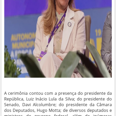
A cerimônia contou com a presença do presidente da
República, Luiz Inácio Lula da Silva; do presidente do
Senado, Davi Alcolumbre; do presidente da Câmara
dos Deputados, Hugo Motta; de diversos deputados e