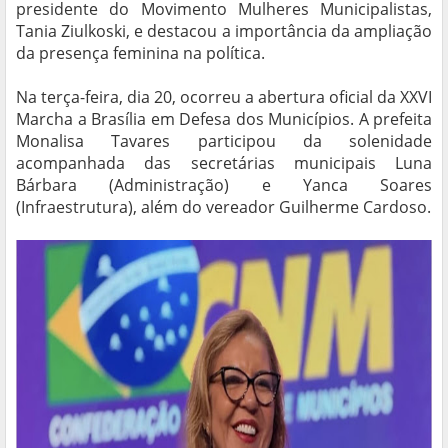
presidente do Movimento Mulheres Municipalistas,
Tania Ziulkoski, e destacou a importância da ampliação
da presença feminina na política.
Na terça-feira, dia 20, ocorreu a abertura oficial da XXVI
Marcha a Brasília em Defesa dos Municípios. A prefeita
Monalisa Tavares participou da solenidade
acompanhada das secretárias municipais Luna
Bárbara (Administração) e Yanca Soares
(Infraestrutura), além do vereador Guilherme Cardoso.