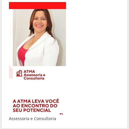
Assessoria e Consultoria