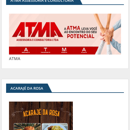
ATMA ASSESSORIA E CONSULTORIA
ATMA
ACARAJÉ DA ROSA