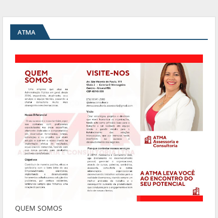
ATMA
QUEM SOMOS