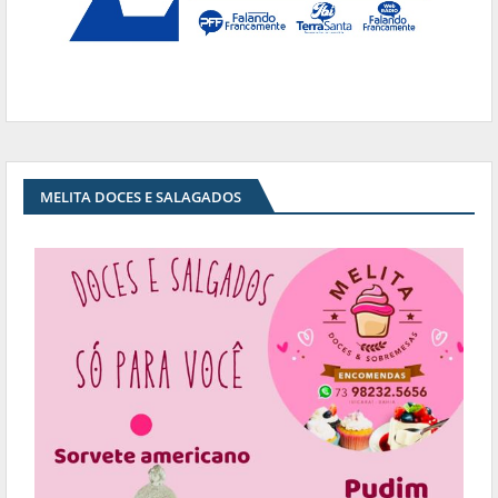
MELITA DOCES E SALAGADOS