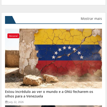
Mostrar mais
Ibicaraí
Estou incrédulo ao ver o mundo e a ONU fecharem os
olhos para a Venezuela
July 22, 2026