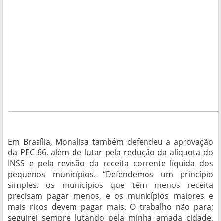
Em Brasília, Monalisa também defendeu a aprovação
da PEC 66, além de lutar pela redução da alíquota do
INSS e pela revisão da receita corrente líquida dos
pequenos municípios. “Defendemos um princípio
simples: os municípios que têm menos receita
precisam pagar menos, e os municípios maiores e
mais ricos devem pagar mais. O trabalho não para;
seguirei sempre lutando pela minha amada cidade,