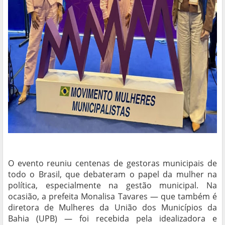
O evento reuniu centenas de gestoras municipais de
todo o Brasil, que debateram o papel da mulher na
política, especialmente na gestão municipal. Na
ocasião, a prefeita Monalisa Tavares — que também é
diretora de Mulheres da União dos Municípios da
Bahia (UPB) — foi recebida pela idealizadora e