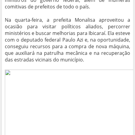
ministros do governo federal, além de inúmeras
comitivas de prefeitos de todo o país.
Na quarta-feira, a prefeita Monalisa aproveitou a
ocasião para visitar políticos aliados, percorrer
ministérios e buscar melhorias para Ibicaraí. Ela esteve
com o deputado federal Paulo Azi e, na oportunidade,
conseguiu recursos para a compra de nova máquina,
que auxiliará na patrulha mecânica e na recuperação
das estradas vicinais do município.