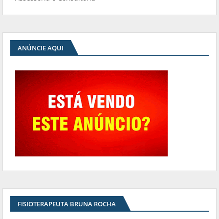
ANÚNCIE AQUI
FISIOTERAPEUTA BRUNA ROCHA