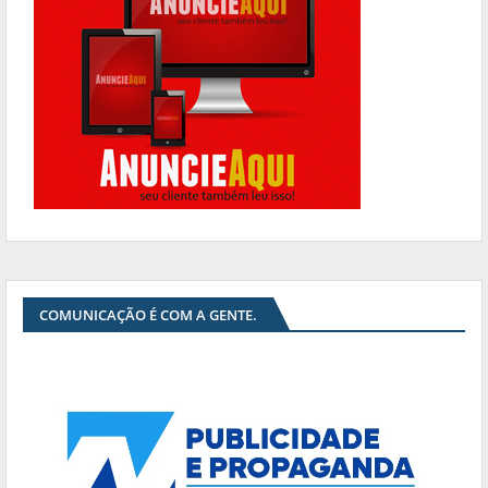
COMUNICAÇÃO É COM A GENTE.