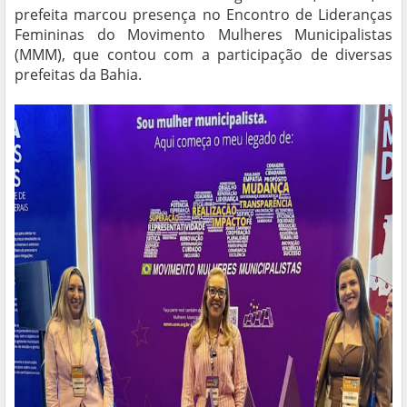
prefeita marcou presença no Encontro de Lideranças
Femininas do Movimento Mulheres Municipalistas
(MMM), que contou com a participação de diversas
prefeitas da Bahia.