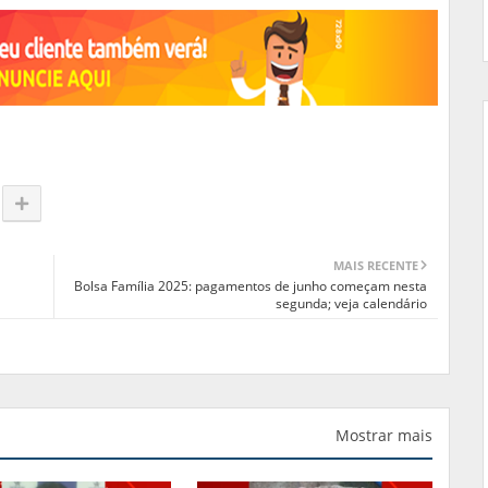
MAIS RECENTE
Bolsa Família 2025: pagamentos de junho começam nesta
segunda; veja calendário
Mostrar mais