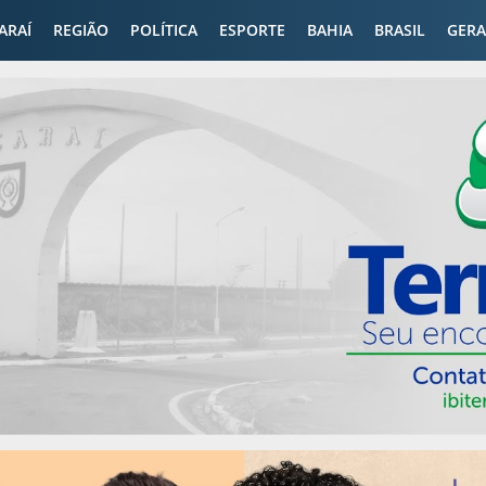
CARAÍ
REGIÃO
POLÍTICA
ESPORTE
BAHIA
BRASIL
GERA