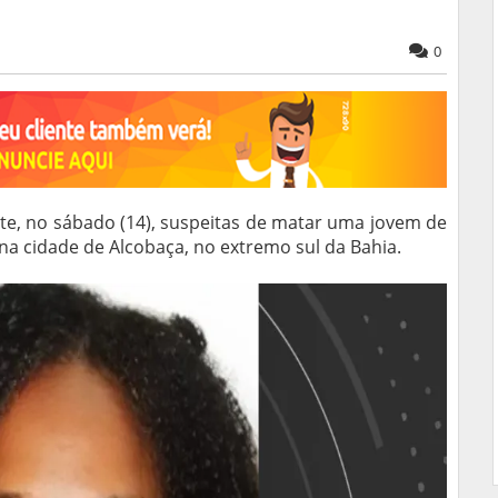
0
te, no sábado (14), suspeitas de matar uma jovem de
 na cidade de Alcobaça, no extremo sul da Bahia.