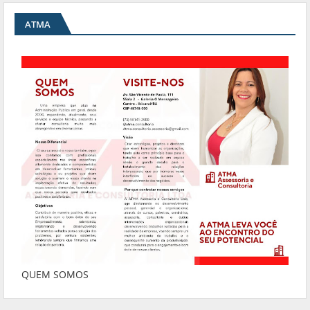
ATMA
QUEM SOMOS