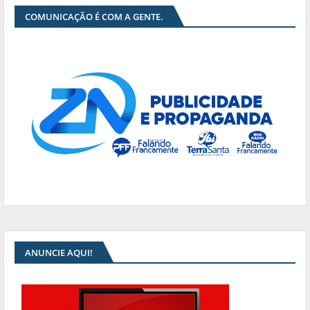
COMUNICAÇÃO É COM A GENTE.
ANUNCIE AQUI!