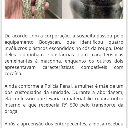
De acordo com a corporação, a suspeita passou pelo
equipamento Bodyscan, que identificou quatro
invólucros plásticos escondidos no cós da roupa. Dois
deles continham substâncias com características
semelhantes à maconha, enquanto os outros dois
apresentavam características compatíveis com
cocaína.
Ainda conforme a Polícia Penal, a mulher é mãe de um
dos custodiados da unidade. Durante a abordagem,
ela confessou que levaria o material ilícito para outro
interno e que receberia R$ 500 pelo transporte da
droga.
Após a apreensão dos entorpecentes, a idosa recebeu