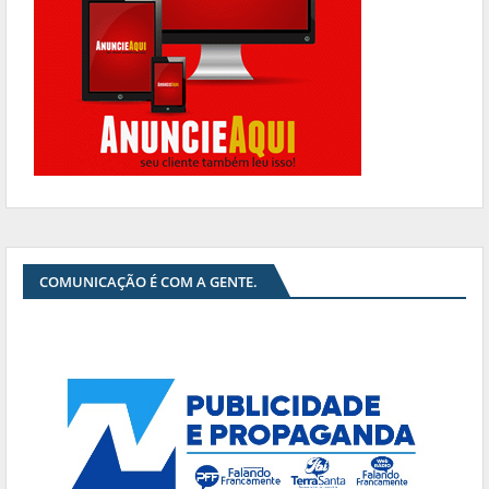
COMUNICAÇÃO É COM A GENTE.