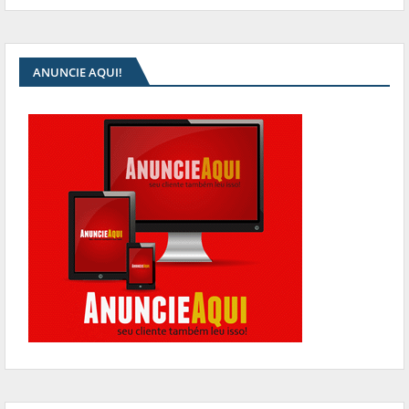
ANUNCIE AQUI!