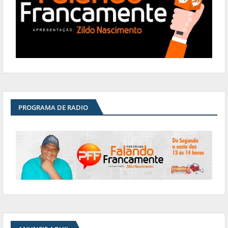
PROGRAMA DE RADIO