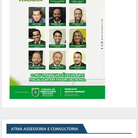
ATMA ASSESSORIA E CONSULTORIA