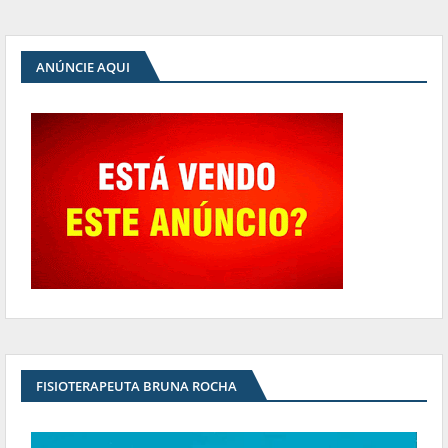
ANÚNCIE AQUI
FISIOTERAPEUTA BRUNA ROCHA