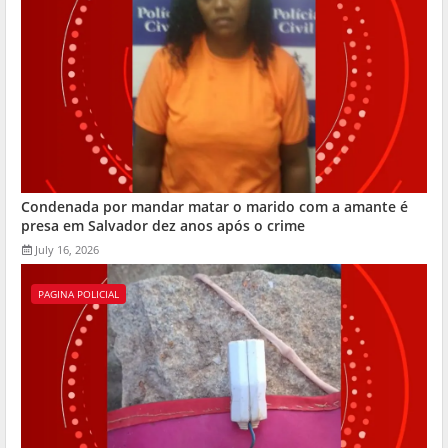
Condenada por mandar matar o marido com a amante é
presa em Salvador dez anos após o crime
July 16, 2026
PAGINA POLICIAL