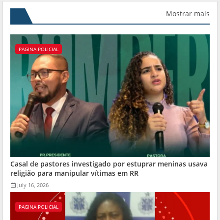
Mostrar mais
PAGINA POLICIAL
Casal de pastores investigado por estuprar meninas usava
religião para manipular vítimas em RR
July 16, 2026
PAGINA POLICIAL