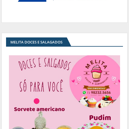
MELITA DOCES E SALAGADOS