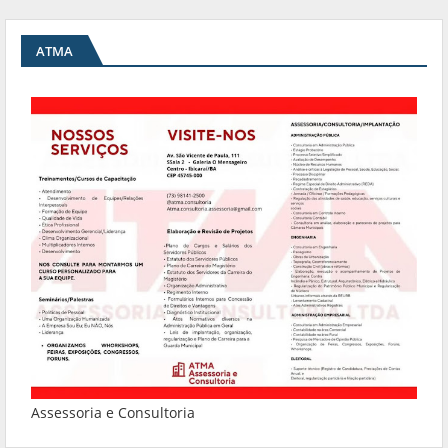
ATMA
Assessoria e Consultoria