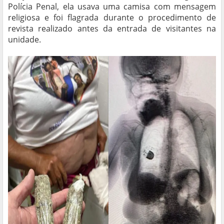
Polícia Penal, ela usava uma camisa com mensagem
religiosa e foi flagrada durante o procedimento de
revista realizado antes da entrada de visitantes na
unidade.