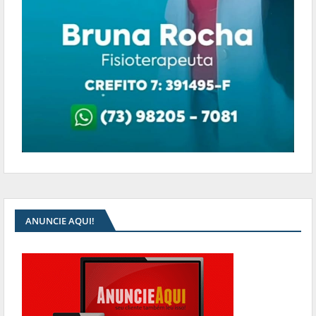
ANUNCIE AQUI!