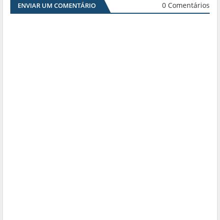
0 Comentários
ENVIAR UM COMENTÁRIO