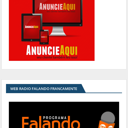
WEB RADIO FALANDO FRANCAMENTE