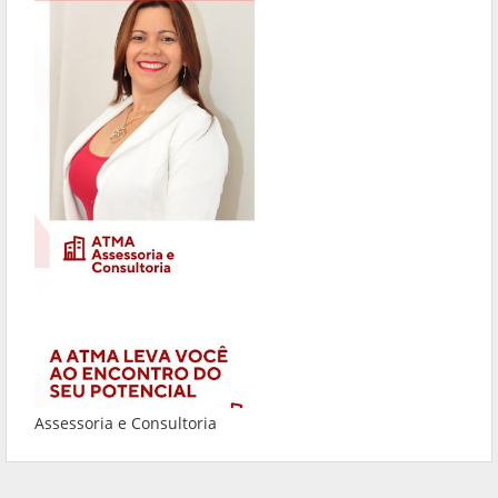
Assessoria e Consultoria