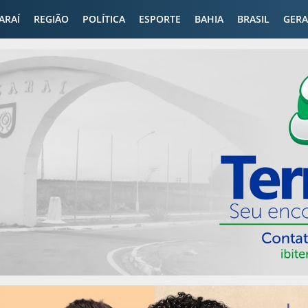
CARAÍ
REGIÃO
POLÍTICA
ESPORTE
BAHIA
BRASIL
GERA