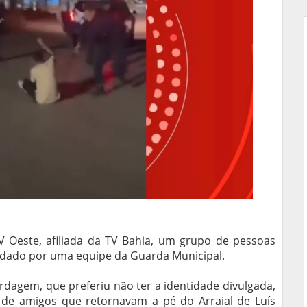
 Oeste, afiliada da TV Bahia, um grupo de pessoas
rdado por uma equipe da Guarda Municipal.
dagem, que preferiu não ter a identidade divulgada,
 de amigos que retornavam a pé do Arraial de Luís