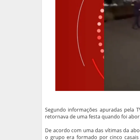
Segundo informações apuradas pela TV
retornava de uma festa quando foi abo
De acordo com uma das vítimas da abor
o grupo era formado por cinco casais