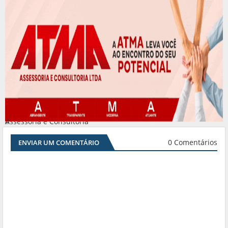
Assessoria e Consultoria
#
0 Comentários
ENVIAR UM COMENTÁRIO