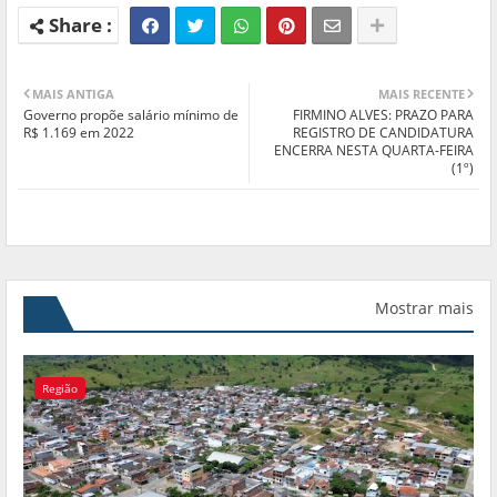
MAIS ANTIGA
MAIS RECENTE
Governo propõe salário mínimo de
FIRMINO ALVES: PRAZO PARA
R$ 1.169 em 2022
REGISTRO DE CANDIDATURA
ENCERRA NESTA QUARTA-FEIRA
(1º)
Mostrar mais
Região