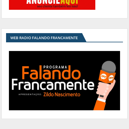
WEB RADIO FALANDO FRANCAMENTE