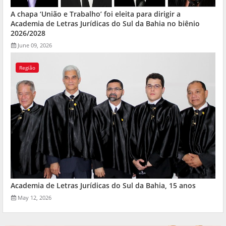
A chapa ‘União e Trabalho’ foi eleita para dirigir a
Academia de Letras Jurídicas do Sul da Bahia no biênio
2026/2028
June 09, 2026
Região
Academia de Letras Jurídicas do Sul da Bahia, 15 anos
May 12, 2026