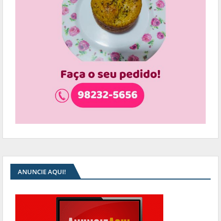
ANUNCIE AQUI!