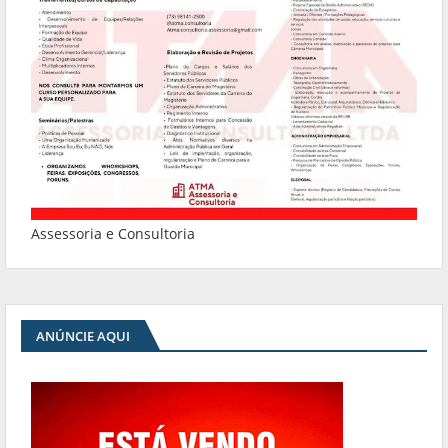
Assessoria e Consultoria
ANÚNCIE AQUI