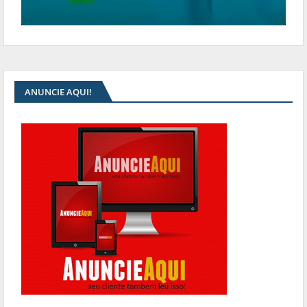
ANUNCIE AQUI!