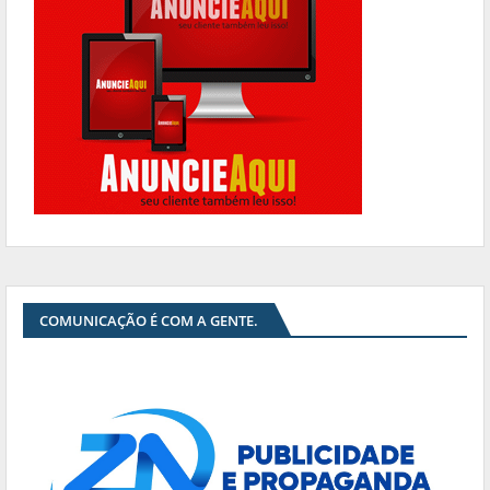
COMUNICAÇÃO É COM A GENTE.