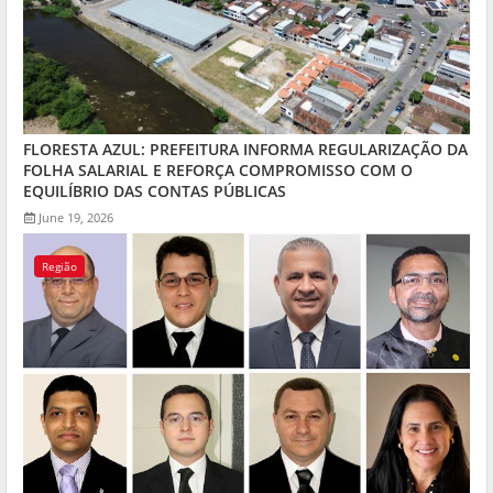
FLORESTA AZUL: PREFEITURA INFORMA REGULARIZAÇÃO DA
FOLHA SALARIAL E REFORÇA COMPROMISSO COM O
EQUILÍBRIO DAS CONTAS PÚBLICAS
June 19, 2026
Região