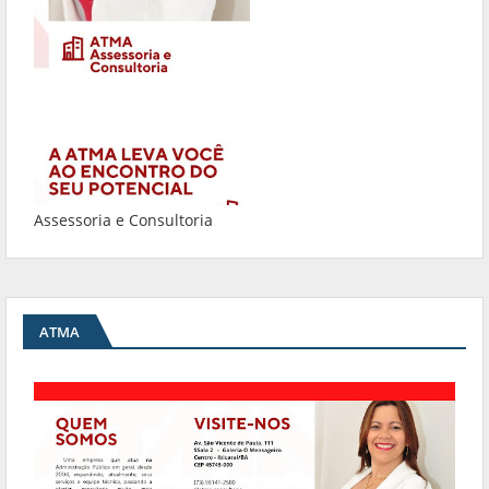
Assessoria e Consultoria
ATMA