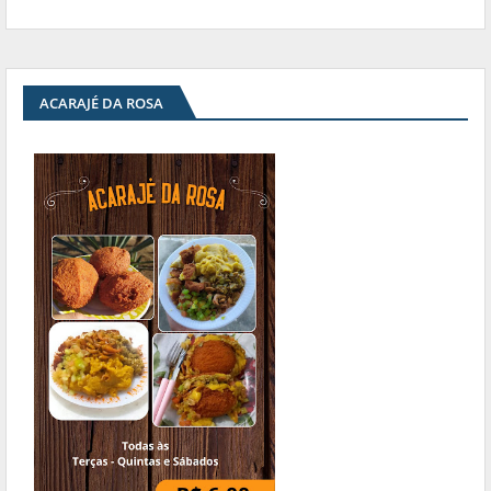
ACARAJÉ DA ROSA