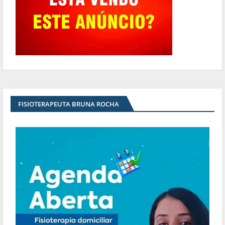
FISIOTERAPEUTA BRUNA ROCHA