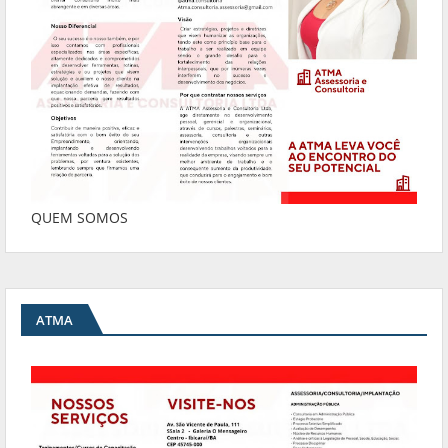
QUEM SOMOS
ATMA