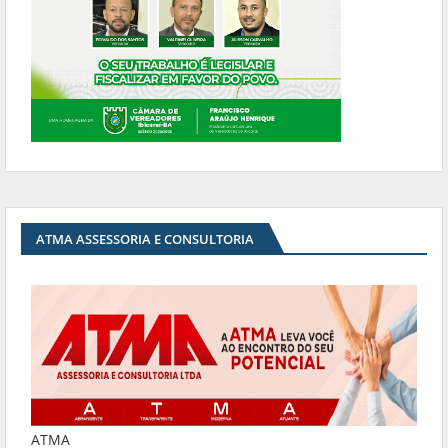
ATMA ASSESSORIA E CONSULTORIA
ATMA