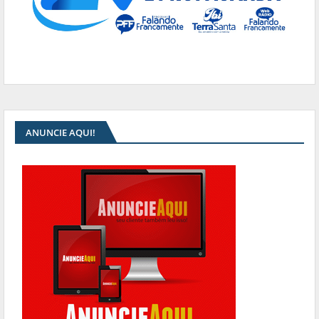
ANUNCIE AQUI!