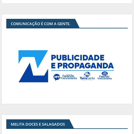
COMUNICAÇÃO É COM A GENTE.
MELITA DOCES E SALAGADOS