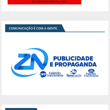
COMUNICAÇÃO É COM A GENTE.