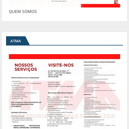
QUEM SOMOS
ATMA