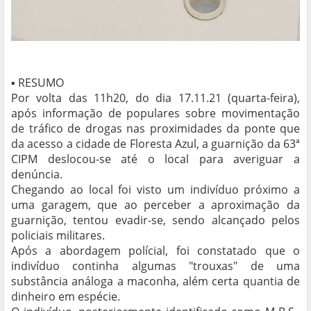
▪ RESUMO
Por volta das 11h20, do dia 17.11.21 (quarta-feira),
após informação de populares sobre movimentação
de tráfico de drogas nas proximidades da ponte que
da acesso a cidade de Floresta Azul, a guarnição da 63ª
CIPM deslocou-se até o local para averiguar a
denúncia.
Chegando ao local foi visto um indivíduo próximo a
uma garagem, que ao perceber a aproximação da
guarnição, tentou evadir-se, sendo alcançado pelos
policiais militares.
Após a abordagem polícial, foi constatado que o
indivíduo continha algumas "trouxas" de uma
substância análoga a maconha, além certa quantia de
dinheiro em espécie.