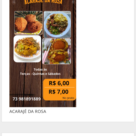
ACARAJÉ DA ROSA