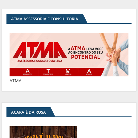
ATMA ASSESSORIA E CONSULTORIA
ATMA
ACARAJÉ DA ROSA