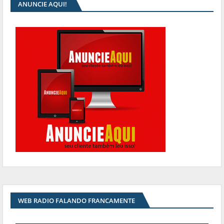
ANUNCIE AQUI!
WEB RADIO FALANDO FRANCAMENTE