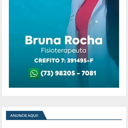
ANUNCIE AQUI!