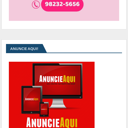
ANUNCIE AQUI!