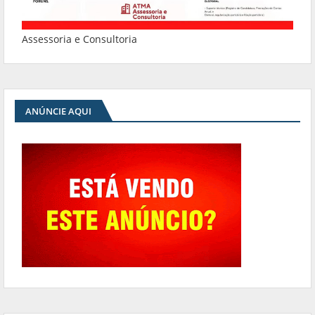
Assessoria e Consultoria
ANÚNCIE AQUI