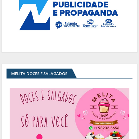
MELITA DOCES E SALAGADOS