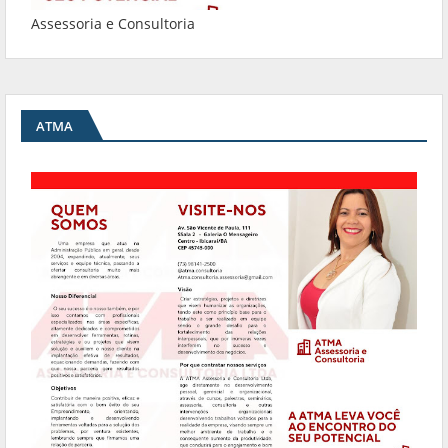
Assessoria e Consultoria
ATMA