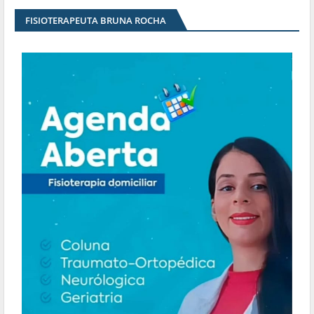
FISIOTERAPEUTA BRUNA ROCHA