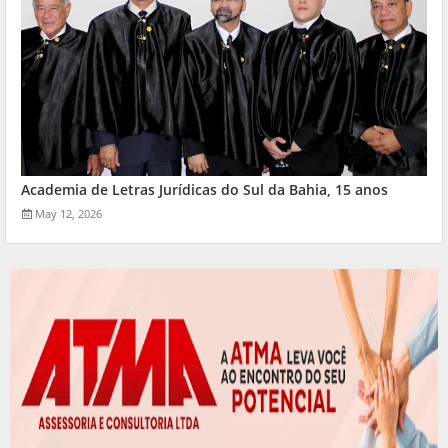
Academia de Letras Jurídicas do Sul da Bahia, 15 anos
May 12, 2026