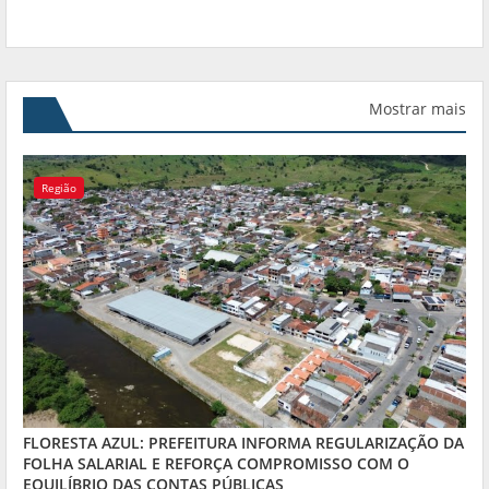
Mostrar mais
Região
FLORESTA AZUL: PREFEITURA INFORMA REGULARIZAÇÃO DA
FOLHA SALARIAL E REFORÇA COMPROMISSO COM O
EQUILÍBRIO DAS CONTAS PÚBLICAS