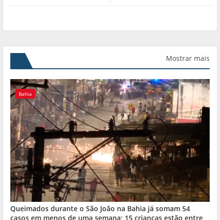
Mostrar mais
Bahia
Queimados durante o São João na Bahia já somam 54
casos em menos de uma semana; 15 crianças estão entre