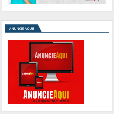
ANUNCIE AQUI!