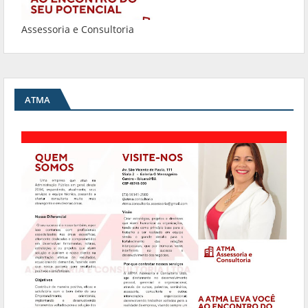
Assessoria e Consultoria
ATMA