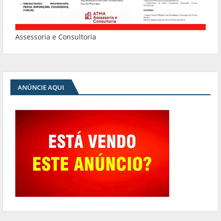
Assessoria e Consultoria
ANÚNCIE AQUI