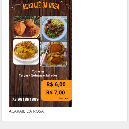
ACARAJÉ DA ROSA