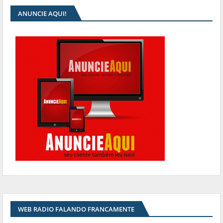
ANUNCIE AQUI!
WEB RADIO FALANDO FRANCAMENTE