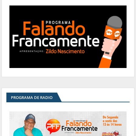
PROGRAMA DE RADIO