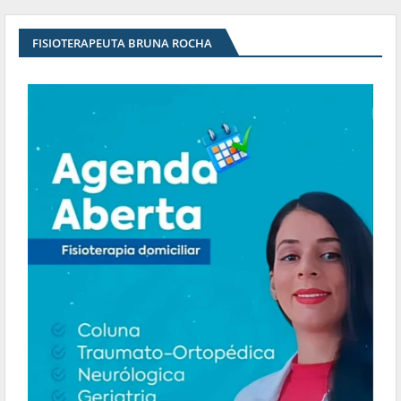
FISIOTERAPEUTA BRUNA ROCHA