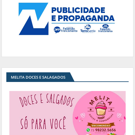
MELITA DOCES E SALAGADOS