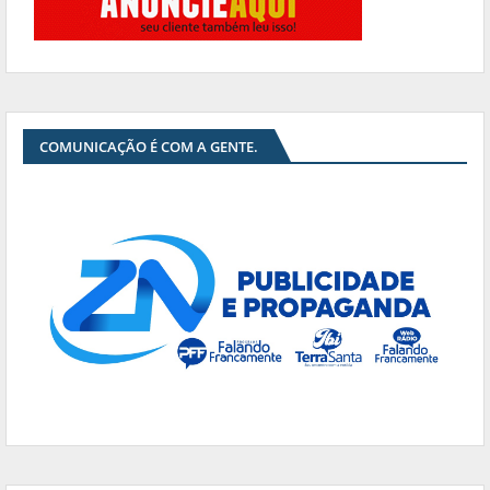
COMUNICAÇÃO É COM A GENTE.