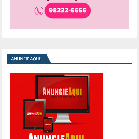
ANUNCIE AQUI!