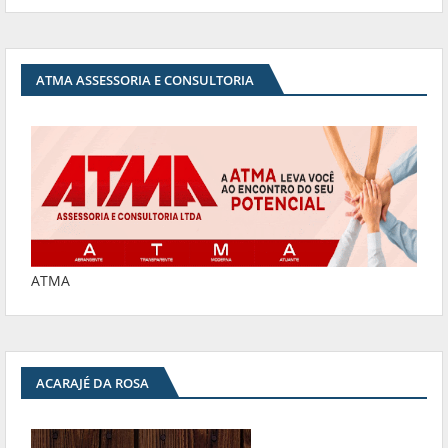
ATMA ASSESSORIA E CONSULTORIA
ATMA
ACARAJÉ DA ROSA