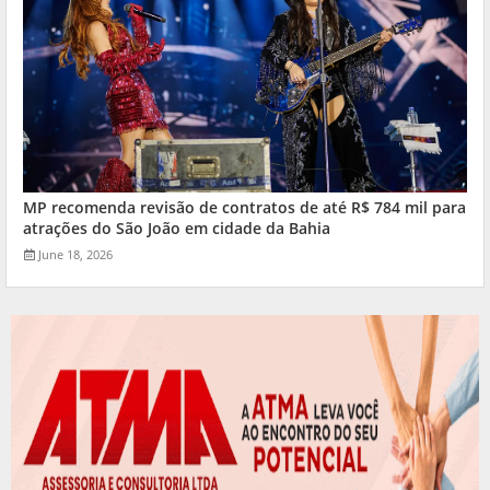
MP recomenda revisão de contratos de até R$ 784 mil para
atrações do São João em cidade da Bahia
June 18, 2026