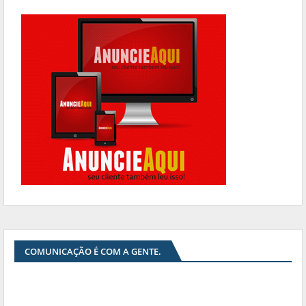
COMUNICAÇÃO É COM A GENTE.