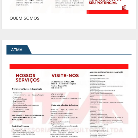
QUEM SOMOS
ATMA