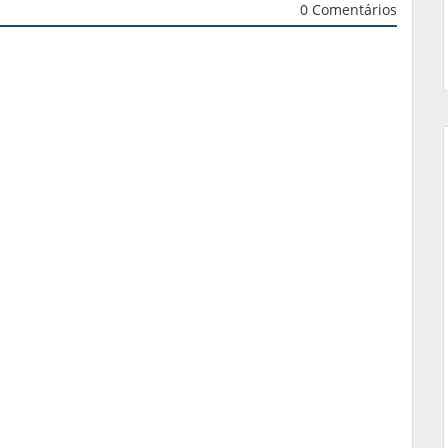
0 Comentários