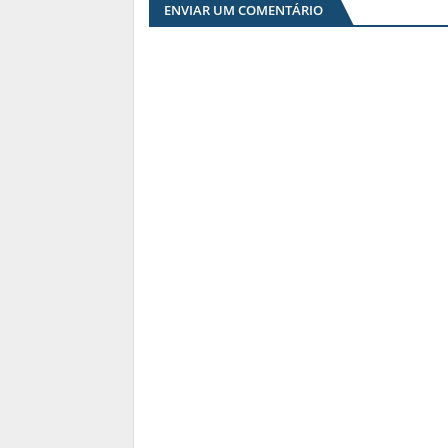
ENVIAR UM COMENTÁRIO