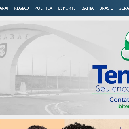
CARAÍ
REGIÃO
POLÍTICA
ESPORTE
BAHIA
BRASIL
GERA