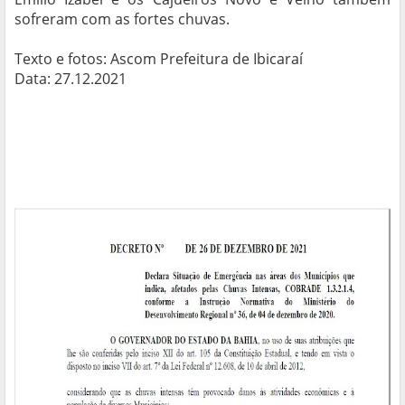
sofreram com as fortes chuvas.
Texto e fotos: Ascom Prefeitura de Ibicaraí
Data: 27.12.2021