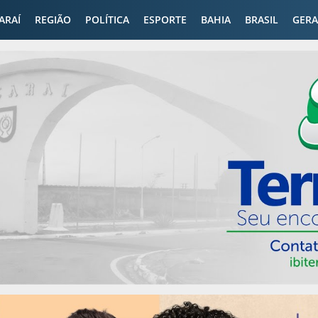
CARAÍ
REGIÃO
POLÍTICA
ESPORTE
BAHIA
BRASIL
GERA