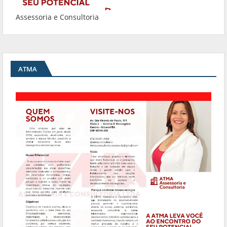
Assessoria e Consultoria
ATMA