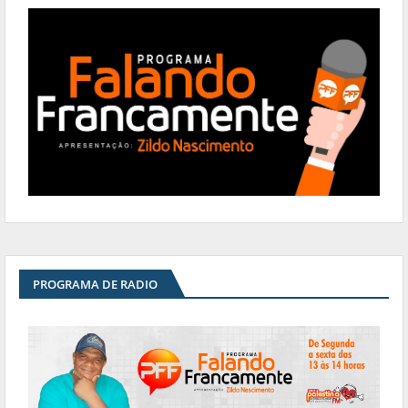
PROGRAMA DE RADIO