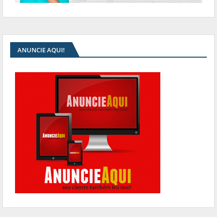
ANUNCIE AQUI!