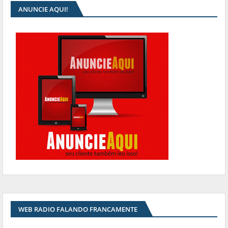
ANUNCIE AQUI!
WEB RADIO FALANDO FRANCAMENTE