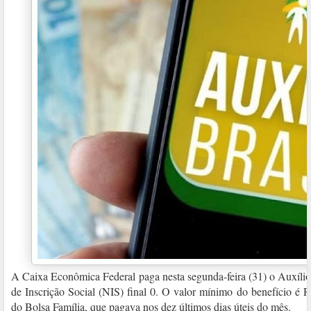
A Caixa Econômica Federal paga nesta segunda-feira (31) o Auxílio
de Inscrição Social (NIS) final 0. O valor mínimo do benefício é 
do Bolsa Família, que pagava nos dez últimos dias úteis do mês.