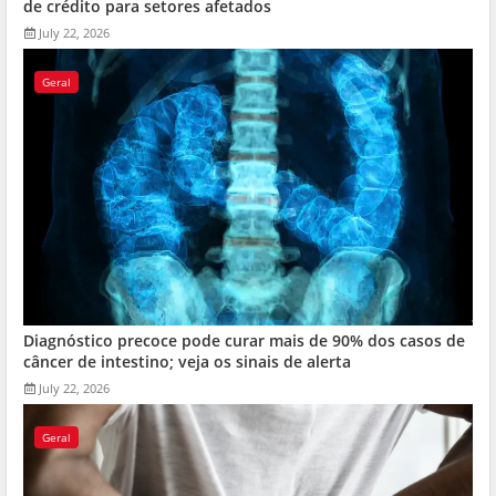
de crédito para setores afetados
July 22, 2026
Geral
Diagnóstico precoce pode curar mais de 90% dos casos de
câncer de intestino; veja os sinais de alerta
July 22, 2026
Geral