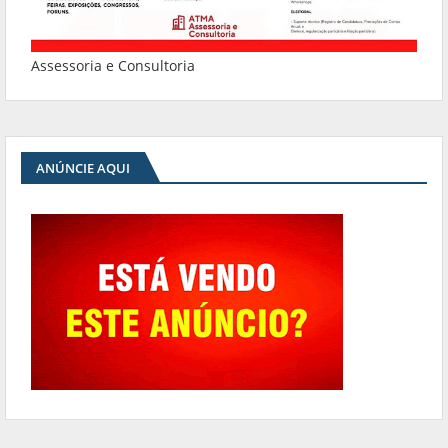
Assessoria e Consultoria
ANÚNCIE AQUI