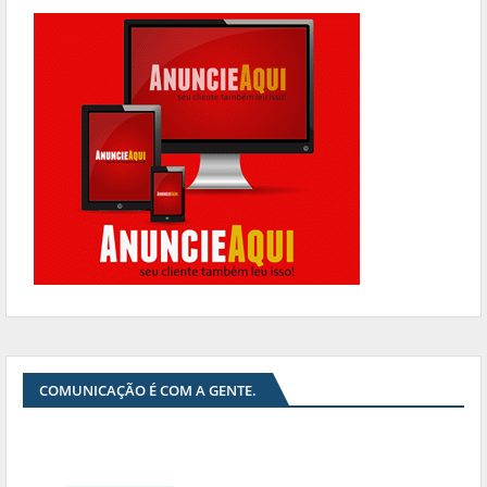
COMUNICAÇÃO É COM A GENTE.