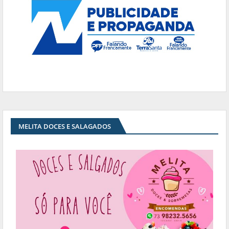
MELITA DOCES E SALAGADOS