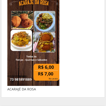
ACARAJÉ DA ROSA