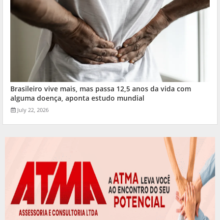
Brasileiro vive mais, mas passa 12,5 anos da vida com
alguma doença, aponta estudo mundial
July 22, 2026