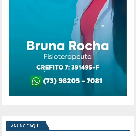
ANUNCIE AQUI!