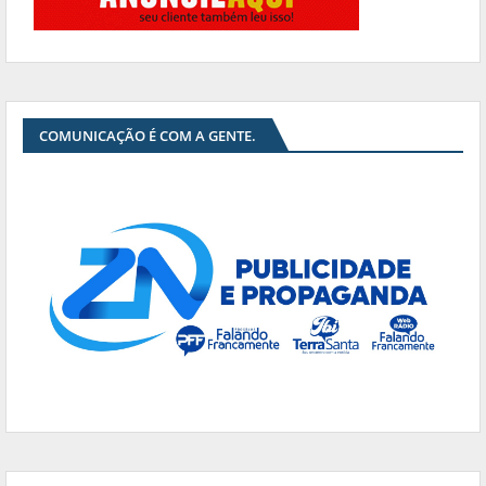
COMUNICAÇÃO É COM A GENTE.