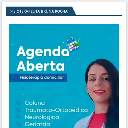
FISIOTERAPEUTA BRUNA ROCHA