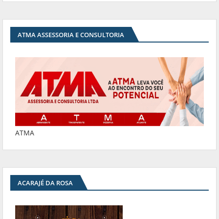
ATMA ASSESSORIA E CONSULTORIA
ATMA
ACARAJÉ DA ROSA