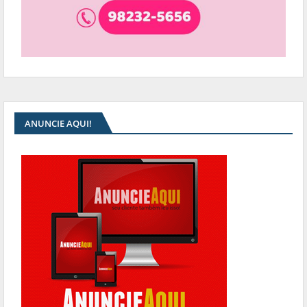
ANUNCIE AQUI!