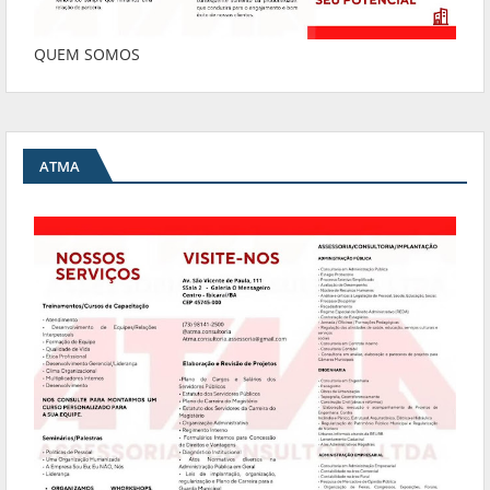
QUEM SOMOS
ATMA