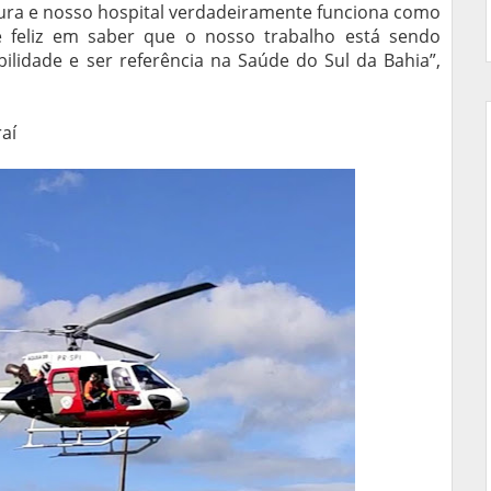
ra e nosso hospital verdadeiramente funciona como
e feliz em saber que o nosso trabalho está sendo
ibilidade e ser referência na Saúde do Sul da Bahia”,
raí