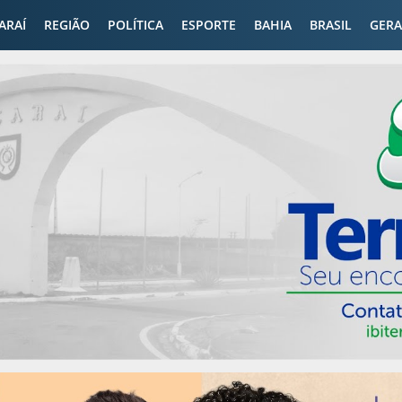
CARAÍ
REGIÃO
POLÍTICA
ESPORTE
BAHIA
BRASIL
GERA