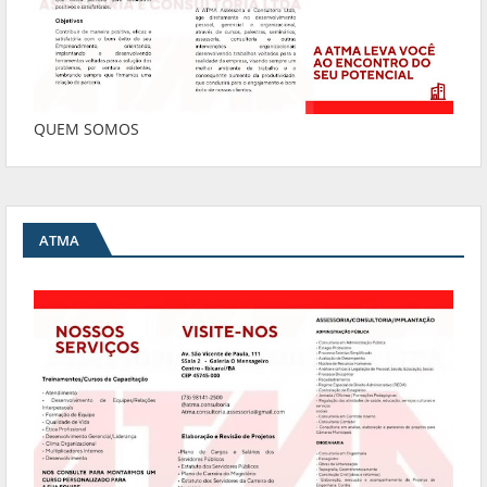
QUEM SOMOS
ATMA