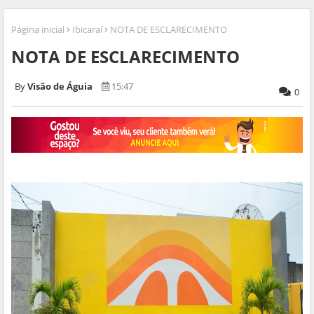
Página inicial
Ibicaraí
NOTA DE ESCLARECIMENTO
NOTA DE ESCLARECIMENTO
Visão de Águia
15:47
0