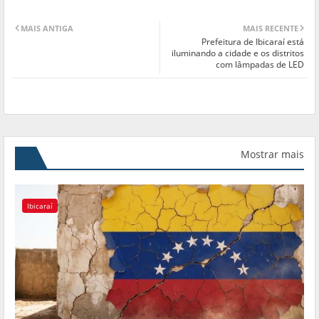
MAIS ANTIGA
MAIS RECENTE
Prefeitura de Ibicaraí está
iluminando a cidade e os distritos
com lâmpadas de LED
Mostrar mais
Ibicaraí