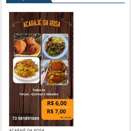
ACARAJÉ DA ROSA