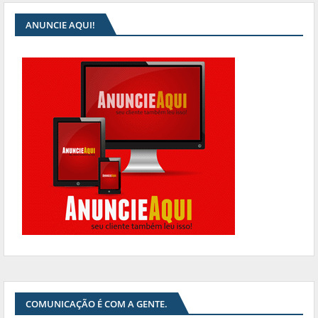
ANUNCIE AQUI!
COMUNICAÇÃO É COM A GENTE.