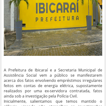
A Prefeitura de Ibicaraí e a Secretaria Municipal de
Assistência Social vem a público se manifestarem
acerca dos fatos envolvendo empréstimos irregulares
feitos em contas de energia elétrica, supostamente
realizados por uma ex-servidora contratada, fatos
ainda sob a investigação pela Polícia Civil.
Inicialmente, salientamos que temos mantido o