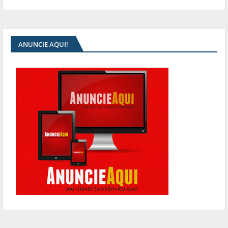
ANUNCIE AQUI!