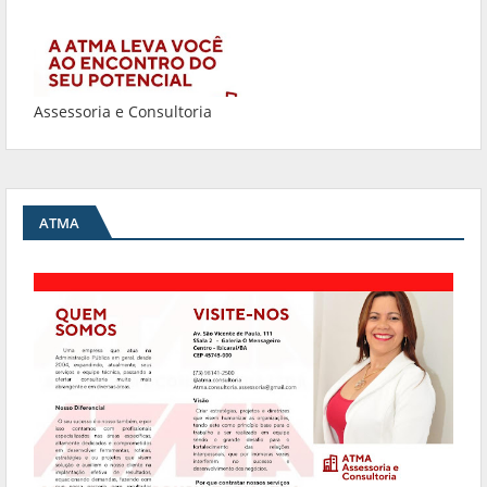
Assessoria e Consultoria
ATMA