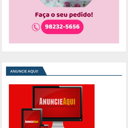
ANUNCIE AQUI!