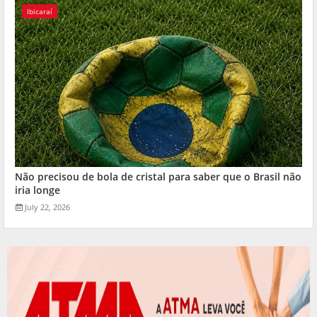
Ibicaraí
Não precisou de bola de cristal para saber que o Brasil não
iria longe
July 22, 2026