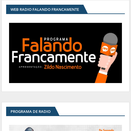
WEB RADIO FALANDO FRANCAMENTE
PROGRAMA DE RADIO