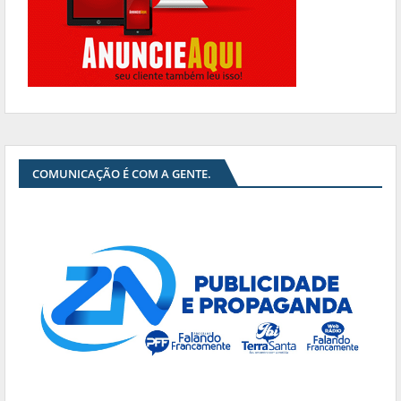
COMUNICAÇÃO É COM A GENTE.