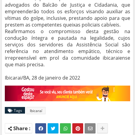
advogados do Balcão de Justiça e Cidadania, que
empreenderão todos os esforços visando auxiliar as
vítimas do golpe, inclusive, prestando apoio para que
prestem as competentes queixas policiais cabíveis.
Reafirmamos o compromisso desta gestão na
condução íntegra e pautada na legalidade, cujos
serviços dos servidores da Assistência Social são
referência no atendimento empático, técnico e
irrepreensível em prol da comunidade ibicaraiense
que mais precisa.
Ibicarai/BA, 28 de janeiro de 2022
Tags
Ibicaraí