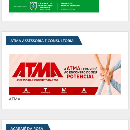
ATMA ASSESSORIA E CONSULTORIA
ATMA
ACARAJÉ DA ROSA