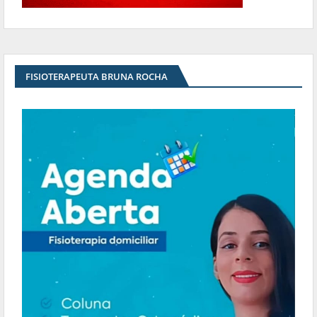
FISIOTERAPEUTA BRUNA ROCHA