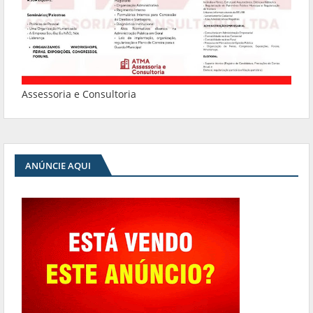
Assessoria e Consultoria
ANÚNCIE AQUI