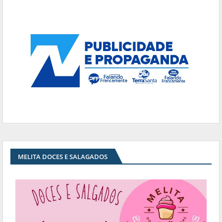
MELITA DOCES E SALAGADOS