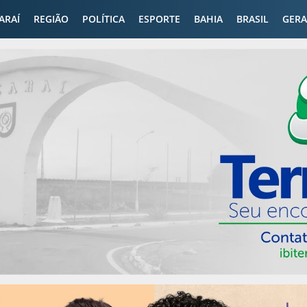
CARAÍ
REGIÃO
POLÍTICA
ESPORTE
BAHIA
BRASIL
GERA