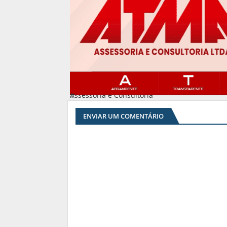
Assessoria e Consultoria
#
ENVIAR UM COMENTÁRIO