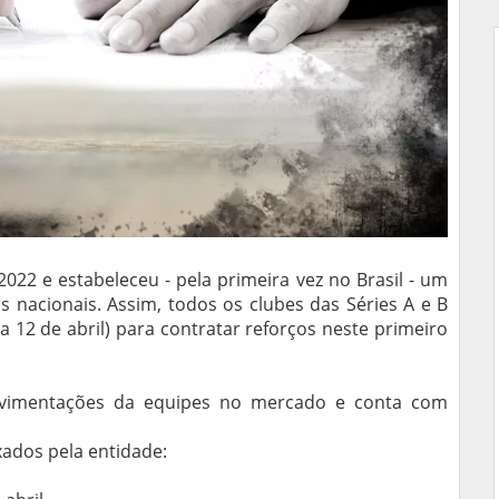
022 e estabeleceu - pela primeira vez no Brasil - um
s nacionais. Assim, todos os clubes das Séries A e B
dia 12 de abril) para contratar reforços neste primeiro
vimentações da equipes no mercado e conta com
xados pela entidade: