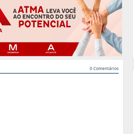
0 Comentários