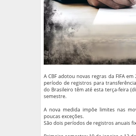
A CBF adotou novas regras da FIFA em 2
período de registros para transferência
do Brasileiro têm até esta terça-feira (
semestre.
A nova medida impõe limites nas mo
poucas exceções.
São dois períodos de registros anuais fi