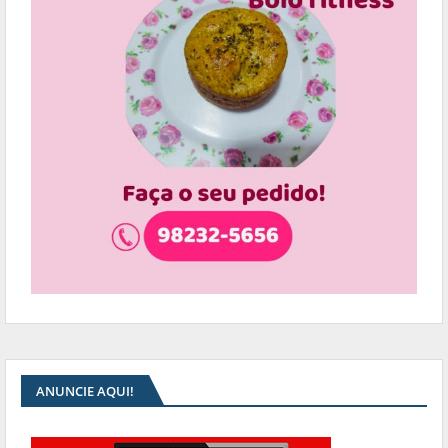
ANUNCIE AQUI!