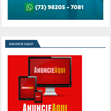
ANUNCIE AQUI!