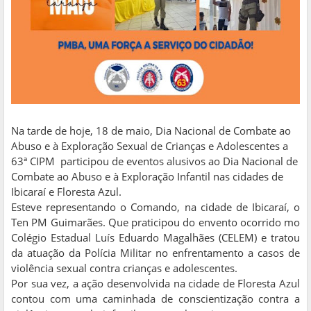
Na tarde de hoje, 18 de maio, Dia Nacional de Combate ao
Abuso e à Exploração Sexual de Crianças e Adolescentes a
63ª CIPM participou de eventos alusivos ao Dia Nacional de
Combate ao Abuso e à Exploração Infantil nas cidades de
Ibicaraí e Floresta Azul.
Esteve representando o Comando, na cidade de Ibicaraí, o
Ten PM Guimarães. Que praticipou do envento ocorrido mo
Colégio Estadual Luís Eduardo Magalhães (CELEM) e tratou
da atuação da Polícia Militar no enfrentamento a casos de
violência sexual contra crianças e adolescentes.
Por sua vez, a ação desenvolvida na cidade de Floresta Azul
contou com uma caminhada de conscientização contra a