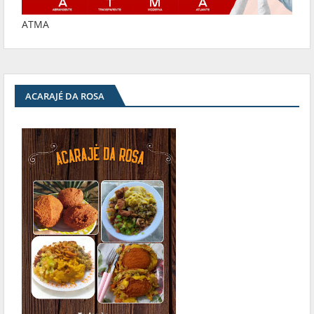
ATMA
ACARAJÉ DA ROSA