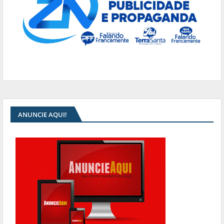
ANUNCIE AQUI!