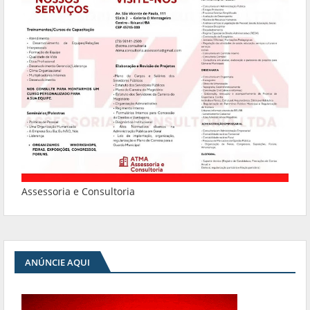
Assessoria e Consultoria
ANÚNCIE AQUI