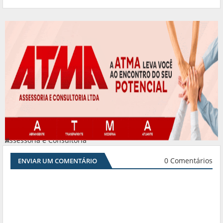
Assessoria e Consultoria
#
0 Comentários
ENVIAR UM COMENTÁRIO