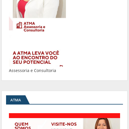
Assessoria e Consultoria
ATMA