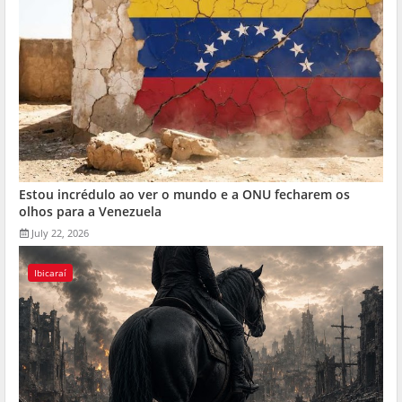
Estou incrédulo ao ver o mundo e a ONU fecharem os
olhos para a Venezuela
July 22, 2026
Ibicaraí