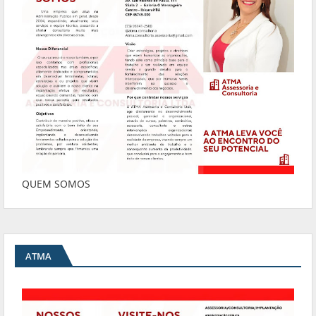
QUEM SOMOS
ATMA