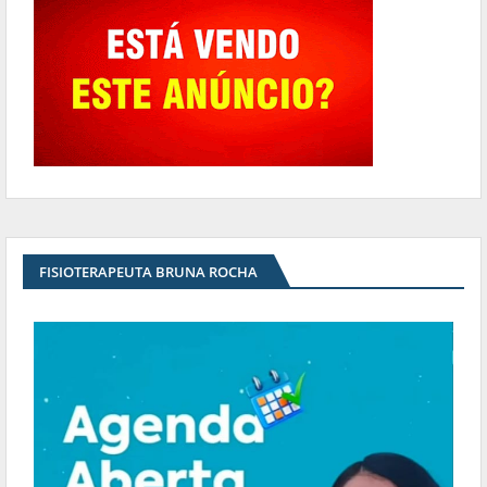
FISIOTERAPEUTA BRUNA ROCHA