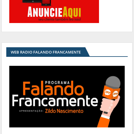
WEB RADIO FALANDO FRANCAMENTE