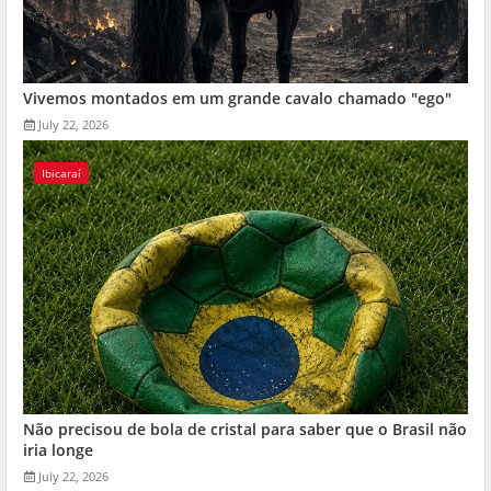
Vivemos montados em um grande cavalo chamado "ego"
July 22, 2026
Ibicaraí
Não precisou de bola de cristal para saber que o Brasil não
iria longe
July 22, 2026