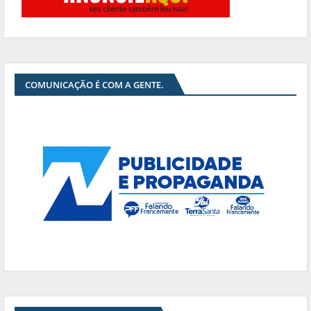
COMUNICAÇÃO É COM A GENTE.