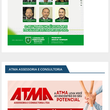
ATMA ASSESSORIA E CONSULTORIA