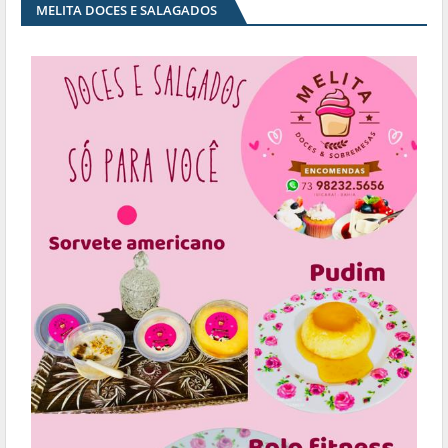
MELITA DOCES E SALAGADOS