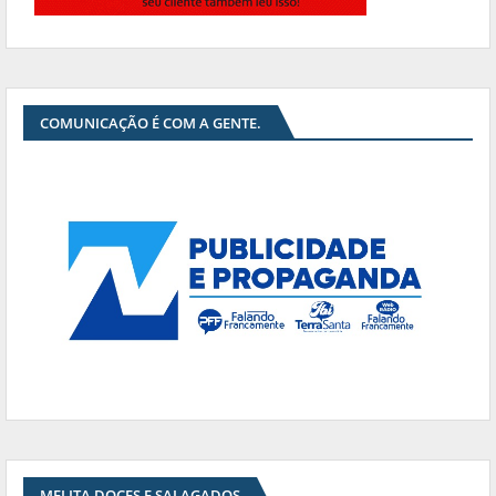
COMUNICAÇÃO É COM A GENTE.
MELITA DOCES E SALAGADOS