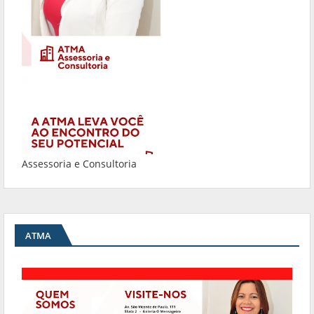
Assessoria e Consultoria
ATMA