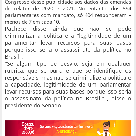
Congresso desse publicidade aos dados das emendas
de relator de 2020 e 2021. No entanto, dos 594
parlamentares com mandato, só 404 responderam –
menos de 7 em cada 10.
Pacheco disse ainda que não se pode
criminalizar a política e a "legitimidade de um
parlamentar levar recursos para suas bases
porque isso seria o assassinato da política no
Brasil".
"Se algum tipo de desvio, seja em qualquer
rubrica, que se puna e que se identifique os
responsáveis, mas não se criminalize a política e
a capacidade, legitimidade de um parlamentar
levar recursos para suas bases porque isso seria
o assassinato da política no Brasil." , disse o
presidente do Senado.