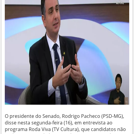
O presidente do Senado, Rodrigo Pacheco (PSD-MG),
disse nesta segunda-feira (16), em entrevista ao
programa Roda Viva (TV Cultura), que candidatos não