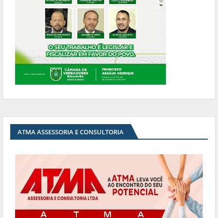
ATMA ASSESSORIA E CONSULTORIA