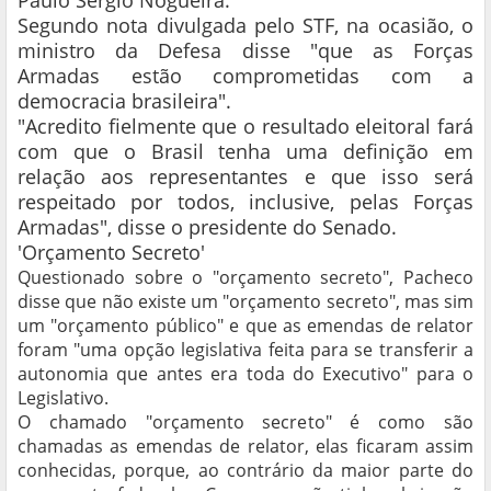
Paulo Sérgio Nogueira.
Segundo nota divulgada pelo STF, na ocasião, o
ministro da Defesa disse "que as Forças
Armadas estão comprometidas com a
democracia brasileira".
"Acredito fielmente que o resultado eleitoral fará
com que o Brasil tenha uma definição em
relação aos representantes e que isso será
respeitado por todos, inclusive, pelas Forças
Armadas", disse o presidente do Senado.
'Orçamento Secreto'
Questionado sobre o "orçamento secreto", Pacheco
disse que não existe um "orçamento secreto", mas sim
um "orçamento público" e que as emendas de relator
foram "uma opção legislativa feita para se transferir a
autonomia que antes era toda do Executivo" para o
Legislativo.
O chamado "orçamento secreto" é como são
chamadas as emendas de relator, elas ficaram assim
conhecidas, porque, ao contrário da maior parte do