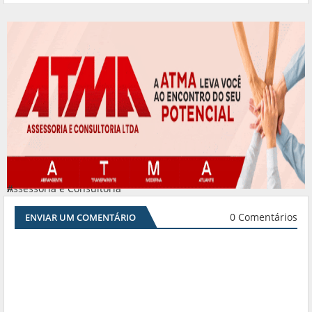
Assessoria e Consultoria
#
0 Comentários
ENVIAR UM COMENTÁRIO