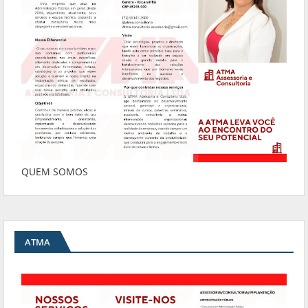
QUEM SOMOS
ATMA