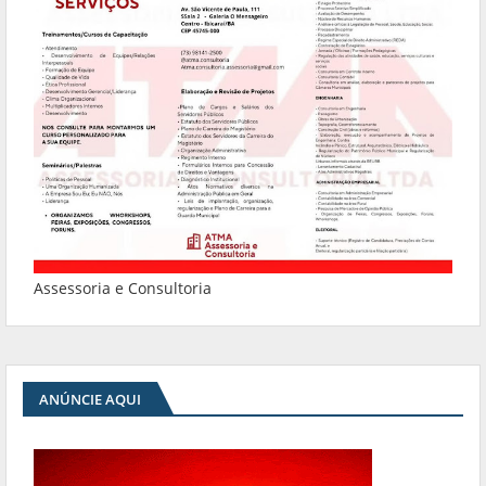
Assessoria e Consultoria
ANÚNCIE AQUI