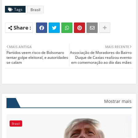
Tags
Brasil
MAIS ANTIGA
MAIS RECENTE
Partidos veem risco de Bolsonaro
Associação de Moradores do Bairro
tentar golpe eleitoral, e autoridades
Duque de Caxias realizou evento
se calam
em comemoração ao dia das mães
Mostrar mais
Brasil