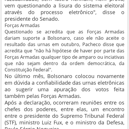
vem questionando a lisura do sistema eleitoral
através do processo eletrônico", disse o
presidente do Senado.
Forças Armadas
Questionado se acredita que as Forças Armadas
dariam suporte a Bolsonaro, caso ele não aceite o
resultado das urnas em outubro, Pacheco disse que
acredita que "não há hipótese de haver por parte das
Forças Armadas qualquer tipo de amparo ou inciativas
que não sejam dentro da ordem democrática, da
Constituição Federal".
No último mês, Bolsonaro colocou novamente
em dúvida a confiabilidade das urnas eletrônicas
ao sugerir uma apuração dos votos feita
também pelas Forças Armadas.
Após a declaração, ocorreram reuniões entre os
chefes dos poderes, entre elas, um encontro
entre o presidente do Supremo Tribunal Federal
(STF), ministro Luiz Fux, e o ministro da Defesa,