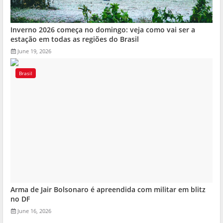
Inverno 2026 começa no domingo: veja como vai ser a
estação em todas as regiões do Brasil
June 19, 2026
Brasil
Arma de Jair Bolsonaro é apreendida com militar em blitz
no DF
June 16, 2026