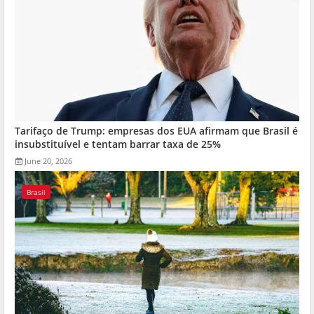
Tarifaço de Trump: empresas dos EUA afirmam que Brasil é
insubstituível e tentam barrar taxa de 25%
June 20, 2026
Brasil