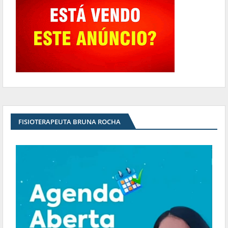
FISIOTERAPEUTA BRUNA ROCHA