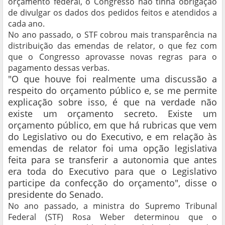
orçamento federal, o Congresso não tinha obrigação
de divulgar os dados dos pedidos feitos e atendidos a
cada ano.
No ano passado, o STF cobrou mais transparência na
distribuição das emendas de relator, o que fez com
que o Congresso aprovasse novas regras para o
pagamento dessas verbas.
"O que houve foi realmente uma discussão a
respeito do orçamento público e, se me permite
explicação sobre isso, é que na verdade não
existe um orçamento secreto. Existe um
orçamento público, em que há rubricas que vem
do Legislativo ou do Executivo, e em relação às
emendas de relator foi uma opção legislativa
feita para se transferir a autonomia que antes
era toda do Executivo para que o Legislativo
participe da confecção do orçamento", disse o
presidente do Senado.
No ano passado, a ministra do Supremo Tribunal
Federal (STF) Rosa Weber determinou que o