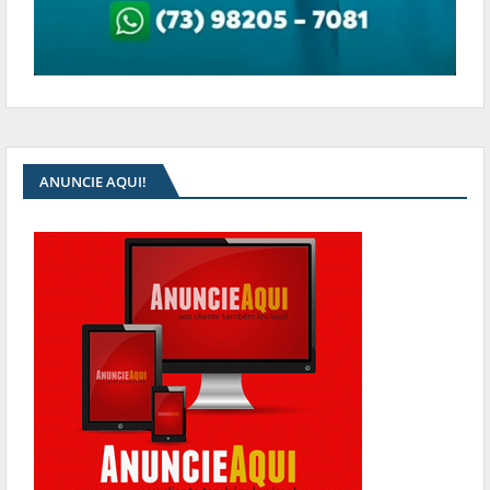
ANUNCIE AQUI!